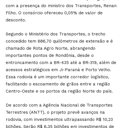
com a presença do ministro dos Transportes, Renan
Filho. O consórcio ofereceu 0,05% de valor de
desconto.
Segundo o Ministério dos Transportes, o trecho
concedido tem 686,70 quilômetros de extensão e é
chamado de Rota Agro Norte, abrangendo
importantes pontos de Rondônia, desde o
entroncamento com a BR-435 até a BR-319, além de
acessos estratégicos em Ji-Paraná e Porto Velho.
Essa rodovia é um importante corredor logístico,
facilitando o escoamento de grãos entre a região
Centro-Oeste e os portos da região Norte do país.
De acordo com a Agência Nacional de Transportes
Terrestres (ANTT), o projeto prevê avanços na
rodovia, com investimentos ultrapassando R$ 10,23
bilhões. Serão R$ 6,35 bilhões em investimentos de