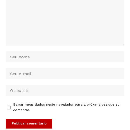
Salvar meus dados neste navegador para a próxima vez que eu
comentar.