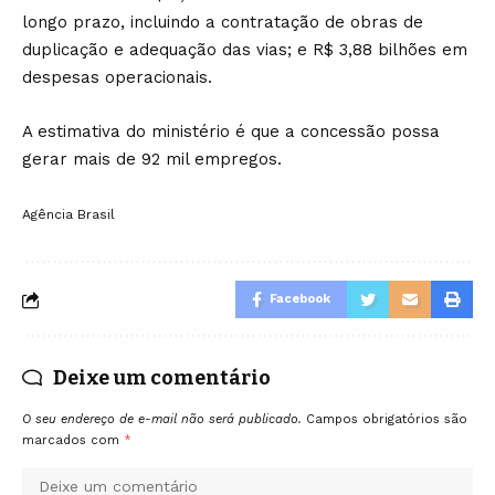
longo prazo, incluindo a contratação de obras de
duplicação e adequação das vias; e R$ 3,88 bilhões em
despesas operacionais.
A estimativa do ministério é que a concessão possa
gerar mais de 92 mil empregos.
Agência Brasil
Facebook
Deixe um comentário
O seu endereço de e-mail não será publicado.
Campos obrigatórios são
marcados com
*