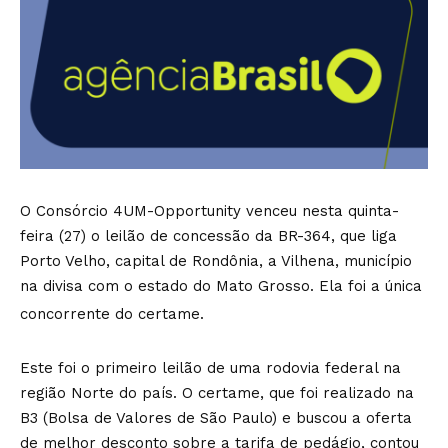
O Consórcio 4UM-Opportunity venceu nesta quinta-
feira (27) o leilão de concessão da BR-364, que liga
Porto Velho, capital de Rondônia, a Vilhena, município
na divisa com o estado do Mato Grosso. Ela foi a única
concorrente do certame.
Este foi o primeiro leilão de uma rodovia federal na
região Norte do país. O certame, que foi realizado na
B3 (Bolsa de Valores de São Paulo) e buscou a oferta
de melhor desconto sobre a tarifa de pedágio, contou