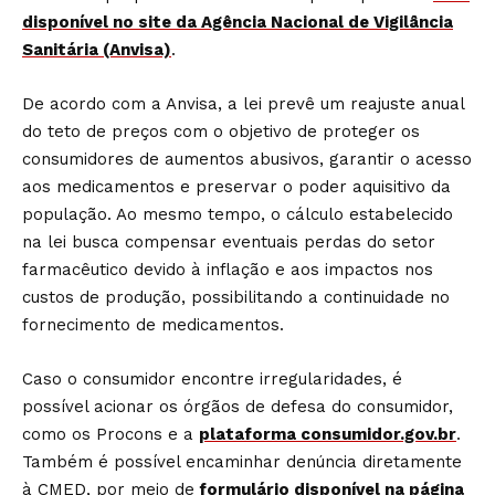
disponível no site da Agência Nacional de Vigilância
Sanitária (Anvisa)
.
De acordo com a Anvisa, a lei prevê um reajuste anual
do teto de preços com o objetivo de proteger os
consumidores de aumentos abusivos, garantir o acesso
aos medicamentos e preservar o poder aquisitivo da
população. Ao mesmo tempo, o cálculo estabelecido
na lei busca compensar eventuais perdas do setor
farmacêutico devido à inflação e aos impactos nos
custos de produção, possibilitando a continuidade no
fornecimento de medicamentos.
Caso o consumidor encontre irregularidades, é
possível acionar os órgãos de defesa do consumidor,
como os Procons e a
plataforma consumidor.gov.br
.
Também é possível encaminhar denúncia diretamente
à CMED, por meio de
formulário disponível na página