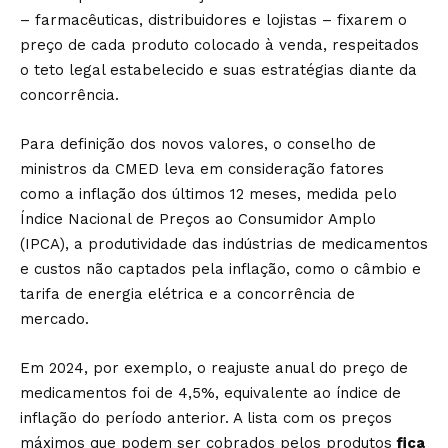
– farmacêuticas, distribuidores e lojistas – fixarem o
preço de cada produto colocado à venda, respeitados
o teto legal estabelecido e suas estratégias diante da
concorrência.
Para definição dos novos valores, o conselho de
ministros da CMED leva em consideração fatores
como a inflação dos últimos 12 meses, medida pelo
Índice Nacional de Preços ao Consumidor Amplo
(IPCA), a produtividade das indústrias de medicamentos
e custos não captados pela inflação, como o câmbio e
tarifa de energia elétrica e a concorrência de
mercado.
Em 2024, por exemplo, o reajuste anual do preço de
medicamentos foi de 4,5%, equivalente ao índice de
inflação do período anterior. A lista com os preços
máximos que podem ser cobrados pelos produtos
fica