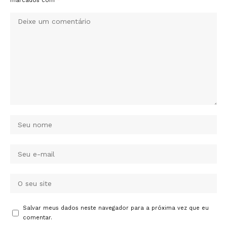
marcados com
*
Salvar meus dados neste navegador para a próxima vez que eu
comentar.