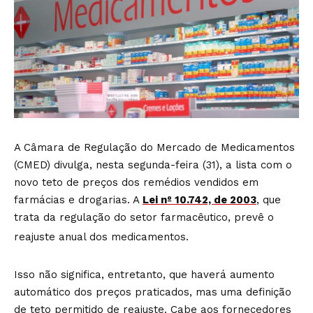
A Câmara de Regulação do Mercado de Medicamentos
(CMED) divulga, nesta segunda-feira (31), a lista com o
novo teto de preços dos remédios vendidos em
farmácias e drogarias. A
Lei nº 10.742, de 2003
, que
trata da regulação do setor farmacêutico, prevê o
reajuste anual dos medicamentos.
Isso não significa, entretanto, que haverá aumento
automático dos preços praticados, mas uma definição
de teto permitido de reajuste. Cabe aos fornecedores