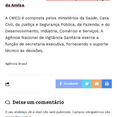
da Anvisa
.
A CMED é composta pelos ministérios da Saúde, Casa
Civil, da Justiça e Segurança Pública, da Fazenda, e do
Desenvolvimento, Indústria, Comércio e Serviços. A
Agência Nacional de Vigilância Sanitária exerce a
função de secretaria executiva, fornecendo o suporte
técnico às decisões.
Agência Brasil
Facebook
Deixe um comentário
O seu endereço de e-mail não será publicado.
Campos obrigatórios são