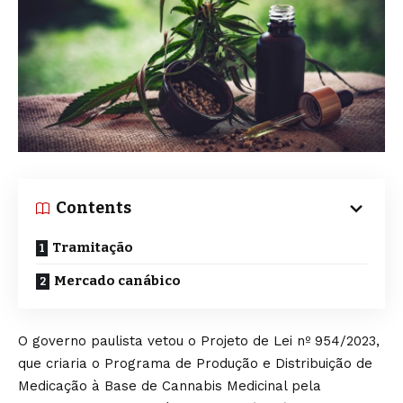
Contents
Tramitação
Mercado canábico
O governo paulista vetou o Projeto de Lei nº 954/2023,
que criaria o Programa de Produção e Distribuição de
Medicação à Base de Cannabis Medicinal pela