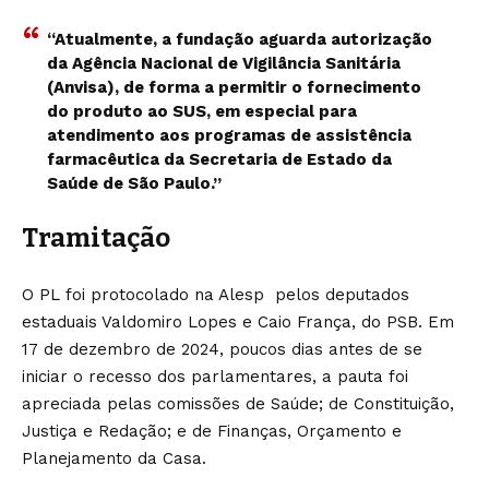
“Atualmente, a fundação aguarda autorização
da Agência Nacional de Vigilância Sanitária
(Anvisa), de forma a permitir o fornecimento
do produto ao SUS, em especial para
atendimento aos programas de assistência
farmacêutica da Secretaria de Estado da
Saúde de São Paulo.”
Tramitação
O PL foi protocolado na Alesp pelos deputados
estaduais Valdomiro Lopes e Caio França, do PSB. Em
17 de dezembro de 2024, poucos dias antes de se
iniciar o recesso dos parlamentares, a pauta foi
apreciada pelas comissões de Saúde; de Constituição,
Justiça e Redação; e de Finanças, Orçamento e
Planejamento da Casa.