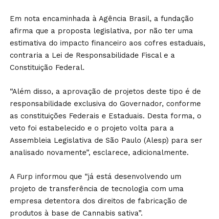
Em nota encaminhada à Agência Brasil, a fundação
afirma que a proposta legislativa, por não ter uma
estimativa do impacto financeiro aos cofres estaduais,
contraria a Lei de Responsabilidade Fiscal e a
Constituição Federal.
“Além disso, a aprovação de projetos deste tipo é de
responsabilidade exclusiva do Governador, conforme
as constituições Federais e Estaduais. Desta forma, o
veto foi estabelecido e o projeto volta para a
Assembleia Legislativa de São Paulo (Alesp) para ser
analisado novamente”, esclarece, adicionalmente.
A Furp informou que “já está desenvolvendo um
projeto de transferência de tecnologia com uma
empresa detentora dos direitos de fabricação de
produtos à base de Cannabis sativa”.