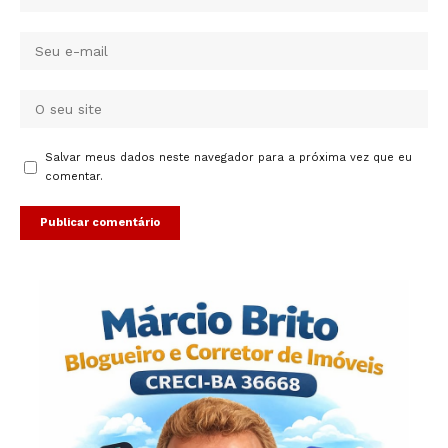
Salvar meus dados neste navegador para a próxima vez que eu
comentar.