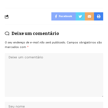
Facebook
Deixe um comentário
O seu endereço de e-mail não será publicado.
Campos obrigatórios são
marcados com
*