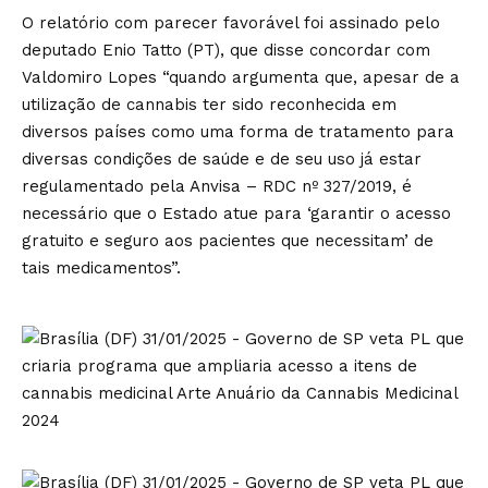
O relatório com parecer favorável foi assinado pelo
deputado Enio Tatto (PT), que disse concordar com
Valdomiro Lopes “quando argumenta que, apesar de a
utilização de cannabis ter sido reconhecida em
diversos países como uma forma de tratamento para
diversas condições de saúde e de seu uso já estar
regulamentado pela Anvisa – RDC nº 327/2019, é
necessário que o Estado atue para ‘garantir o acesso
gratuito e seguro aos pacientes que necessitam’ de
tais medicamentos”.