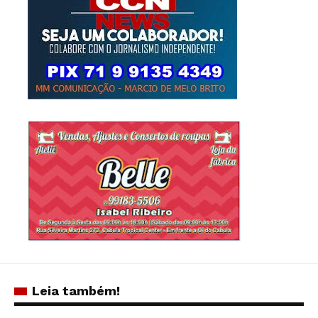
Leia também!