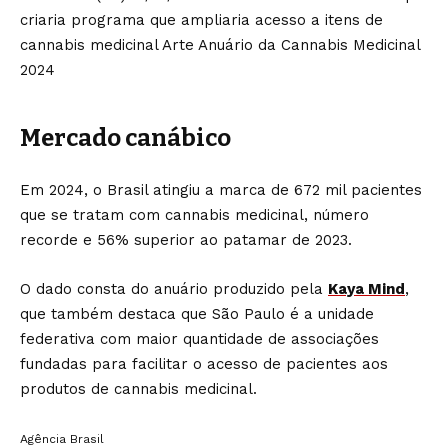
Mercado canábico
Em 2024, o Brasil atingiu a marca de 672 mil pacientes
que se tratam com cannabis medicinal, número
recorde e 56% superior ao patamar de 2023.
O dado consta do anuário produzido pela
Kaya Mind
,
que também destaca que São Paulo é a unidade
federativa com maior quantidade de associações
fundadas para facilitar o acesso de pacientes aos
produtos de cannabis medicinal.
Agência Brasil