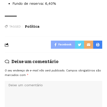
Fundo de reserva: 6,40%
Política
TAGGED :
Facebook
Deixe um comentário
O seu endereço de e-mail não será publicado.
Campos obrigatórios são
marcados com
*