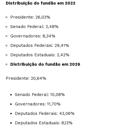
Distribuição do fundão em 2022
Presidente: 26,03%
Senado Federal: 2,48%
Governadores: 8,34%
Deputados Federais: 29,41%
Deputados Estaduais: 2,42%
Distribuição do fundão em 2026
Presidente: 20,64%
Senado Federal: 10,08%
Governadores: 11,70%
Deputados Federais: 43,06%
Deputados Estaduais: 8,13%