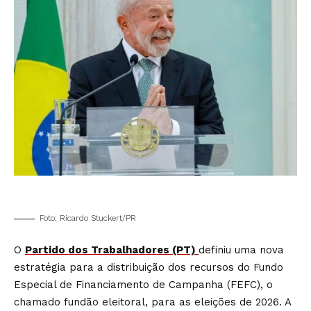
Foto: Ricardo Stuckert/PR
O
Partido dos Trabalhadores (PT)
definiu uma nova
estratégia para a distribuição dos recursos do Fundo
Especial de Financiamento de Campanha (FEFC), o
chamado fundão eleitoral, para as eleições de 2026. A