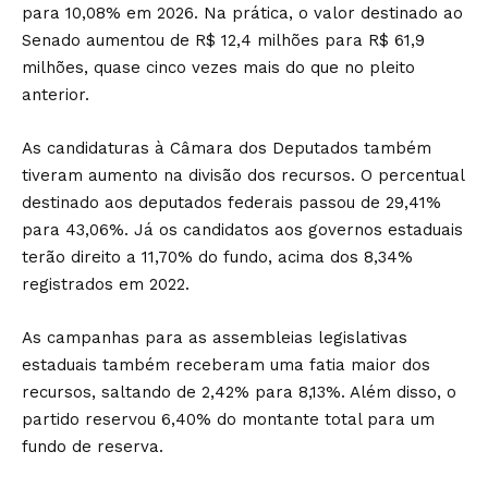
para 10,08% em 2026. Na prática, o valor destinado ao
Senado aumentou de R$ 12,4 milhões para R$ 61,9
milhões, quase cinco vezes mais do que no pleito
anterior.
As candidaturas à Câmara dos Deputados também
tiveram aumento na divisão dos recursos. O percentual
destinado aos deputados federais passou de 29,41%
para 43,06%. Já os candidatos aos governos estaduais
terão direito a 11,70% do fundo, acima dos 8,34%
registrados em 2022.
As campanhas para as assembleias legislativas
estaduais também receberam uma fatia maior dos
recursos, saltando de 2,42% para 8,13%. Além disso, o
partido reservou 6,40% do montante total para um
fundo de reserva.