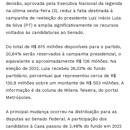
decisão, aprovada pela Executiva Nacional da legenda
na última sexta-feira (3), reduz a fatia destinada à
campanha de reeleição do presidente Luiz Inácio Lula
da Silva (PT) e amplia significativamente os recursos
voltados às candidaturas ao Senado.
Do total de R$ 615 milhões disponíveis para o partido,
20,64% serão reservados à campanha presidencial, o
equivalente a aproximadamente R$ 126 milhões. Na
eleição de 2022, Lula recebeu 26,03% do fundo
partidário, percentual que representou cerca de R$
130,9 milhões sobre um montante de R$ 503 milhões. A
informação é da coluna de Milena Teixeira, do portal
Metrópoles.
A principal mudança ocorreu na distribuição para as
disputas ao Senado Federal. A participação dos
candidatos à Casa passou de 2,48% do fundo em 2022