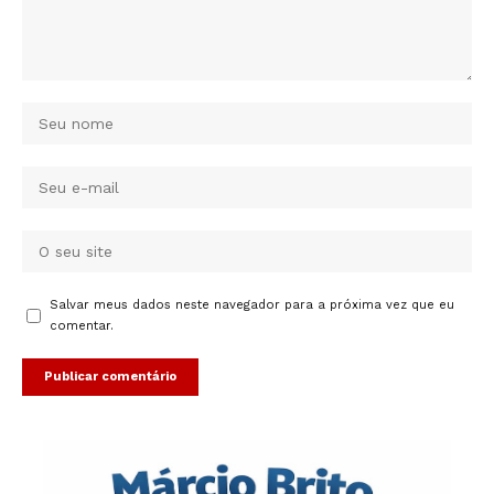
Salvar meus dados neste navegador para a próxima vez que eu
comentar.