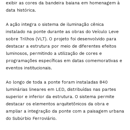
exibir as cores da bandeira baiana em homenagem à
data histórica.
A ação integra o sistema de iluminação cênica
instalado na ponte durante as obras do Veículo Leve
sobre Trilhos (VLT). O projeto foi desenvolvido para
destacar a estrutura por meio de diferentes efeitos
luminosos, permitindo a utilização de cores e
programações específicas em datas comemorativas e
eventos institucionais.
Ao longo de toda a ponte foram instaladas 840
luminárias lineares em LED, distribuídas nas partes
superior e inferior da estrutura. O sistema permite
destacar os elementos arquitetônicos da obra e
ampliar a integração da ponte com a paisagem urbana
do Subúrbio Ferroviário.