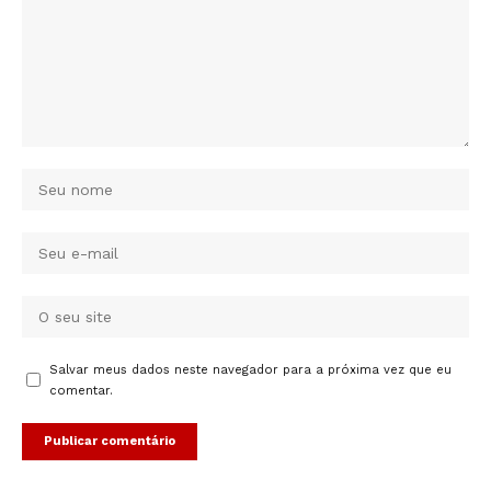
Salvar meus dados neste navegador para a próxima vez que eu
comentar.