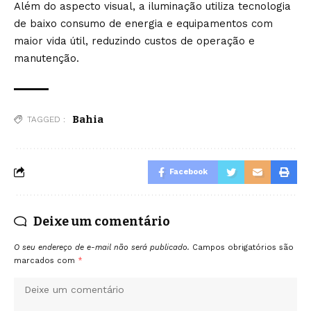
Além do aspecto visual, a iluminação utiliza tecnologia
de baixo consumo de energia e equipamentos com
maior vida útil, reduzindo custos de operação e
manutenção.
Bahia
TAGGED :
Facebook
Deixe um comentário
O seu endereço de e-mail não será publicado.
Campos obrigatórios são
marcados com
*