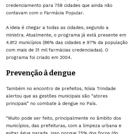
credenciamento para 758 cidades que ainda não
contavam com o Farmácia Popular.
A ideia é chegar a todas as cidades, segundo a
ministra. Atualmente, o programa já está presente em
4.812 municípios (86% das cidades e 97% da população
com mais de 31 mil farmácias credenciadas). O
programa foi criado em 2004.
Prevenção à dengue
Também no encontro de prefeitos, Nísia Trindade
alertou que as gestões municipais são “atores
principais” no combate à dengue no País.
“Muito pode ser feito, principalmente no âmbito dos
municípios, das prefeituras, com a limpeza urbana e
evitar água parada. Isso porque 75% dos focos (do