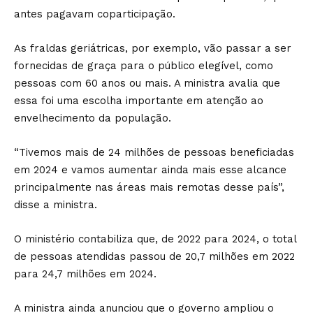
antes pagavam coparticipação.
As fraldas geriátricas, por exemplo, vão passar a ser
fornecidas de graça para o público elegível, como
pessoas com 60 anos ou mais. A ministra avalia que
essa foi uma escolha importante em atenção ao
envelhecimento da população.
“Tivemos mais de 24 milhões de pessoas beneficiadas
em 2024 e vamos aumentar ainda mais esse alcance
principalmente nas áreas mais remotas desse país”,
disse a ministra.
O ministério contabiliza que, de 2022 para 2024, o total
de pessoas atendidas passou de 20,7 milhões em 2022
para 24,7 milhões em 2024.
A ministra ainda anunciou que o governo ampliou o