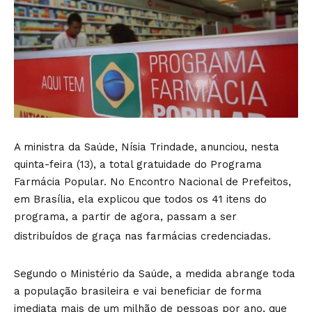
A ministra da Saúde, Nísia Trindade, anunciou, nesta
quinta-feira (13), a total gratuidade do Programa
Farmácia Popular. No Encontro Nacional de Prefeitos,
em Brasília, ela explicou que todos os 41 itens do
programa, a partir de agora, passam a ser
distribuídos de graça nas farmácias credenciadas.
Segundo o Ministério da Saúde, a medida abrange toda
a população brasileira e vai beneficiar de forma
imediata mais de um milhão de pessoas por ano, que