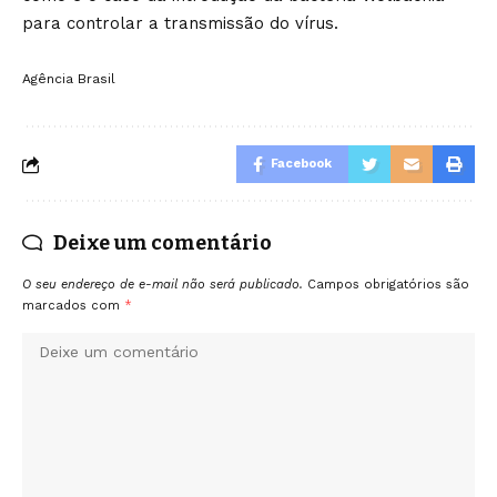
para controlar a transmissão do vírus.
Agência Brasil
Facebook
Deixe um comentário
O seu endereço de e-mail não será publicado.
Campos obrigatórios são
marcados com
*