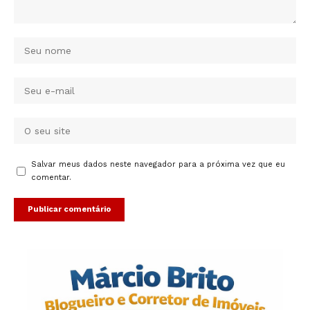
Salvar meus dados neste navegador para a próxima vez que eu
comentar.