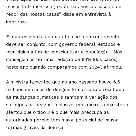
mosquito transmissor) estão nas nossas casas e ao
redor das nossas casas”, disse em entrevista à
imprensa.
Ela acrescentou, no entanto, que o enfrentamento
deve ser conjunto, com governo federal, estados e
municípios a fim de conscientizar a população. “Nós
conseguimos ter uma redução de 60% (dos casos)
neste ano quando comparamos com 2024”, afirmou.
A ministra lamentou que no ano passado houve 6,5
milhões de casos de dengue. Ela atribuiu o resultado
às mudanças climáticas e também à variação dos
sorotipos da dengue. Inclusive, em janeiro, o ministério
alertou que o tipo 3 é o que mais preocupa as
autoridades porque tem maior potencial de causar
formas graves da doença.