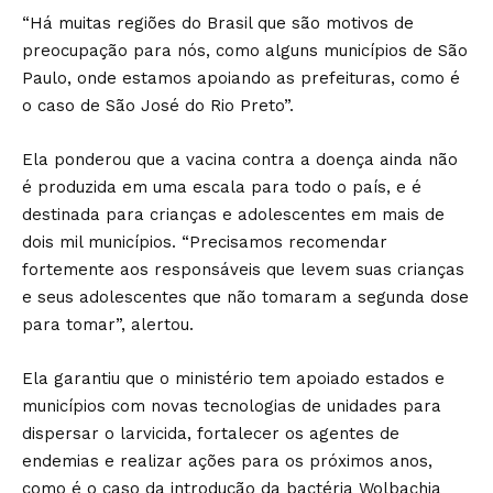
“Há muitas regiões do Brasil que são motivos de
preocupação para nós, como alguns municípios de São
Paulo, onde estamos apoiando as prefeituras, como é
o caso de São José do Rio Preto”.
Ela ponderou que a vacina contra a doença ainda não
é produzida em uma escala para todo o país, e é
destinada para crianças e adolescentes em mais de
dois mil municípios. “Precisamos recomendar
fortemente aos responsáveis que levem suas crianças
e seus adolescentes que não tomaram a segunda dose
para tomar”, alertou.
Ela garantiu que o ministério tem apoiado estados e
municípios com novas tecnologias de unidades para
dispersar o larvicida, fortalecer os agentes de
endemias e realizar ações para os próximos anos,
como é o caso da introdução da bactéria Wolbachia