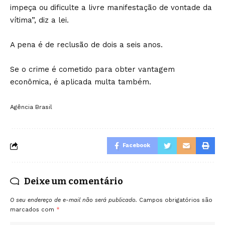
impeça ou dificulte a livre manifestação de vontade da
vítima”, diz a lei.
A pena é de reclusão de dois a seis anos.
Se o crime é cometido para obter vantagem
econômica, é aplicada multa também.
Agência Brasil
Facebook
Deixe um comentário
O seu endereço de e-mail não será publicado.
Campos obrigatórios são
marcados com
*