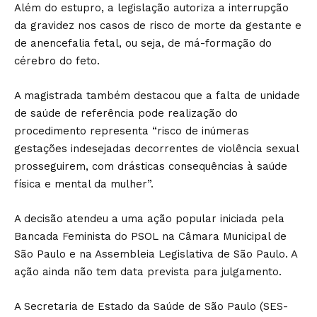
Além do estupro, a legislação autoriza a interrupção
da gravidez nos casos de risco de morte da gestante e
de anencefalia fetal, ou seja, de má-formação do
cérebro do feto.
A magistrada também destacou que a falta de unidade
de saúde de referência pode realização do
procedimento representa “risco de inúmeras
gestações indesejadas decorrentes de violência sexual
prosseguirem, com drásticas consequências à saúde
física e mental da mulher”.
A decisão atendeu a uma ação popular iniciada pela
Bancada Feminista do PSOL na Câmara Municipal de
São Paulo e na Assembleia Legislativa de São Paulo. A
ação ainda não tem data prevista para julgamento.
A Secretaria de Estado da Saúde de São Paulo (SES-