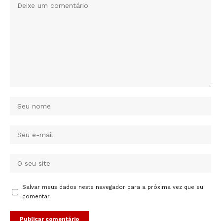
Salvar meus dados neste navegador para a próxima vez que eu
comentar.