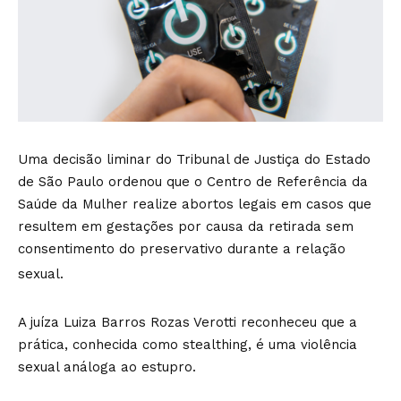
Uma decisão liminar do Tribunal de Justiça do Estado
de São Paulo ordenou que o Centro de Referência da
Saúde da Mulher realize abortos legais em casos que
resultem em gestações por causa da retirada sem
consentimento do preservativo durante a relação
sexual.
A juíza Luiza Barros Rozas Verotti reconheceu que a
prática, conhecida como stealthing, é uma violência
sexual análoga ao estupro.