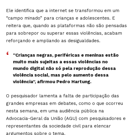
Ele identifica que a internet se transformou em um
“campo minado” para crianças e adolescentes. E
reitera que, quando as plataformas não são pensadas
para sobrepor ou superar essas violências, acabam
reforçando e ampliando as desigualdades.
“Crianças negras, periféricas e meninas estão
muito mais sujeitas a essas violências no
mundo digital não só pela reprodução dessa
violência social, mas pelo aumento dessa
violência”, afirmou Pedro Hartung.
O pesquisador lamenta a falta de participação das
grandes empresas em debates, como o que ocorreu
nesta semana, em uma audiência pública na
Advocacia-Geral da União (AGU) com pesquisadores e
representantes da sociedade civil para elencar
argumentos sobre o tema.