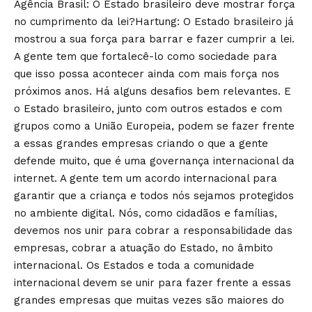
Agência Brasil: O Estado brasileiro deve mostrar força
no cumprimento da lei?Hartung: O Estado brasileiro já
mostrou a sua força para barrar e fazer cumprir a lei.
A gente tem que fortalecê-lo como sociedade para
que isso possa acontecer ainda com mais força nos
próximos anos. Há alguns desafios bem relevantes. E
o Estado brasileiro, junto com outros estados e com
grupos como a União Europeia, podem se fazer frente
a essas grandes empresas criando o que a gente
defende muito, que é uma governança internacional da
internet. A gente tem um acordo internacional para
garantir que a criança e todos nós sejamos protegidos
no ambiente digital. Nós, como cidadãos e famílias,
devemos nos unir para cobrar a responsabilidade das
empresas, cobrar a atuação do Estado, no âmbito
internacional. Os Estados e toda a comunidade
internacional devem se unir para fazer frente a essas
grandes empresas que muitas vezes são maiores do