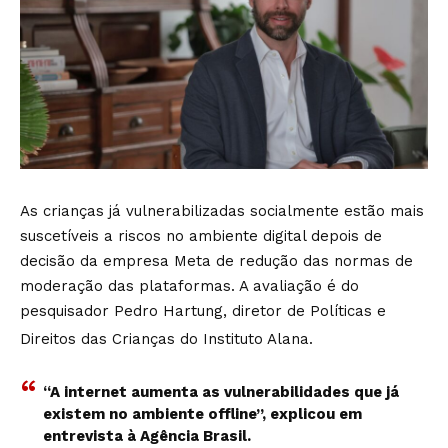
As crianças já vulnerabilizadas socialmente estão mais
suscetíveis a riscos no ambiente digital depois de
decisão da empresa Meta de redução das normas de
moderação das plataformas. A avaliação é do
pesquisador Pedro Hartung, diretor de Políticas e
Direitos das Crianças do Instituto Alana.
“A internet aumenta as vulnerabilidades que já
existem no ambiente offline”, explicou em
entrevista à Agência Brasil.