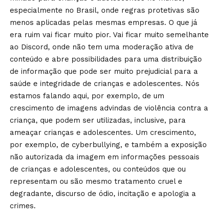
especialmente no Brasil, onde regras protetivas são
menos aplicadas pelas mesmas empresas. O que já
era ruim vai ficar muito pior. Vai ficar muito semelhante
ao Discord, onde não tem uma moderação ativa de
conteúdo e abre possibilidades para uma distribuição
de informação que pode ser muito prejudicial para a
saúde e integridade de crianças e adolescentes. Nós
estamos falando aqui, por exemplo, de um
crescimento de imagens advindas de violência contra a
criança, que podem ser utilizadas, inclusive, para
ameaçar crianças e adolescentes. Um crescimento,
por exemplo, de cyberbullying, e também a exposição
não autorizada da imagem em informações pessoais
de crianças e adolescentes, ou conteúdos que ou
representam ou são mesmo tratamento cruel e
degradante, discurso de ódio, incitação e apologia a
crimes.