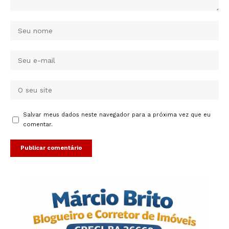
Salvar meus dados neste navegador para a próxima vez que eu
comentar.