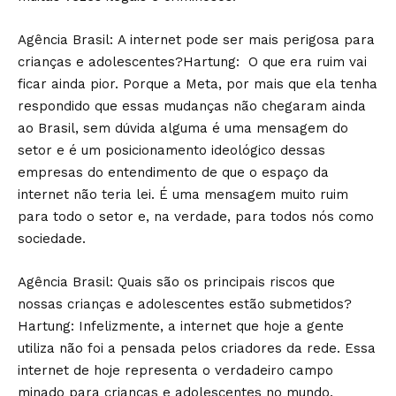
Agência Brasil: A internet pode ser mais perigosa para
crianças e adolescentes?Hartung: O que era ruim vai
ficar ainda pior. Porque a Meta, por mais que ela tenha
respondido que essas mudanças não chegaram ainda
ao Brasil, sem dúvida alguma é uma mensagem do
setor e é um posicionamento ideológico dessas
empresas do entendimento de que o espaço da
internet não teria lei. É uma mensagem muito ruim
para todo o setor e, na verdade, para todos nós como
sociedade.
Agência Brasil: Quais são os principais riscos que
nossas crianças e adolescentes estão submetidos?
Hartung: Infelizmente, a internet que hoje a gente
utiliza não foi a pensada pelos criadores da rede. Essa
internet de hoje representa o verdadeiro campo
minado para crianças e adolescentes no mundo,