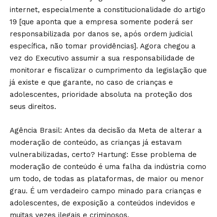
internet, especialmente a constitucionalidade do artigo
19 [que aponta que a empresa somente poderá ser
responsabilizada por danos se, após ordem judicial
específica, não tomar providências]. Agora chegou a
vez do Executivo assumir a sua responsabilidade de
monitorar e fiscalizar o cumprimento da legislação que
já existe e que garante, no caso de crianças e
adolescentes, prioridade absoluta na proteção dos
seus direitos.
Agência Brasil: Antes da decisão da Meta de alterar a
moderação de conteúdo, as crianças já estavam
vulnerabilizadas, certo? Hartung: Esse problema de
moderação de conteúdo é uma falha da indústria como
um todo, de todas as plataformas, de maior ou menor
grau. É um verdadeiro campo minado para crianças e
adolescentes, de exposição a conteúdos indevidos e
muitas vezes ilegais e criminosos.