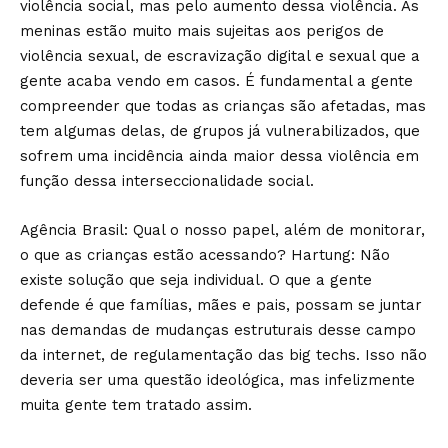
violência social, mas pelo aumento dessa violência. As
meninas estão muito mais sujeitas aos perigos de
violência sexual, de escravização digital e sexual que a
gente acaba vendo em casos. É fundamental a gente
compreender que todas as crianças são afetadas, mas
tem algumas delas, de grupos já vulnerabilizados, que
sofrem uma incidência ainda maior dessa violência em
função dessa interseccionalidade social.
Agência Brasil: Qual o nosso papel, além de monitorar,
o que as crianças estão acessando? Hartung: Não
existe solução que seja individual. O que a gente
defende é que famílias, mães e pais, possam se juntar
nas demandas de mudanças estruturais desse campo
da internet, de regulamentação das big techs. Isso não
deveria ser uma questão ideológica, mas infelizmente
muita gente tem tratado assim.