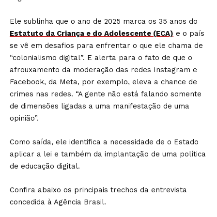
Ele sublinha que o ano de 2025 marca os 35 anos do
Estatuto da Criança e do Adolescente (ECA)
e o país
se vê em desafios para enfrentar o que ele chama de
“colonialismo digital”. E alerta para o fato de que o
afrouxamento da moderação das redes Instagram e
Facebook, da Meta, por exemplo, eleva a chance de
crimes nas redes. “A gente não está falando somente
de dimensões ligadas a uma manifestação de uma
opinião”.
Como saída, ele identifica a necessidade de o Estado
aplicar a lei e também da implantação de uma política
de educação digital.
Confira abaixo os principais trechos da entrevista
concedida à Agência Brasil.