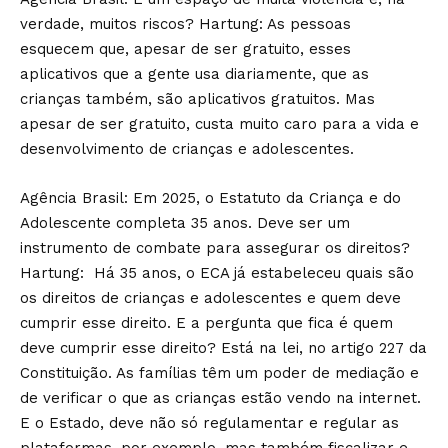
verdade, muitos riscos? Hartung: As pessoas
esquecem que, apesar de ser gratuito, esses
aplicativos que a gente usa diariamente, que as
crianças também, são aplicativos gratuitos. Mas
apesar de ser gratuito, custa muito caro para a vida e
desenvolvimento de crianças e adolescentes.
Agência Brasil: Em 2025, o Estatuto da Criança e do
Adolescente completa 35 anos. Deve ser um
instrumento de combate para assegurar os direitos?
Hartung: Há 35 anos, o ECA já estabeleceu quais são
os direitos de crianças e adolescentes e quem deve
cumprir esse direito. E a pergunta que fica é quem
deve cumprir esse direito? Está na lei, no artigo 227 da
Constituição. As famílias têm um poder de mediação e
de verificar o que as crianças estão vendo na internet.
E o Estado, deve não só regulamentar e regular as