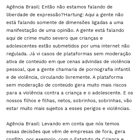
Agência Brasil: Então não estamos falando de
liberdade de expressão?Hartung: Aqui a gente não
está falando somente de dimensões ligadas a uma
manifestação de uma opinião. A gente está falando
aqui de crime muito severo que crianças e
adolescentes estão submetidos por uma internet não
regulada. Já vi casos de plataformas sem moderação
ativa de conteúdo em que cenas advindas de violência
pessoal, que a gente chamaria de pornografia infantil
e de violência, circulando livremente. A plataforma
sem moderação de conteúdo gera muito mais riscos
para a violência contra a criança e o adolescente. E os
nossos filhos e filhas, netos, sobrinhos, sobrinhas, vão
estar muito mais sujeitos a esses perigos e violências.
Agência Brasil: Levando em conta que nós temos
essas decisões que vêm de empresas de fora, gera
conflito, por exemplo, com o Estatuto da Criança e