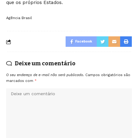
que os próprios Estados.
Agência Brasil
Facebook
Deixe um comentário
O seu endereço de e-mail não será publicado.
Campos obrigatórios são
marcados com
*