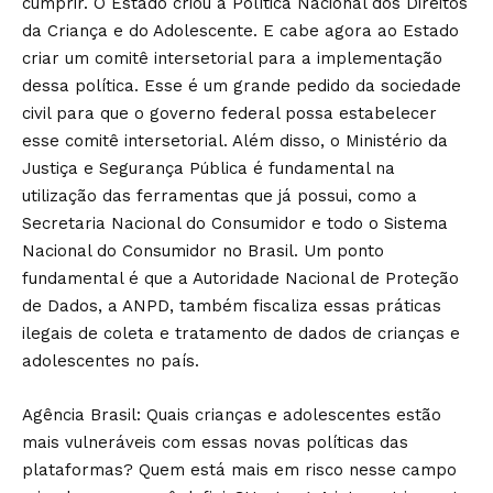
cumprir. O Estado criou a Política Nacional dos Direitos
da Criança e do Adolescente. E cabe agora ao Estado
criar um comitê intersetorial para a implementação
dessa política. Esse é um grande pedido da sociedade
civil para que o governo federal possa estabelecer
esse comitê intersetorial. Além disso, o Ministério da
Justiça e Segurança Pública é fundamental na
utilização das ferramentas que já possui, como a
Secretaria Nacional do Consumidor e todo o Sistema
Nacional do Consumidor no Brasil. Um ponto
fundamental é que a Autoridade Nacional de Proteção
de Dados, a ANPD, também fiscaliza essas práticas
ilegais de coleta e tratamento de dados de crianças e
adolescentes no país.
Agência Brasil: Quais crianças e adolescentes estão
mais vulneráveis com essas novas políticas das
plataformas? Quem está mais em risco nesse campo