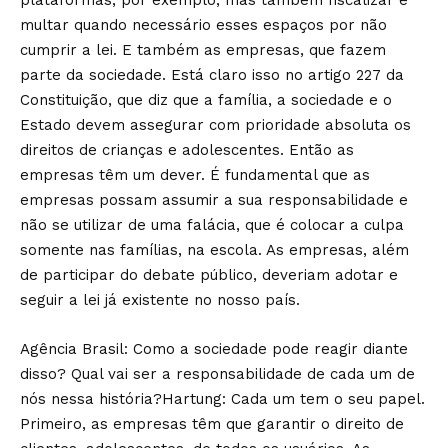
plataformas, por exemplo, mas também fiscalizar e
multar quando necessário esses espaços por não
cumprir a lei. E também as empresas, que fazem
parte da sociedade. Está claro isso no artigo 227 da
Constituição, que diz que a família, a sociedade e o
Estado devem assegurar com prioridade absoluta os
direitos de crianças e adolescentes. Então as
empresas têm um dever. É fundamental que as
empresas possam assumir a sua responsabilidade e
não se utilizar de uma falácia, que é colocar a culpa
somente nas famílias, na escola. As empresas, além
de participar do debate público, deveriam adotar e
seguir a lei já existente no nosso país.
Agência Brasil: Como a sociedade pode reagir diante
disso? Qual vai ser a responsabilidade de cada um de
nós nessa história?Hartung: Cada um tem o seu papel.
Primeiro, as empresas têm que garantir o direito de