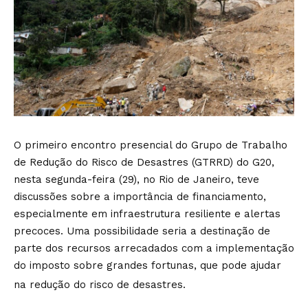
O primeiro encontro presencial do Grupo de Trabalho
de Redução do Risco de Desastres (GTRRD) do G20,
nesta segunda-feira (29), no Rio de Janeiro, teve
discussões sobre a importância de financiamento,
especialmente em infraestrutura resiliente e alertas
precoces. Uma possibilidade seria a destinação de
parte dos recursos arrecadados com a implementação
do imposto sobre grandes fortunas, que pode ajudar
na redução do risco de desastres.