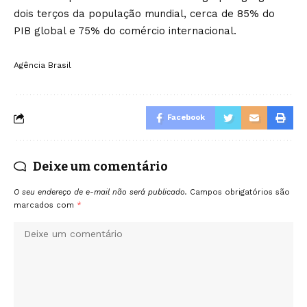
dois terços da população mundial, cerca de 85% do
PIB global e 75% do comércio internacional.
Agência Brasil
Facebook
Deixe um comentário
O seu endereço de e-mail não será publicado.
Campos obrigatórios são
marcados com
*