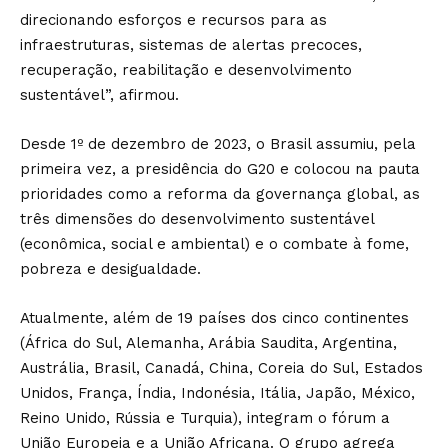
direcionando esforços e recursos para as
infraestruturas, sistemas de alertas precoces,
recuperação, reabilitação e desenvolvimento
sustentável”, afirmou.
Desde 1º de dezembro de 2023, o Brasil assumiu, pela
primeira vez, a presidência do G20 e colocou na pauta
prioridades como a reforma da governança global, as
três dimensões do desenvolvimento sustentável
(econômica, social e ambiental) e o combate à fome,
pobreza e desigualdade.
Atualmente, além de 19 países dos cinco continentes
(África do Sul, Alemanha, Arábia Saudita, Argentina,
Austrália, Brasil, Canadá, China, Coreia do Sul, Estados
Unidos, França, Índia, Indonésia, Itália, Japão, México,
Reino Unido, Rússia e Turquia), integram o fórum a
União Europeia e a União Africana. O grupo agrega