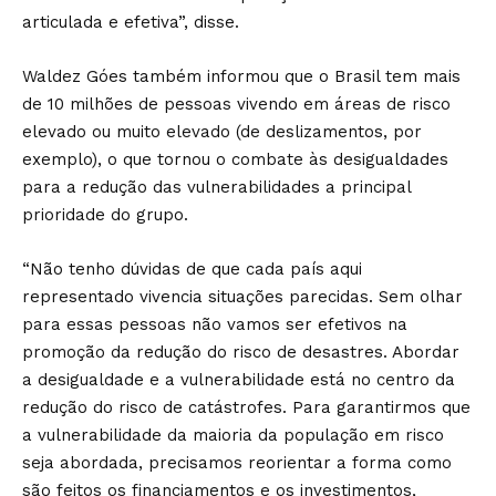
articulada e efetiva”, disse.
Waldez Góes também informou que o Brasil tem mais
de 10 milhões de pessoas vivendo em áreas de risco
elevado ou muito elevado (de deslizamentos, por
exemplo), o que tornou o combate às desigualdades
para a redução das vulnerabilidades a principal
prioridade do grupo.
“Não tenho dúvidas de que cada país aqui
representado vivencia situações parecidas. Sem olhar
para essas pessoas não vamos ser efetivos na
promoção da redução do risco de desastres. Abordar
a desigualdade e a vulnerabilidade está no centro da
redução do risco de catástrofes. Para garantirmos que
a vulnerabilidade da maioria da população em risco
seja abordada, precisamos reorientar a forma como
são feitos os financiamentos e os investimentos,