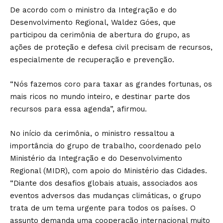
De acordo com o ministro da Integração e do
Desenvolvimento Regional, Waldez Góes, que
participou da cerimônia de abertura do grupo, as
ações de proteção e defesa civil precisam de recursos,
especialmente de recuperação e prevenção.
“Nós fazemos coro para taxar as grandes fortunas, os
mais ricos no mundo inteiro, e destinar parte dos
recursos para essa agenda”, afirmou.
No início da cerimônia, o ministro ressaltou a
importância do grupo de trabalho, coordenado pelo
Ministério da Integração e do Desenvolvimento
Regional (MIDR), com apoio do Ministério das Cidades.
“Diante dos desafios globais atuais, associados aos
eventos adversos das mudanças climáticas, o grupo
trata de um tema urgente para todos os países. O
assunto demanda uma cooperação internacional muito