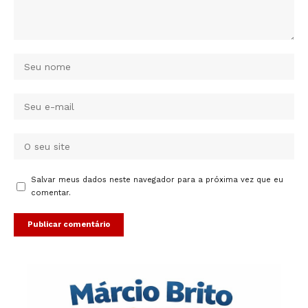
Salvar meus dados neste navegador para a próxima vez que eu
comentar.