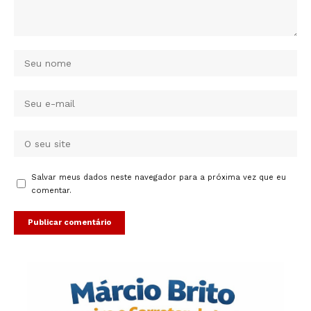
Salvar meus dados neste navegador para a próxima vez que eu
comentar.