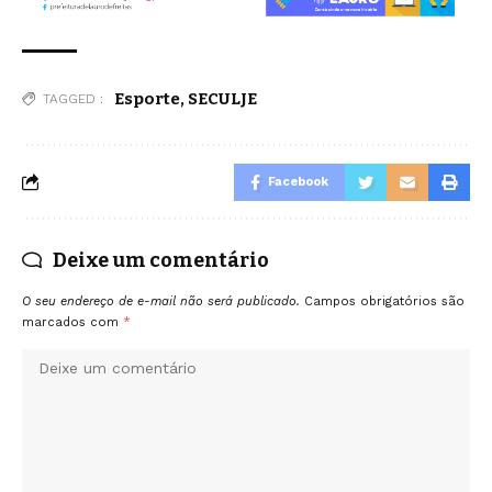
Esporte
,
SECULJE
TAGGED :
Facebook
Deixe um comentário
O seu endereço de e-mail não será publicado.
Campos obrigatórios são
marcados com
*