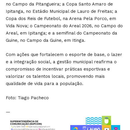
no Campo da Pitangueira; a Copa Santo Amaro de
Ipitanga, no Estádio Municipal de Lauro de Freitas; a
Copa dos Reis de Futebol, na Arena Pela Porco, em
Vida Nova; o Campeonato do Areal 2026, no Campo do
Areal, em Ipitanga; e a semifinal do Campeonato da
Guine, no Campo da Guine, em Itinga.
Com ações que fortalecem o esporte de base, o lazer
e a integração social, a gestão municipal reafirma o
compromisso de incentivar práticas esportivas e
valorizar os talentos locais, promovendo mais
qualidade de vida para a população.
Foto: Tiago Pacheco
—