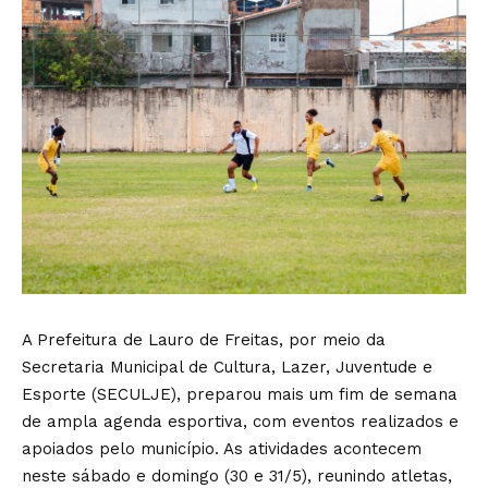
A Prefeitura de Lauro de Freitas, por meio da
Secretaria Municipal de Cultura, Lazer, Juventude e
Esporte (SECULJE), preparou mais um fim de semana
de ampla agenda esportiva, com eventos realizados e
apoiados pelo município. As atividades acontecem
neste sábado e domingo (30 e 31/5), reunindo atletas,