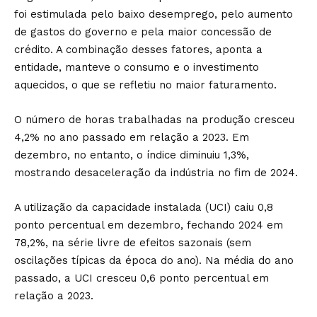
foi estimulada pelo baixo desemprego, pelo aumento
de gastos do governo e pela maior concessão de
crédito. A combinação desses fatores, aponta a
entidade, manteve o consumo e o investimento
aquecidos, o que se refletiu no maior faturamento.
O número de horas trabalhadas na produção cresceu
4,2% no ano passado em relação a 2023. Em
dezembro, no entanto, o índice diminuiu 1,3%,
mostrando desaceleração da indústria no fim de 2024.
A utilização da capacidade instalada (UCI) caiu 0,8
ponto percentual em dezembro, fechando 2024 em
78,2%, na série livre de efeitos sazonais (sem
oscilações típicas da época do ano). Na média do ano
passado, a UCI cresceu 0,6 ponto percentual em
relação a 2023.