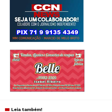
Leia também!