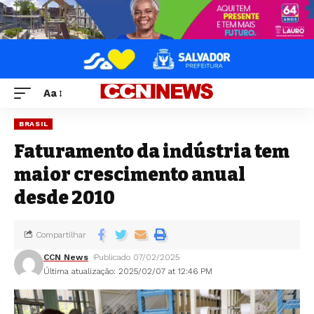
Aa
BRASIL
Faturamento da indústria tem
maior crescimento anual
desde 2010
Compartilhar
CCN News
Publicado 07/02/2025
Última atualização: 2025/02/07 at 12:46 PM