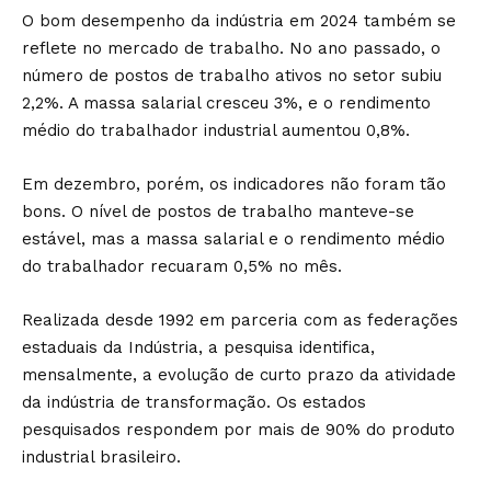
O bom desempenho da indústria em 2024 também se
reflete no mercado de trabalho. No ano passado, o
número de postos de trabalho ativos no setor subiu
2,2%. A massa salarial cresceu 3%, e o rendimento
médio do trabalhador industrial aumentou 0,8%.
Em dezembro, porém, os indicadores não foram tão
bons. O nível de postos de trabalho manteve-se
estável, mas a massa salarial e o rendimento médio
do trabalhador recuaram 0,5% no mês.
Realizada desde 1992 em parceria com as federações
estaduais da Indústria, a pesquisa identifica,
mensalmente, a evolução de curto prazo da atividade
da indústria de transformação. Os estados
pesquisados respondem por mais de 90% do produto
industrial brasileiro.