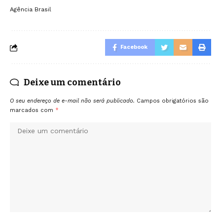
Agência Brasil
Facebook
Deixe um comentário
O seu endereço de e-mail não será publicado.
Campos obrigatórios são
marcados com
*