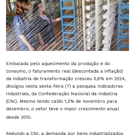
Embalada pelo aquecimento da produção e do
consumo, o faturamento real (descontada a inflação)
da indústria de transformação cresceu 5,6% em 2024,
divulgou nesta sexta-feira (7) a pesquisa Indicadores
Industriais, da Confederação Nacional da Indústria
(CNI). Mesmo tendo caído 1,3% de novembro para
dezembro, o setor teve o maior crescimento anual
desde 2010.
Segundo a CNI, a demanda por bens industrializados