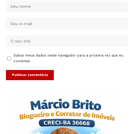
Salvar meus dados neste navegador para a próxima vez que eu
comentar.