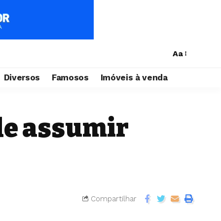
Aa
Diversos
Famosos
Imóveis à venda
de assumir
Compartilhar