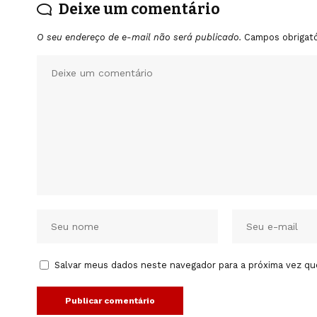
Deixe um comentário
O seu endereço de e-mail não será publicado.
Campos obrigat
Salvar meus dados neste navegador para a próxima vez qu