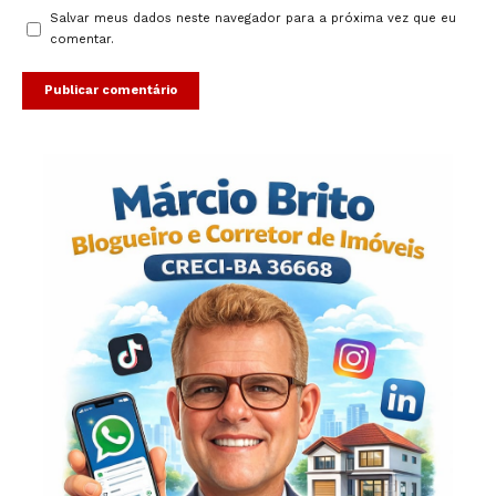
Salvar meus dados neste navegador para a próxima vez que eu
comentar.