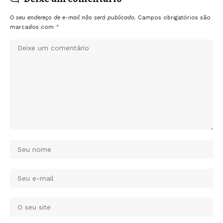
O seu endereço de e-mail não será publicado.
Campos obrigatórios são
marcados com
*