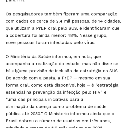
para HIV.
Os pesquisadores também fizeram uma comparação
com dados de cerca de 2,4 mil pessoas, de 14 cidades,
que utilizam a PrEP oral pelo SUS, e identificaram que
a cobertura foi ainda menor: 48%. Nesse grupo,
nove pessoas foram infectadas pelo vírus.
O Ministério da Saúde informou, em nota, que
acompanha a realização do estudo, mas não disse se
há alguma previsão de inclusão da estratégia no SUS.
De acordo com a pasta, a PrEP ─ mesmo em sua
forma oral, como está disponível hoje ─ é “estratégia
essencial na prevenção da infecção pelo HIV” e
“uma das principais iniciativas para a
eliminação da doença como problema de saúde
pública até 2030.” O Ministério informou ainda que o
Brasil dobrou o número de usuários em três anos,