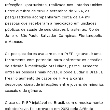
Infecções Oportunistas, realizada nos Estados Unidos.
Entre outubro de 2023 e setembro de 2024, os
pesquisadores acompanharam cerca de 1,4 mil
pessoas que receberam a medicação em unidades
públicas de saúde de seis cidades brasileiras: Rio de
Janeiro, São Paulo, Salvador, Campinas, Florianópolis
e Manaus.
Os pesquisadores avaliam que a PrEP injetável é uma
ferramenta com potencial para enfrentar os desafios
de adesão à medicação oral diária, particularmente
entre as pessoas mais novas, e pode ajudar o Brasil a
frear o aumento de casos de HIV e a carga
desproporcional de infecções entre jovens de minorias
sexuais e de gênero.
O uso da PrEP injetável no Brasil, com o medicamento
cabotegravir, foi aprovado em 2023 pela Agência