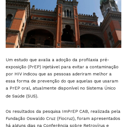
Um estudo que avalia a adoção da profilaxia pré-
exposição (PrEP) injetável para evitar a contaminação
por HIV indicou que as pessoas aderiram melhor a
essa forma de prevenção do que aquelas que usaram
a PrEP oral, atualmente disponível no Sistema Único
de Saúde (SUS).
Os resultados da pesquisa ImPrEP CAB, realizada pela
Fundação Oswaldo Cruz (Fiocruz), foram apresentados
há alguns dias na Conferência sobre Retrovírus e