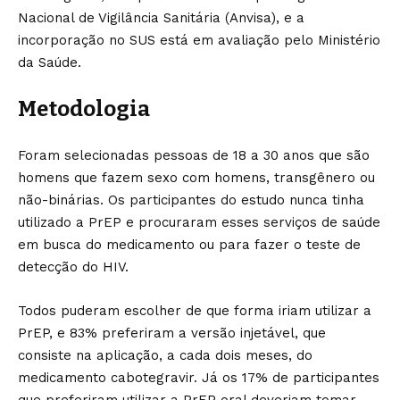
Nacional de Vigilância Sanitária (Anvisa), e a
incorporação no SUS está em avaliação pelo Ministério
da Saúde.
Metodologia
Foram selecionadas pessoas de 18 a 30 anos que são
homens que fazem sexo com homens, transgênero ou
não-binárias. Os participantes do estudo nunca tinha
utilizado a PrEP e procuraram esses serviços de saúde
em busca do medicamento ou para fazer o teste de
detecção do HIV.
Todos puderam escolher de que forma iriam utilizar a
PrEP, e 83% preferiram a versão injetável, que
consiste na aplicação, a cada dois meses, do
medicamento cabotegravir. Já os 17% de participantes