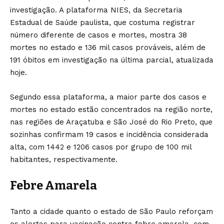
investigação. A plataforma NIES, da Secretaria
Estadual de Saúde paulista, que costuma registrar
número diferente de casos e mortes, mostra 38
mortes no estado e 136 mil casos prováveis, além de
191 óbitos em investigação na última parcial, atualizada
hoje.
Segundo essa plataforma, a maior parte dos casos e
mortes no estado estão concentrados na região norte,
nas regiões de Araçatuba e São José do Rio Preto, que
sozinhas confirmam 19 casos e incidência considerada
alta, com 1442 e 1206 casos por grupo de 100 mil
habitantes, respectivamente.
Febre Amarela
Tanto a cidade quanto o estado de São Paulo reforçam