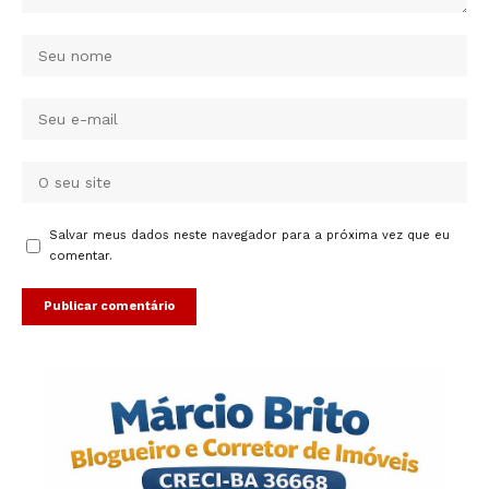
Salvar meus dados neste navegador para a próxima vez que eu
comentar.