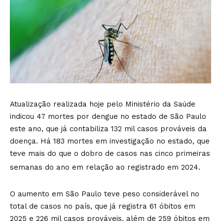
Atualização realizada hoje pelo Ministério da Saúde
indicou 47 mortes por dengue no estado de São Paulo
este ano, que já contabiliza 132 mil casos prováveis da
doença. Há 183 mortes em investigação no estado, que
teve mais do que o dobro de casos nas cinco primeiras
semanas do ano em relação ao registrado em 2024.
O aumento em São Paulo teve peso considerável no
total de casos no país, que já registra 61 óbitos em
2025 e 226 mil casos prováveis, além de 259 óbitos em