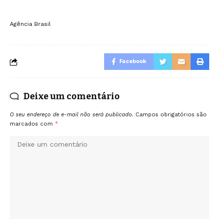
Agência Brasil
Facebook
Deixe um comentário
O seu endereço de e-mail não será publicado.
Campos obrigatórios são
marcados com
*