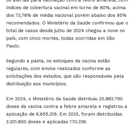
os alertas para vacinação contra febre amarela, com
índices de cobertura vacinal em torno de 80%, acima
dos 73,78% de média nacional porém abaixo dos 95%
recomendados. O Ministério da Saúde confirmou que o
total de casos desde julho de 2024 chegou a nove no
país, com cinco mortes, todas ocorridas em São
Paulo.
Segundo a pasta, os estoques da vacina estão
regulares, com envios realizados conforme as
solicitações dos estados, que são responsáveis pela
distribuição aos municípios.
Em 2024, o Ministério da Saúde distribuiu 20.882.790
doses da vacina contra a febre amarela e registrou a
aplicação de 6.655.319. Em 2025, foram distribuídas
3.201.800 doses e aplicadas 170.336.