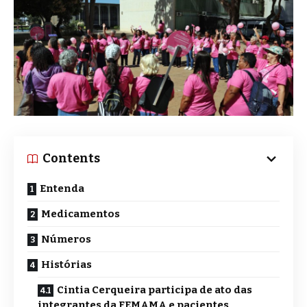
Contents
Entenda
Medicamentos
Números
Histórias
Cintia Cerqueira participa de ato das
integrantes da FEMAMA e pacientes