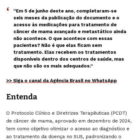
“Em 5 de junho deste ano, completaram-se
seis meses da publicação do documento e o
acesso às medicações para tratamento de
câncer de mama avançado e metastático ainda
não acontece. O que acontece com essas
pacientes? Não é que elas ficam sem
tratamento. Elas recebem os tratamentos
disponíveis dentro dos centros de saúde, mas
que não são os mais adequados.”
>> Siga o canal da Agência Brasil no WhatsApp
Entenda
O Protocolo Clínico e Diretrizes Terapêuticas (PCDT)
de câncer de mama, aprovado em dezembro de 2024,
tem como objetivo otimizar o acesso ao diagnóstico e
ao tratamento da doença no SUS, padronizando o