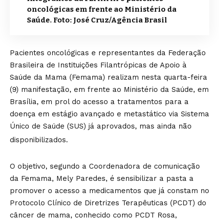
oncológicas em frente ao Ministério da
Saúde. Foto: José Cruz/Agência Brasil
Pacientes oncológicas e representantes da Federação
Brasileira de Instituições Filantrópicas de Apoio à
Saúde da Mama (Femama) realizam nesta quarta-feira
(9) manifestação, em frente ao Ministério da Saúde, em
Brasília, em prol do acesso a tratamentos para a
doença em estágio avançado e metastático via Sistema
Único de Saúde (SUS) já aprovados, mas ainda não
disponibilizados.
O objetivo, segundo a Coordenadora de comunicação
da Femama, Mely Paredes, é sensibilizar a pasta a
promover o acesso a medicamentos que já constam no
Protocolo Clínico de Diretrizes Terapêuticas (PCDT) do
câncer de mama, conhecido como PCDT Rosa,