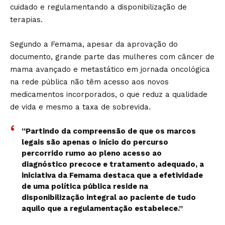
cuidado e regulamentando a disponibilização de
terapias.
Segundo a Femama, apesar da aprovação do
documento, grande parte das mulheres com câncer de
mama avançado e metastático em jornada oncológica
na rede pública não têm acesso aos novos
medicamentos incorporados, o que reduz a qualidade
de vida e mesmo a taxa de sobrevida.
“Partindo da compreensão de que os marcos
legais são apenas o início do percurso
percorrido rumo ao pleno acesso ao
diagnóstico precoce e tratamento adequado, a
iniciativa da Femama destaca que a efetividade
de uma política pública reside na
disponibilização integral ao paciente de tudo
aquilo que a regulamentação estabelece.”