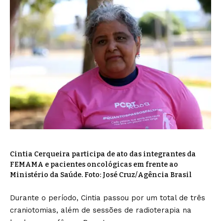
Cintia Cerqueira participa de ato das integrantes da
FEMAMA e pacientes oncológicas em frente ao
Ministério da Saúde. Foto: José Cruz/Agência Brasil
Durante o período, Cintia passou por um total de três
craniotomias, além de sessões de radioterapia na