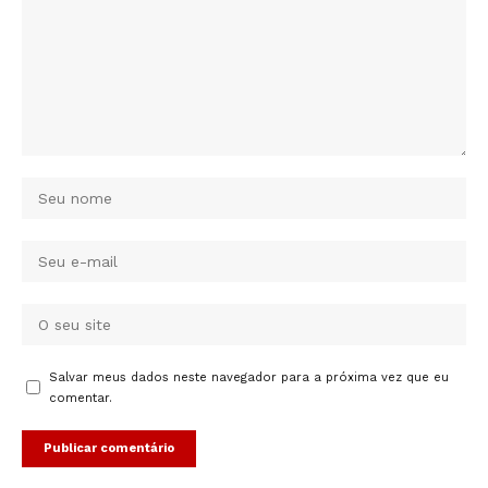
Salvar meus dados neste navegador para a próxima vez que eu
comentar.