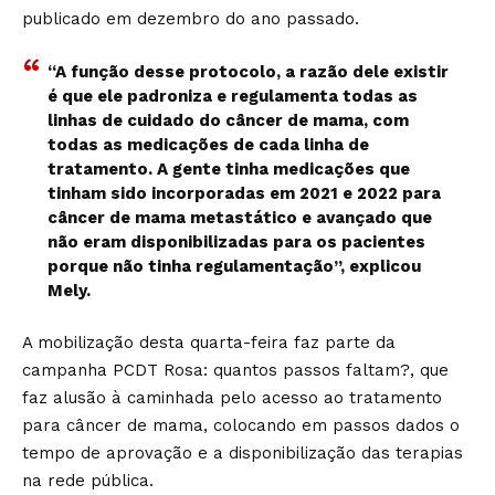
publicado em dezembro do ano passado.
“A função desse protocolo, a razão dele existir
é que ele padroniza e regulamenta todas as
linhas de cuidado do câncer de mama, com
todas as medicações de cada linha de
tratamento. A gente tinha medicações que
tinham sido incorporadas em 2021 e 2022 para
câncer de mama metastático e avançado que
não eram disponibilizadas para os pacientes
porque não tinha regulamentação”, explicou
Mely.
A mobilização desta quarta-feira faz parte da
campanha PCDT Rosa: quantos passos faltam?, que
faz alusão à caminhada pelo acesso ao tratamento
para câncer de mama, colocando em passos dados o
tempo de aprovação e a disponibilização das terapias
na rede pública.