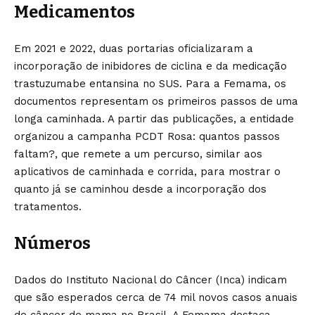
Medicamentos
Em 2021 e 2022, duas portarias oficializaram a
incorporação de inibidores de ciclina e da medicação
trastuzumabe entansina no SUS. Para a Femama, os
documentos representam os primeiros passos de uma
longa caminhada. A partir das publicações, a entidade
organizou a campanha PCDT Rosa: quantos passos
faltam?, que remete a um percurso, similar aos
aplicativos de caminhada e corrida, para mostrar o
quanto já se caminhou desde a incorporação dos
tratamentos.
Números
Dados do Instituto Nacional do Câncer (Inca) indicam
que são esperados cerca de 74 mil novos casos anuais