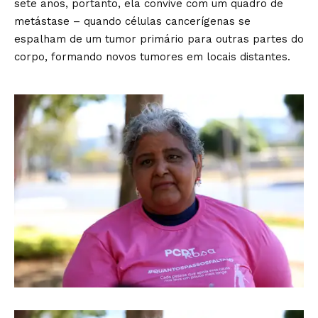
sete anos, portanto, ela convive com um quadro de
metástase – quando células cancerígenas se
espalham de um tumor primário para outras partes do
corpo, formando novos tumores em locais distantes.