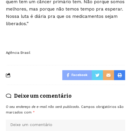
quem tem um câncer primário tem. Não porque somos
melhores, mas porque não temos tempo pra esperar.
Nossa luta é diária pra que os medicamentos sejam
liberados.”
Agência Brasil
Facebook
Deixe um comentário
O seu endereço de e-mail não será publicado.
Campos obrigatórios são
marcados com
*