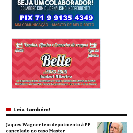
Leia também!
Jaques Wagner tem depoimento à PF
cancelado no caso Master