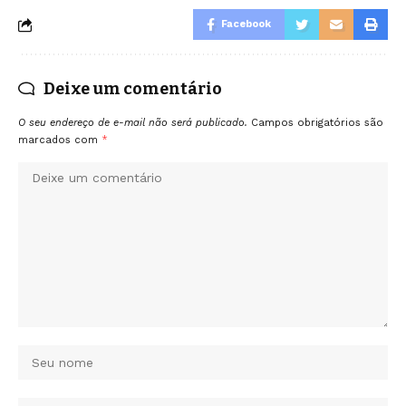
Facebook
Deixe um comentário
O seu endereço de e-mail não será publicado.
Campos obrigatórios são
marcados com
*