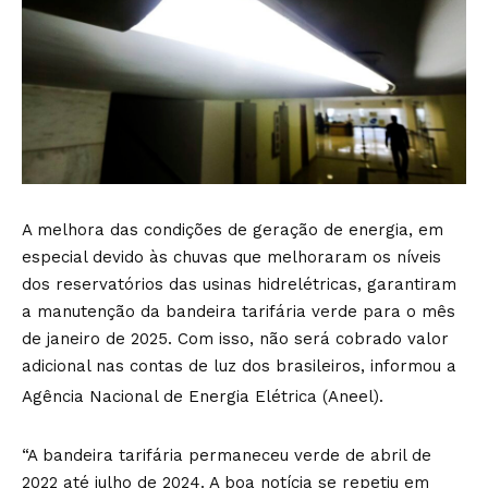
A melhora das condições de geração de energia, em
especial devido às chuvas que melhoraram os níveis
dos reservatórios das usinas hidrelétricas, garantiram
a manutenção da bandeira tarifária verde para o mês
de janeiro de 2025. Com isso, não será cobrado valor
adicional nas contas de luz dos brasileiros, informou a
Agência Nacional de Energia Elétrica (Aneel).
“A bandeira tarifária permaneceu verde de abril de
2022 até julho de 2024. A boa notícia se repetiu em