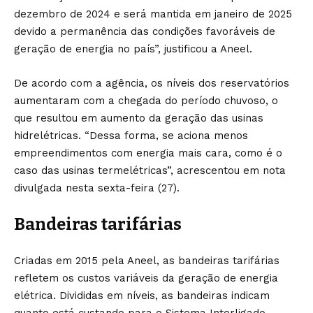
dezembro de 2024 e será mantida em janeiro de 2025
devido a permanência das condições favoráveis de
geração de energia no país”, justificou a Aneel.
De acordo com a agência, os níveis dos reservatórios
aumentaram com a chegada do período chuvoso, o
que resultou em aumento da geração das usinas
hidrelétricas. “Dessa forma, se aciona menos
empreendimentos com energia mais cara, como é o
caso das usinas termelétricas”, acrescentou em nota
divulgada nesta sexta-feira (27).
Bandeiras tarifárias
Criadas em 2015 pela Aneel, as bandeiras tarifárias
refletem os custos variáveis da geração de energia
elétrica. Divididas em níveis, as bandeiras indicam