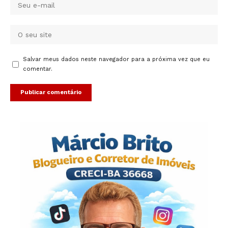
Salvar meus dados neste navegador para a próxima vez que eu
comentar.