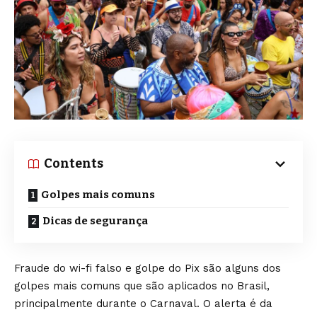
Contents
Golpes mais comuns
Dicas de segurança
Fraude do wi-fi falso e golpe do Pix são alguns dos
golpes mais comuns que são aplicados no Brasil,
principalmente durante o Carnaval. O alerta é da