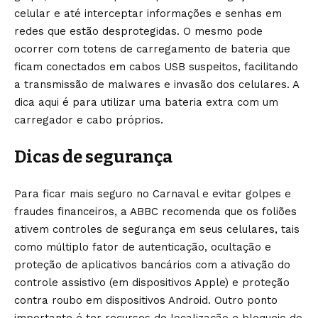
celular e até interceptar informações e senhas em
redes que estão desprotegidas. O mesmo pode
ocorrer com totens de carregamento de bateria que
ficam conectados em cabos USB suspeitos, facilitando
a transmissão de malwares e invasão dos celulares. A
dica aqui é para utilizar uma bateria extra com um
carregador e cabo próprios.
Dicas de segurança
Para ficar mais seguro no Carnaval e evitar golpes e
fraudes financeiros, a ABBC recomenda que os foliões
ativem controles de segurança em seus celulares, tais
como múltiplo fator de autenticação, ocultação e
proteção de aplicativos bancários com a ativação do
controle assistivo (em dispositivos Apple) e proteção
contra roubo em dispositivos Android. Outro ponto