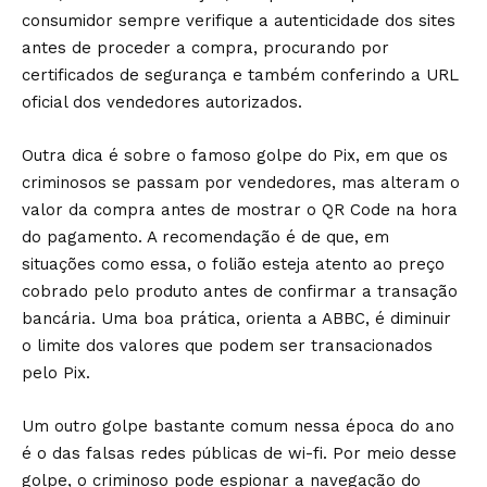
consumidor sempre verifique a autenticidade dos sites
antes de proceder a compra, procurando por
certificados de segurança e também conferindo a URL
oficial dos vendedores autorizados.
Outra dica é sobre o famoso golpe do Pix, em que os
criminosos se passam por vendedores, mas alteram o
valor da compra antes de mostrar o QR Code na hora
do pagamento. A recomendação é de que, em
situações como essa, o folião esteja atento ao preço
cobrado pelo produto antes de confirmar a transação
bancária. Uma boa prática, orienta a ABBC, é diminuir
o limite dos valores que podem ser transacionados
pelo Pix.
Um outro golpe bastante comum nessa época do ano
é o das falsas redes públicas de wi-fi. Por meio desse
golpe, o criminoso pode espionar a navegação do