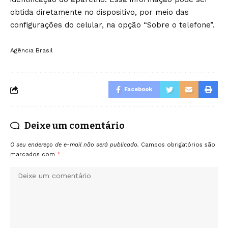
obtida diretamente no dispositivo, por meio das
configurações do celular, na opção “Sobre o telefone”.
Agência Brasil
Facebook
Deixe um comentário
O seu endereço de e-mail não será publicado.
Campos obrigatórios são
marcados com
*