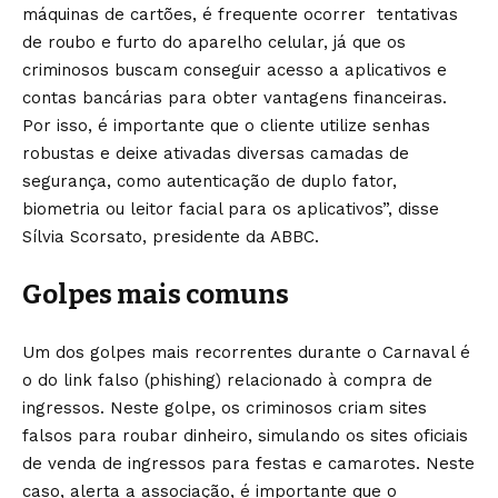
máquinas de cartões, é frequente ocorrer tentativas
de roubo e furto do aparelho celular, já que os
criminosos buscam conseguir acesso a aplicativos e
contas bancárias para obter vantagens financeiras.
Por isso, é importante que o cliente utilize senhas
robustas e deixe ativadas diversas camadas de
segurança, como autenticação de duplo fator,
biometria ou leitor facial para os aplicativos”, disse
Sílvia Scorsato, presidente da ABBC.
Golpes mais comuns
Um dos golpes mais recorrentes durante o Carnaval é
o do link falso (phishing) relacionado à compra de
ingressos. Neste golpe, os criminosos criam sites
falsos para roubar dinheiro, simulando os sites oficiais
de venda de ingressos para festas e camarotes. Neste
caso, alerta a associação, é importante que o