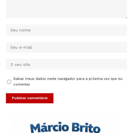
Salvar meus dados neste navegador para a próxima vez que eu
comentar.