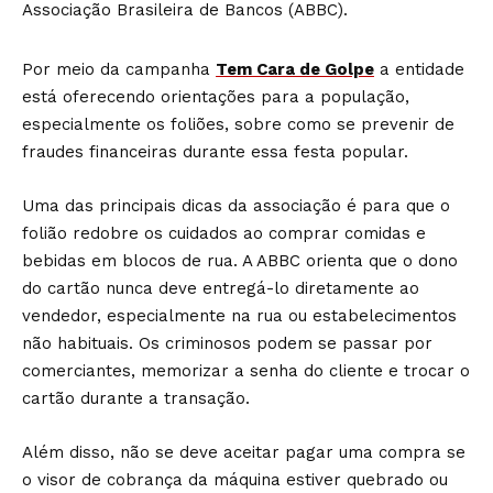
Associação Brasileira de Bancos (ABBC).
Por meio da campanha
Tem Cara de Golpe
a entidade
está oferecendo orientações para a população,
especialmente os foliões, sobre como se prevenir de
fraudes financeiras durante essa festa popular.
Uma das principais dicas da associação é para que o
folião redobre os cuidados ao comprar comidas e
bebidas em blocos de rua. A ABBC orienta que o dono
do cartão nunca deve entregá-lo diretamente ao
vendedor, especialmente na rua ou estabelecimentos
não habituais. Os criminosos podem se passar por
comerciantes, memorizar a senha do cliente e trocar o
cartão durante a transação.
Além disso, não se deve aceitar pagar uma compra se
o visor de cobrança da máquina estiver quebrado ou