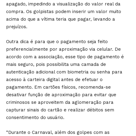
apagado, impedindo a visualização do valor real da
compra. Os golpistas podem inserir um valor muito
acima do que a vítima teria que pagar, levando a
prejuízos.
Outra dica é para que o pagamento seja feito
preferencialmente por aproximação via celular. De
acordo com a associação, esse tipo de pagamento é
mais seguro, pois possibilita uma camada de
autenticação adicional com biometria ou senha para
acesso à carteira digital antes de efetuar o
pagamento. Em cartões físicos, recomenda-se
desativar função de aproximação para evitar que
criminosos se aproveitem da aglomeração para
capturar sinais do cartão e realizar débitos sem
consentimento do usuário.
“Durante o Carnaval, além dos golpes com as