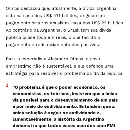
Olmos destacou que, atualmente, a dívida argentina
está na casa dos US$ 471 bilhões, exigindo um
pagamento de juros anuais na casa dos US$ 22 bilhões.
Ao contrário da Argentina, o Brasil tem sua dívida
pública quase toda em reais, o que facilita o
pagamento e refinanciamento dos passivos.
Para o especialista Alejandro Olmos, o novo
empréstimo não é sustentável, e ele defende uma
estratégia para resolver o problema da dívida pública.
“O problema é que o poder econômico, os
economistas, os teóricos, insistem que a única
via possível para o desenvolvimento de um país
é por meio do endividamento. Entendem que a
única solução é seguir se endividando e,
lamentavelmente, a história da Argentina
demonstra que todos esses acordos com FMI