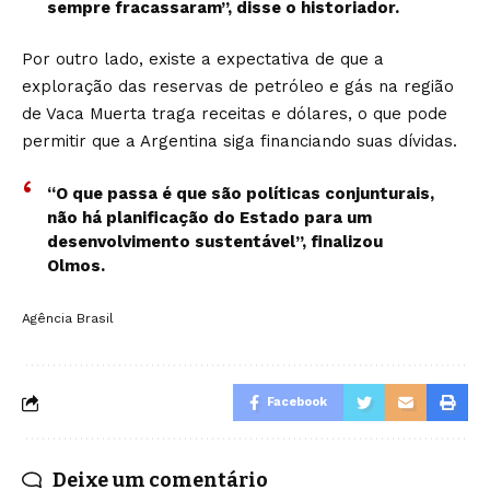
sempre fracassaram”, disse o historiador.
Por outro lado, existe a expectativa de que a
exploração das reservas de petróleo e gás na região
de Vaca Muerta traga receitas e dólares, o que pode
permitir que a Argentina siga financiando suas dívidas.
“O que passa é que são políticas conjunturais,
não há planificação do Estado para um
desenvolvimento sustentável”, finalizou
Olmos.
Agência Brasil
Facebook
Deixe um comentário