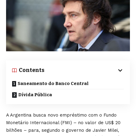
Contents
Saneamento do Banco Central
Dívida Pública
A Argentina busca novo empréstimo com o Fundo
Monetário Internacional (FMI) – no valor de US$ 20
bilhões – para, segundo o governo de Javier Milei,