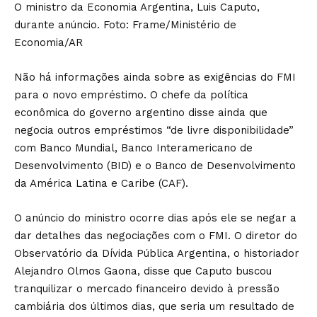
O ministro da Economia Argentina, Luis Caputo,
durante anúncio. Foto: Frame/Ministério de
Economia/AR
Não há informações ainda sobre as exigências do FMI
para o novo empréstimo. O chefe da política
econômica do governo argentino disse ainda que
negocia outros empréstimos “de livre disponibilidade”
com Banco Mundial, Banco Interamericano de
Desenvolvimento (BID) e o Banco de Desenvolvimento
da América Latina e Caribe (CAF).
O anúncio do ministro ocorre dias após ele se negar a
dar detalhes das negociações com o FMI. O diretor do
Observatório da Dívida Pública Argentina, o historiador
Alejandro Olmos Gaona, disse que Caputo buscou
tranquilizar o mercado financeiro devido à pressão
cambiária dos últimos dias, que seria um resultado de