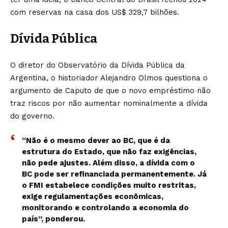
com reservas na casa dos US$ 329,7 bilhões.
Dívida Pública
O diretor do Observatório da Dívida Pública da
Argentina, o historiador Alejandro Olmos questiona o
argumento de Caputo de que o novo empréstimo não
traz riscos por não aumentar nominalmente a dívida
do governo.
“Não é o mesmo dever ao BC, que é da
estrutura do Estado, que não faz exigências,
não pede ajustes. Além disso, a dívida com o
BC pode ser refinanciada permanentemente. Já
o FMI estabelece condições muito restritas,
exige regulamentações econômicas,
monitorando e controlando a economia do
país”, ponderou.