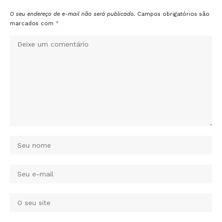
O seu endereço de e-mail não será publicado.
Campos obrigatórios são
marcados com
*