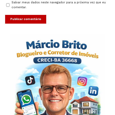
Salvar meus dados neste navegador para a próxima vez que eu
comentar.