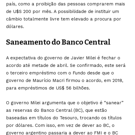
país, como a proibição das pessoas comprarem mais
de U$S 200 por mês. A possibilidade de instituir um
câmbio totalmente livre tem elevado a procura por
dólares.
Saneamento do Banco Central
A expectativa do governo de Javier Milei é fechar o
acordo até metade de abril. Se confirmado, este será
o terceiro empréstimo com o Fundo desde que o
governo de Maurício Macri firmou o acordo, em 2018,
para empréstimos de US$ 56 bilhões.
O governo Milei argumenta que o objetivo é “sanear”
as reservas do Banco Central (BC), que estão
baseadas em títulos do Tesouro, trocando os títulos
por dólares. Com isso, em vez de dever ao BC, o
governo argentino passaria a dever ao FMI e o BC