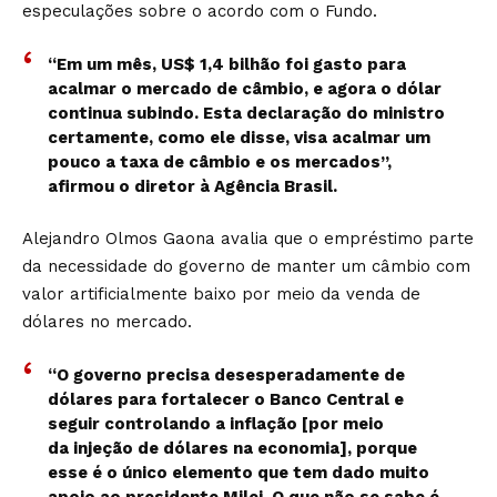
especulações sobre o acordo com o Fundo.
“Em um mês, US$ 1,4 bilhão foi gasto para
acalmar o mercado de câmbio, e agora o dólar
continua subindo. Esta declaração do ministro
certamente, como ele disse, visa acalmar um
pouco a taxa de câmbio e os mercados”,
afirmou o diretor à Agência Brasil.
Alejandro Olmos Gaona avalia que o empréstimo parte
da necessidade do governo de manter um câmbio com
valor artificialmente baixo por meio da venda de
dólares no mercado.
“O governo precisa desesperadamente de
dólares para fortalecer o Banco Central e
seguir controlando a inflação [por meio
da injeção de dólares na economia], porque
esse é o único elemento que tem dado muito