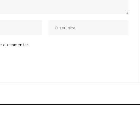
e eu comentar.