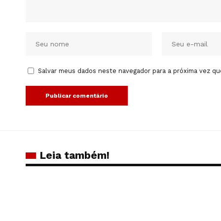
Salvar meus dados neste navegador para a próxima vez qu
Leia também!