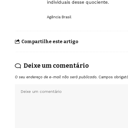
individuais desse quociente.
Agência Brasil
Compartilhe este artigo
Deixe um comentário
O seu endereço de e-mail não será publicado.
Campos obrigat