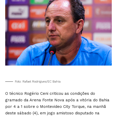
Foto: Rafael Rodrigues/EC Bahia
O técnico Rogério Ceni criticou as condições do
gramado da Arena Fonte Nova após a vitória do Bahia
por 4 a 1 sobre o Montevideo City Torque, na manhã
deste sábado (4), em jogo amistoso disputado na