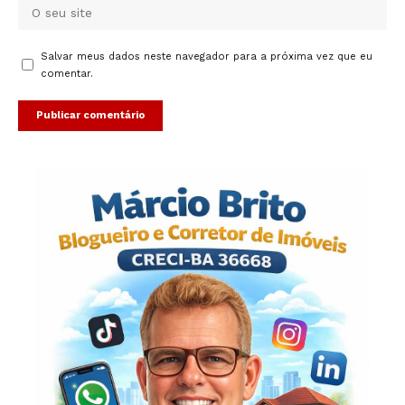
Salvar meus dados neste navegador para a próxima vez que eu
comentar.