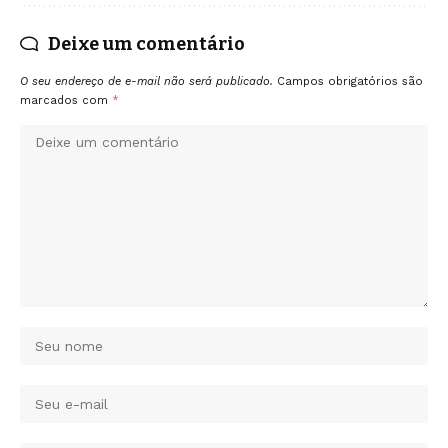
Deixe um comentário
O seu endereço de e-mail não será publicado.
Campos obrigatórios são
marcados com
*