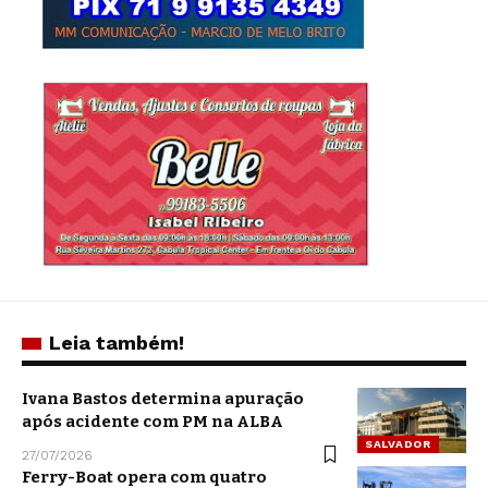
Leia também!
Ivana Bastos determina apuração
após acidente com PM na ALBA
SALVADOR
27/07/2026
Ferry-Boat opera com quatro