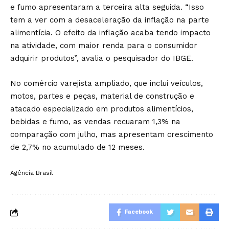
e fumo apresentaram a terceira alta seguida. “Isso
tem a ver com a desaceleração da inflação na parte
alimentícia. O efeito da inflação acaba tendo impacto
na atividade, com maior renda para o consumidor
adquirir produtos”, avalia o pesquisador do IBGE.
No comércio varejista ampliado, que inclui veículos,
motos, partes e peças, material de construção e
atacado especializado em produtos alimentícios,
bebidas e fumo, as vendas recuaram 1,3% na
comparação com julho, mas apresentam crescimento
de 2,7% no acumulado de 12 meses.
Agência Brasil
Facebook