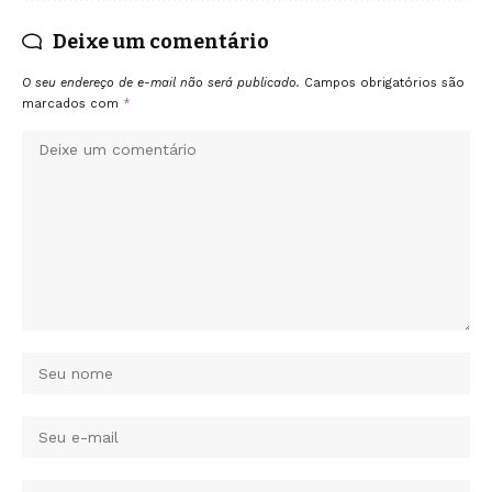
Deixe um comentário
O seu endereço de e-mail não será publicado.
Campos obrigatórios são
marcados com
*