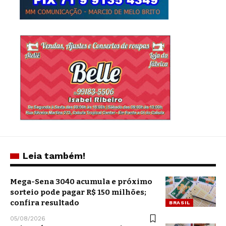
Leia também!
Mega-Sena 3040 acumula e próximo
sorteio pode pagar R$ 150 milhões;
confira resultado
BRASIL
05/08/2026