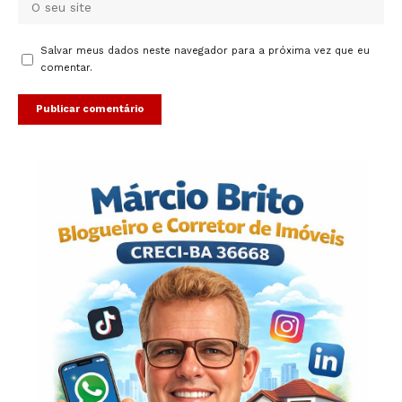
Salvar meus dados neste navegador para a próxima vez que eu
comentar.