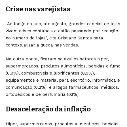
Crise nas varejistas
“Ao longo do ano, até agosto, grandes cadeias de lojas
vivem crises contábeis e estão passando por redução
no número de lojas”, cita Cristiano Santos para
contextualizar a queda nas vendas.
Na outra ponta, ficaram no azul os setores hiper,
supermercados, produtos alimentícios, bebidas e fumo
(0,9%), combustíveis e lubrificantes (0,9%),
equipamentos e material para escritório, informática e
comunicação (0,2%), e artigos farmacêuticos, médicos,
ortopédicos e de perfumaria (0,1%).
Desaceleração da inflação
Hiper, supermercados, produtos alimentícios, bebidas