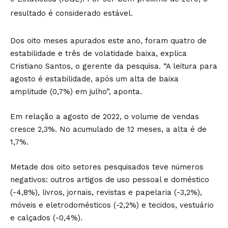
resultado é considerado estável.
Dos oito meses apurados este ano, foram quatro de
estabilidade e três de volatidade baixa, explica
Cristiano Santos, o gerente da pesquisa. “A leitura para
agosto é estabilidade, após um alta de baixa
amplitude (0,7%) em julho”, aponta.
Em relação a agosto de 2022, o volume de vendas
cresce 2,3%. No acumulado de 12 meses, a alta é de
1,7%.
Metade dos oito setores pesquisados teve números
negativos: outros artigos de uso pessoal e doméstico
(-4,8%), livros, jornais, revistas e papelaria (-3,2%),
móveis e eletrodomésticos (-2,2%) e tecidos, vestuário
e calçados (-0,4%).