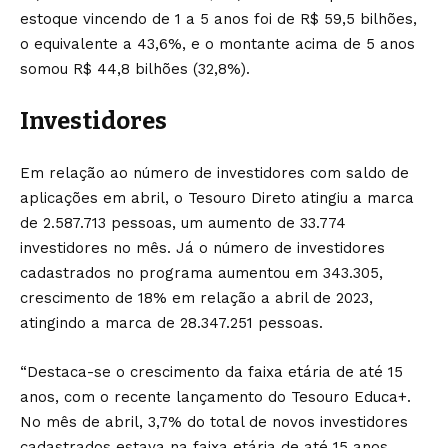
estoque vincendo de 1 a 5 anos foi de R$ 59,5 bilhões,
o equivalente a 43,6%, e o montante acima de 5 anos
somou R$ 44,8 bilhões (32,8%).
Investidores
Em relação ao número de investidores com saldo de
aplicações em abril, o Tesouro Direto atingiu a marca
de 2.587.713 pessoas, um aumento de 33.774
investidores no mês. Já o número de investidores
cadastrados no programa aumentou em 343.305,
crescimento de 18% em relação a abril de 2023,
atingindo a marca de 28.347.251 pessoas.
“Destaca-se o crescimento da faixa etária de até 15
anos, com o recente lançamento do Tesouro Educa+.
No mês de abril, 3,7% do total de novos investidores
cadastrados estava na faixa etária de até 15 anos,