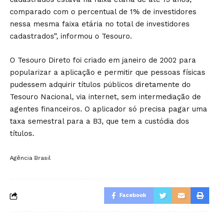
comparado com o percentual de 1% de investidores
nessa mesma faixa etária no total de investidores
cadastrados”, informou o Tesouro.
O Tesouro Direto foi criado em janeiro de 2002 para
popularizar a aplicação e permitir que pessoas físicas
pudessem adquirir títulos públicos diretamente do
Tesouro Nacional, via internet, sem intermediação de
agentes financeiros. O aplicador só precisa pagar uma
taxa semestral para a B3, que tem a custódia dos
títulos.
Agência Brasil
Facebook