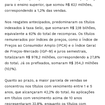
para o ensino superior, que somou R$ 62,1 milhões,
correspondendo a 1,2% das vendas.
Nos resgates antecipados, predominaram os títulos
indexados à taxa Selic, que somaram R$ 2,18 bilhões,
equivalente a 62% do total de recompras. Os títulos
remunerados por índices de preços, como o Índice de
Preços ao Consumidor Amplo (IPCA) e o Índice Geral
de Preços-Mercado (IGP-M) e juros semestrais,
totalizaram R$ 978,2 milhões, correspondendo a 27,8%
do total. Já os prefixados, somaram R$ 354,3 milhões
(10,1%).
Quanto ao prazo, a maior parcela de vendas se
concentrou nos títulos com vencimento entre 1 e 5
anos, que alcançaram 42,2% do total. As aplicações
em títulos com vencimento acima de 10 anos
representaram 32,8%, enquanto os títulos com