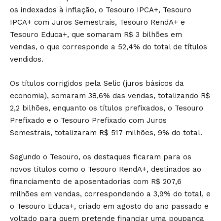
os indexados à inflação, o Tesouro IPCA+, Tesouro
IPCA+ com Juros Semestrais, Tesouro RendA+ e
Tesouro Educa+, que somaram R$ 3 bilhões em
vendas, o que corresponde a 52,4% do total de títulos
vendidos.
Os títulos corrigidos pela Selic (juros básicos da
economia), somaram 38,6% das vendas, totalizando R$
2,2 bilhões, enquanto os títulos prefixados, o Tesouro
Prefixado e o Tesouro Prefixado com Juros
Semestrais, totalizaram R$ 517 milhões, 9% do total.
Segundo o Tesouro, os destaques ficaram para os
novos títulos como o Tesouro RendA+, destinados ao
financiamento de aposentadorias com R$ 207,6
milhões em vendas, correspondendo a 3,9% do total, e
o Tesouro Educa+, criado em agosto do ano passado e
voltado para quem pretende financiar uma poupança