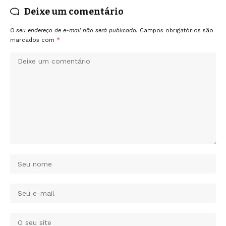
Deixe um comentário
O seu endereço de e-mail não será publicado.
Campos obrigatórios são
marcados com
*