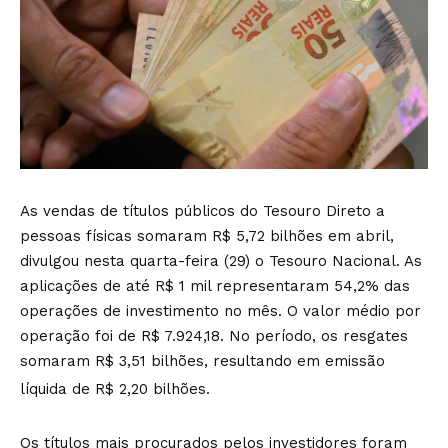
As vendas de títulos públicos do Tesouro Direto a
pessoas físicas somaram R$ 5,72 bilhões em abril,
divulgou nesta quarta-feira (29) o Tesouro Nacional. As
aplicações de até R$ 1 mil representaram 54,2% das
operações de investimento no mês. O valor médio por
operação foi de R$ 7.924,18. No período, os resgates
somaram R$ 3,51 bilhões, resultando em emissão
líquida de R$ 2,20 bilhões.
Os títulos mais procurados pelos investidores foram