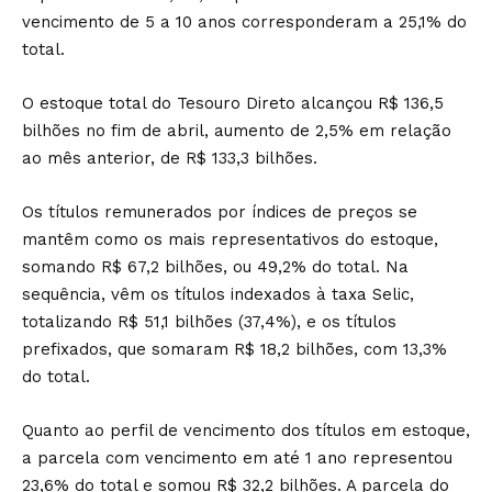
vencimento de 5 a 10 anos corresponderam a 25,1% do
total.
O estoque total do Tesouro Direto alcançou R$ 136,5
bilhões no fim de abril, aumento de 2,5% em relação
ao mês anterior, de R$ 133,3 bilhões.
Os títulos remunerados por índices de preços se
mantêm como os mais representativos do estoque,
somando R$ 67,2 bilhões, ou 49,2% do total. Na
sequência, vêm os títulos indexados à taxa Selic,
totalizando R$ 51,1 bilhões (37,4%), e os títulos
prefixados, que somaram R$ 18,2 bilhões, com 13,3%
do total.
Quanto ao perfil de vencimento dos títulos em estoque,
a parcela com vencimento em até 1 ano representou
23,6% do total e somou R$ 32,2 bilhões. A parcela do