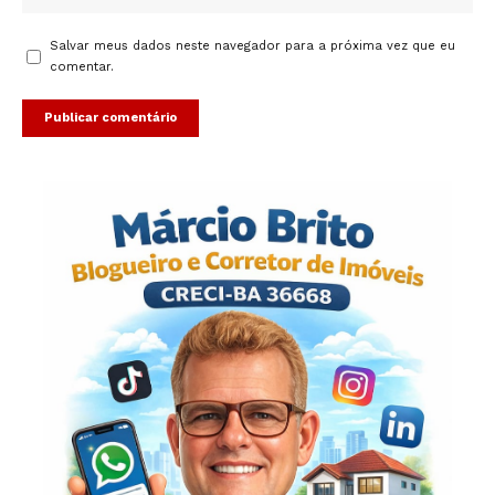
Salvar meus dados neste navegador para a próxima vez que eu
comentar.