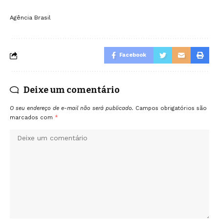
Agência Brasil
Facebook
Deixe um comentário
O seu endereço de e-mail não será publicado.
Campos obrigatórios são
marcados com
*