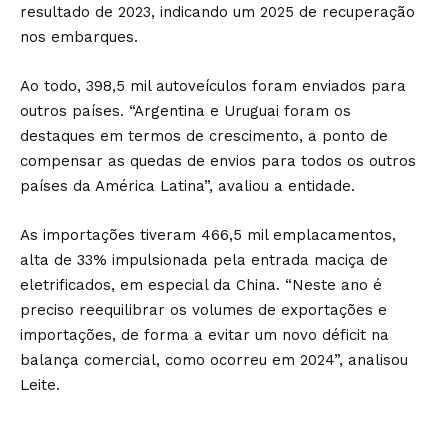
resultado de 2023, indicando um 2025 de recuperação
nos embarques.
Ao todo, 398,5 mil autoveículos foram enviados para
outros países. “Argentina e Uruguai foram os
destaques em termos de crescimento, a ponto de
compensar as quedas de envios para todos os outros
países da América Latina”, avaliou a entidade.
As importações tiveram 466,5 mil emplacamentos,
alta de 33% impulsionada pela entrada maciça de
eletrificados, em especial da China. “Neste ano é
preciso reequilibrar os volumes de exportações e
importações, de forma a evitar um novo déficit na
balança comercial, como ocorreu em 2024”, analisou
Leite.