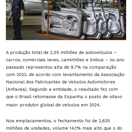
A produção total de 2,55 milhões de autoveículos –
carros, comerciais leves, caminhões e ônibus – no ano
passado representou alta de 9,7% na comparação
com 2023, de acordo com levantamento da Associação
Nacional dos Fabricantes de Veículos Automotores
(Anfavea). Segundo a entidade, o resultado fez com
que o Brasil retomasse da Espanha o posto de oitavo
maior produtor global de veículos em 2024.
Nos emplacamentos, o fechamento foi de 2,635
milhões de unidades, volume 14,1% mais alto que o do