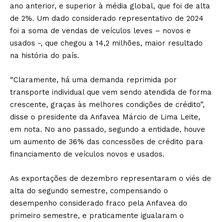
ano anterior, e superior à média global, que foi de alta
de 2%. Um dado considerado representativo de 2024
foi a soma de vendas de veículos leves – novos e
usados -, que chegou a 14,2 milhões, maior resultado
na história do país.
“Claramente, há uma demanda reprimida por
transporte individual que vem sendo atendida de forma
crescente, graças às melhores condições de crédito”,
disse o presidente da Anfavea Márcio de Lima Leite,
em nota. No ano passado, segundo a entidade, houve
um aumento de 36% das concessões de crédito para
financiamento de veículos novos e usados.
As exportações de dezembro representaram o viés de
alta do segundo semestre, compensando o
desempenho considerado fraco pela Anfavea do
primeiro semestre, e praticamente igualaram o