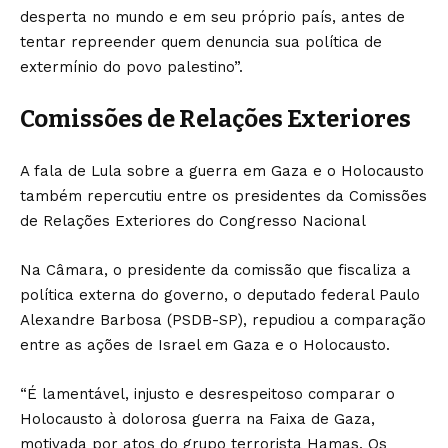
desperta no mundo e em seu próprio país, antes de
tentar repreender quem denuncia sua política de
extermínio do povo palestino”.
Comissões de Relações Exteriores
A fala de Lula sobre a guerra em Gaza e o Holocausto
também repercutiu entre os presidentes da Comissões
de Relações Exteriores do Congresso Nacional
Na Câmara, o presidente da comissão que fiscaliza a
política externa do governo, o deputado federal Paulo
Alexandre Barbosa (PSDB-SP), repudiou a comparação
entre as ações de Israel em Gaza e o Holocausto.
“É lamentável, injusto e desrespeitoso comparar o
Holocausto à dolorosa guerra na Faixa de Gaza,
motivada por atos do grupo terrorista Hamas. Os