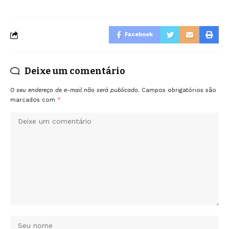
Facebook
Deixe um comentário
O seu endereço de e-mail não será publicado.
Campos obrigatórios são
marcados com
*