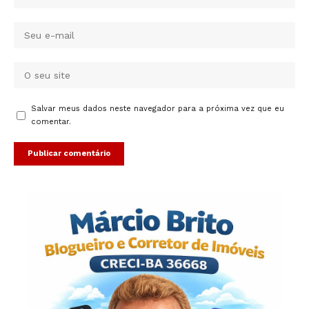
Salvar meus dados neste navegador para a próxima vez que eu
comentar.