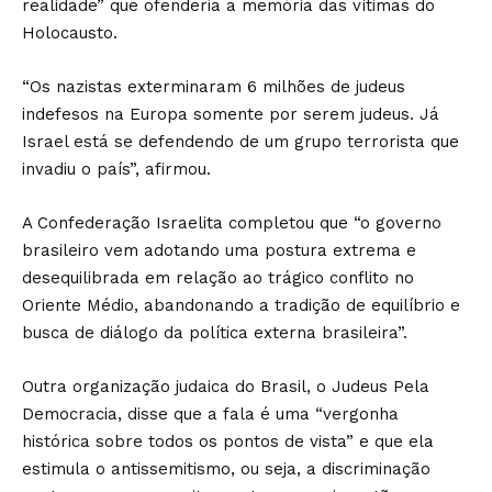
realidade” que ofenderia a memória das vítimas do
Holocausto.
“Os nazistas exterminaram 6 milhões de judeus
indefesos na Europa somente por serem judeus. Já
Israel está se defendendo de um grupo terrorista que
invadiu o país”, afirmou.
A Confederação Israelita completou que “o governo
brasileiro vem adotando uma postura extrema e
desequilibrada em relação ao trágico conflito no
Oriente Médio, abandonando a tradição de equilíbrio e
busca de diálogo da política externa brasileira”.
Outra organização judaica do Brasil, o Judeus Pela
Democracia, disse que a fala é uma “vergonha
histórica sobre todos os pontos de vista” e que ela
estimula o antissemitismo, ou seja, a discriminação