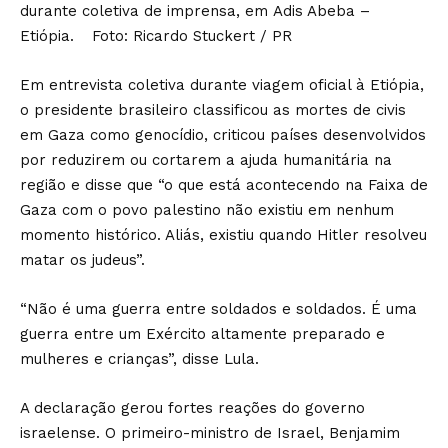
durante coletiva de imprensa, em Adis Abeba –
Etiópia. Foto: Ricardo Stuckert / PR
Em entrevista coletiva durante viagem oficial à Etiópia,
o presidente brasileiro classificou as mortes de civis
em Gaza como genocídio, criticou países desenvolvidos
por reduzirem ou cortarem a ajuda humanitária na
região e disse que “o que está acontecendo na Faixa de
Gaza com o povo palestino não existiu em nenhum
momento histórico. Aliás, existiu quando Hitler resolveu
matar os judeus”.
“Não é uma guerra entre soldados e soldados. É uma
guerra entre um Exército altamente preparado e
mulheres e crianças”, disse Lula.
A declaração gerou fortes reações do governo
israelense. O primeiro-ministro de Israel, Benjamim