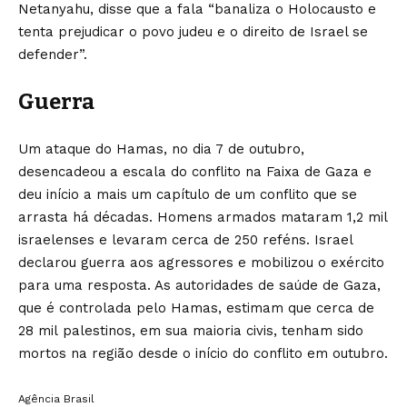
Netanyahu, disse que a fala “banaliza o Holocausto e
tenta prejudicar o povo judeu e o direito de Israel se
defender”.
Guerra
Um ataque do Hamas, no dia 7 de outubro,
desencadeou a escala do conflito na Faixa de Gaza e
deu início a mais um capítulo de um conflito que se
arrasta há décadas. Homens armados mataram 1,2 mil
israelenses e levaram cerca de 250 reféns. Israel
declarou guerra aos agressores e mobilizou o exército
para uma resposta. As autoridades de saúde de Gaza,
que é controlada pelo Hamas, estimam que cerca de
28 mil palestinos, em sua maioria civis, tenham sido
mortos na região desde o início do conflito em outubro.
Agência Brasil