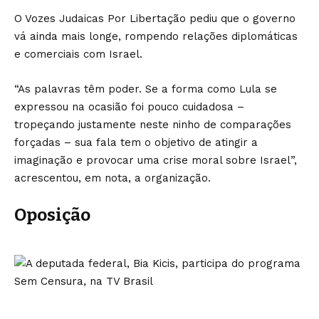
O Vozes Judaicas Por Libertação pediu que o governo
vá ainda mais longe, rompendo relações diplomáticas
e comerciais com Israel.
“As palavras têm poder. Se a forma como Lula se
expressou na ocasião foi pouco cuidadosa –
tropeçando justamente neste ninho de comparações
forçadas – sua fala tem o objetivo de atingir a
imaginação e provocar uma crise moral sobre Israel”,
acrescentou, em nota, a organização.
Oposição