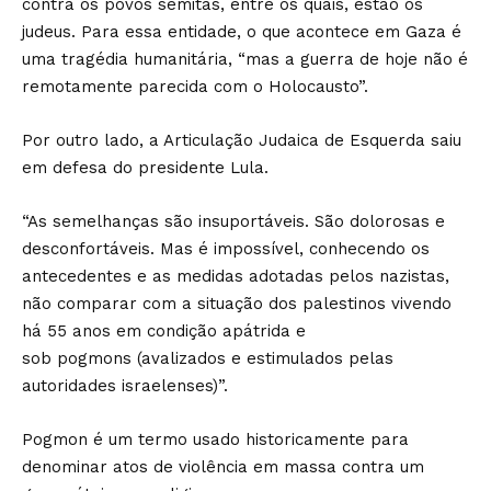
contra os povos semitas, entre os quais, estão os
judeus. Para essa entidade, o que acontece em Gaza é
uma tragédia humanitária, “mas a guerra de hoje não é
remotamente parecida com o Holocausto”.
Por outro lado, a Articulação Judaica de Esquerda saiu
em defesa do presidente Lula.
“As semelhanças são insuportáveis. São dolorosas e
desconfortáveis. Mas é impossível, conhecendo os
antecedentes e as medidas adotadas pelos nazistas,
não comparar com a situação dos palestinos vivendo
há 55 anos em condição apátrida e
sob pogmons (avalizados e estimulados pelas
autoridades israelenses)”.
Pogmon é um termo usado historicamente para
denominar atos de violência em massa contra um