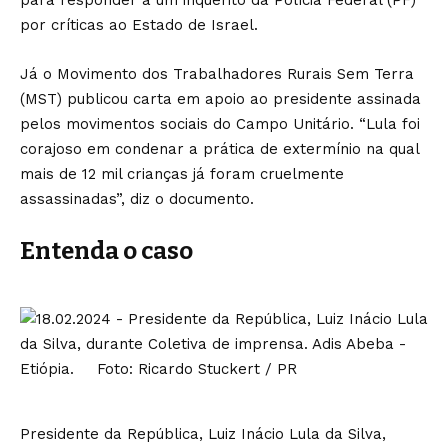
para responder a um inquérito da Polícia Federal (PF)
por críticas ao Estado de Israel.
Já o Movimento dos Trabalhadores Rurais Sem Terra
(MST) publicou carta em apoio ao presidente assinada
pelos movimentos sociais do Campo Unitário. “Lula foi
corajoso em condenar a prática de extermínio na qual
mais de 12 mil crianças já foram cruelmente
assassinadas”, diz o documento.
Entenda o caso
Presidente da República, Luiz Inácio Lula da Silva,