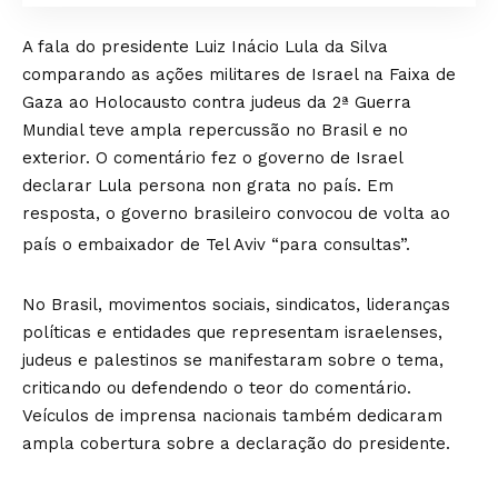
A fala do presidente Luiz Inácio Lula da Silva
comparando as ações militares de Israel na Faixa de
Gaza ao Holocausto contra judeus da 2ª Guerra
Mundial teve ampla repercussão no Brasil e no
exterior. O comentário fez o governo de Israel
declarar Lula persona non grata no país. Em
resposta, o governo brasileiro convocou de volta ao
país o embaixador de Tel Aviv “para consultas”.
No Brasil, movimentos sociais, sindicatos, lideranças
políticas e entidades que representam israelenses,
judeus e palestinos se manifestaram sobre o tema,
criticando ou defendendo o teor do comentário.
Veículos de imprensa nacionais também dedicaram
ampla cobertura sobre a declaração do presidente.