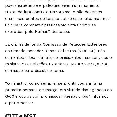
povos israelense e palestino vivem um momento
triste, de luta contra o terrorismo, e não devemos
criar mais pontos de tensão sobre esse fato, mas nos
unir para combater práticas violentas como as
exercidas pelo Hamas”, destacou.
Já o presidente da Comissão de Relações Exteriores
do Senado, senador Renan Calheiros (MDB-AL), não
comentou o teor da fala do presidente, mas convidou o
ministro das Relações Exteriores, Mauro Vieira, a ir à
comissão para discutir o tema.
“O ministro, como sempre, se prontificou a ir já na
primeira semana de março, em virtude das agendas do
G-20 e outros compromissos internacionais”, informou
o parlamentar.
CUT e MST