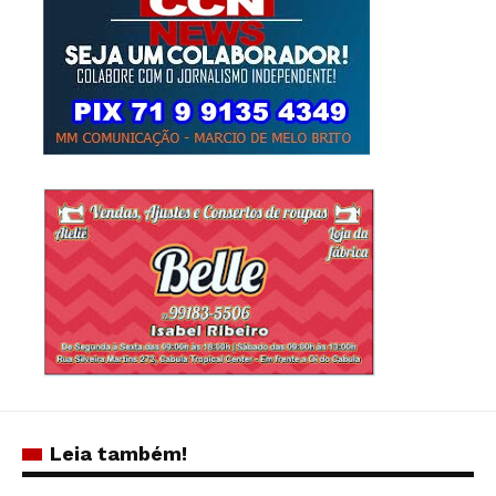
Leia também!