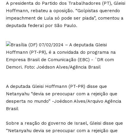
A presidenta do Partido dos Trabalhadores (PT), Gleisi
Hoffmann, rebateu a oposição. “Golpistas querendo
impeachment de Lula só pode ser piada”, comentou a
deputada federal por São Paulo.
A deputada Gleisi Hoffmann (PT-PR) disse que
Netanyahu “devia se preocupar com a rejeição que
desperta no mundo” -Joédson Alves/Arquivo Agência
Brasil
Sobre a reação do governo de Israel, Gleisi disse que
“Netanyahu devia se preocupar com a rejeição que