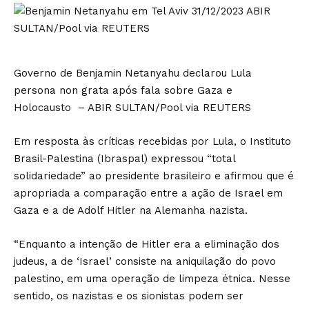
Governo de Benjamin Netanyahu declarou Lula
persona non grata após fala sobre Gaza e
Holocausto – ABIR SULTAN/Pool via REUTERS
Em resposta às críticas recebidas por Lula, o Instituto
Brasil-Palestina (Ibraspal) expressou “total
solidariedade” ao presidente brasileiro e afirmou que é
apropriada a comparação entre a ação de Israel em
Gaza e a de Adolf Hitler na Alemanha nazista.
“Enquanto a intenção de Hitler era a eliminação dos
judeus, a de ‘Israel’ consiste na aniquilação do povo
palestino, em uma operação de limpeza étnica. Nesse
sentido, os nazistas e os sionistas podem ser