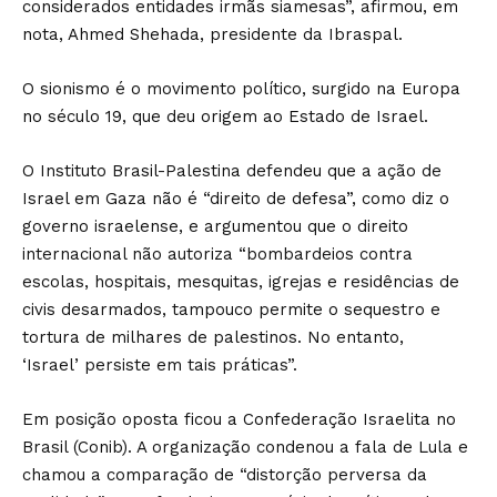
considerados entidades irmãs siamesas”, afirmou, em
nota, Ahmed Shehada, presidente da Ibraspal.
O sionismo é o movimento político, surgido na Europa
no século 19, que deu origem ao Estado de Israel.
O Instituto Brasil-Palestina defendeu que a ação de
Israel em Gaza não é “direito de defesa”, como diz o
governo israelense, e argumentou que o direito
internacional não autoriza “bombardeios contra
escolas, hospitais, mesquitas, igrejas e residências de
civis desarmados, tampouco permite o sequestro e
tortura de milhares de palestinos. No entanto,
‘Israel’ persiste em tais práticas”.
Em posição oposta ficou a Confederação Israelita no
Brasil (Conib). A organização condenou a fala de Lula e
chamou a comparação de “distorção perversa da