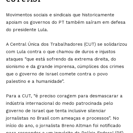
Movimentos sociais e sindicais que historicamente
apoiam os governos do PT também saíram em defesa
do presidente Lula.
A Central Única dos Trabalhadores (CUT) se solidarizou
com Lula contra o que chamou de duros e injustos
ataques “que está sofrendo da extrema direita, do
sionismo e da grande imprensa, cúmplices dos crimes
que o governo de Israel comete contra o povo
palestino e a humanidade”.
Para a CUT, “é preciso coragem para desmascarar a
indústria internacional do medo patrocinada pelo
governo de Israel que tenta inclusive silenciar
jornalistas no Brasil com ameaças e processos”. No
início do ano, o jornalista Breno Altman foi notificado