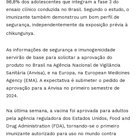
98,8% dos adolescentes que integram a fase 3 do
ensaio clínico conduzida no Brasil. Segundo o estudo, o
imunizante também demonstrou um bom perfil de
segurança, independentemente da exposição prévia à
chikungunya.
As informações de segurança e imunogenicidade
servirão de base para solicitar a aprovação do
produto no Brasil na Agência Nacional de Vigilância
Sanitária (Anvisa), e na Europa, na European Medicines
Agency (EMA). A expectativa é submeter o pedido de
aprovação para a Anvisa no primeiro semestre de
2024.
Na última semana, a vacina foi aprovada para adultos
pela agência reguladora dos Estados Unidos, Food and
Drug Administration (FDA), tornando-se o primeiro
imunizante autorizado para uso no mundo contra