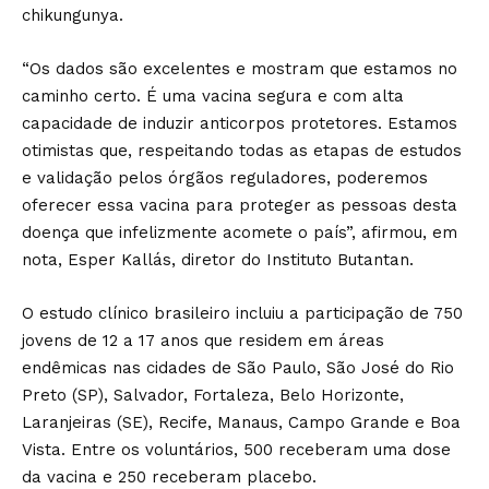
chikungunya.
“Os dados são excelentes e mostram que estamos no
caminho certo. É uma vacina segura e com alta
capacidade de induzir anticorpos protetores. Estamos
otimistas que, respeitando todas as etapas de estudos
e validação pelos órgãos reguladores, poderemos
oferecer essa vacina para proteger as pessoas desta
doença que infelizmente acomete o país”, afirmou, em
nota, Esper Kallás, diretor do Instituto Butantan.
O estudo clínico brasileiro incluiu a participação de 750
jovens de 12 a 17 anos que residem em áreas
endêmicas nas cidades de São Paulo, São José do Rio
Preto (SP), Salvador, Fortaleza, Belo Horizonte,
Laranjeiras (SE), Recife, Manaus, Campo Grande e Boa
Vista. Entre os voluntários, 500 receberam uma dose
da vacina e 250 receberam placebo.