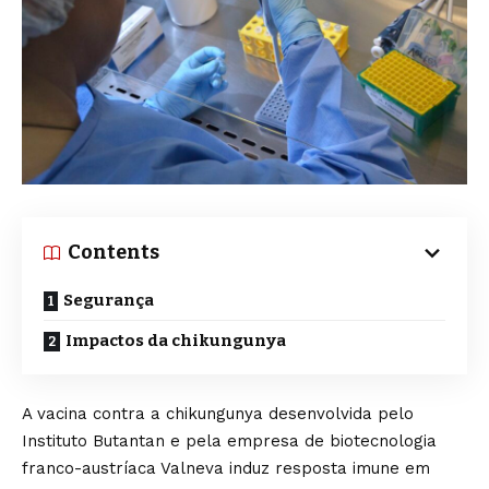
Contents
Segurança
Impactos da chikungunya
A vacina contra a chikungunya desenvolvida pelo
Instituto Butantan e pela empresa de biotecnologia
franco-austríaca Valneva induz resposta imune em