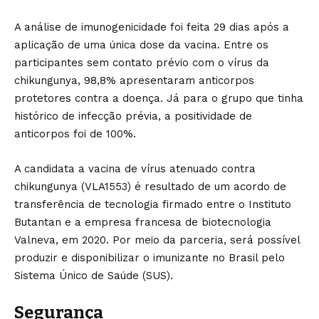
A análise de imunogenicidade foi feita 29 dias após a
aplicação de uma única dose da vacina. Entre os
participantes sem contato prévio com o vírus da
chikungunya, 98,8% apresentaram anticorpos
protetores contra a doença. Já para o grupo que tinha
histórico de infecção prévia, a positividade de
anticorpos foi de 100%.
A candidata a vacina de vírus atenuado contra
chikungunya (VLA1553) é resultado de um acordo de
transferência de tecnologia firmado entre o Instituto
Butantan e a empresa francesa de biotecnologia
Valneva, em 2020. Por meio da parceria, será possível
produzir e disponibilizar o imunizante no Brasil pelo
Sistema Único de Saúde (SUS).
Segurança