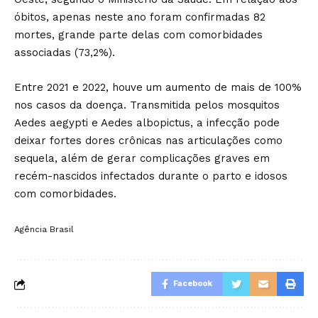
óbitos, apenas neste ano foram confirmadas 82
mortes, grande parte delas com comorbidades
associadas (73,2%).
Entre 2021 e 2022, houve um aumento de mais de 100%
nos casos da doença. Transmitida pelos mosquitos
Aedes aegypti e Aedes albopictus, a infecção pode
deixar fortes dores crônicas nas articulações como
sequela, além de gerar complicações graves em
recém-nascidos infectados durante o parto e idosos
com comorbidades.
Agência Brasil
Facebook