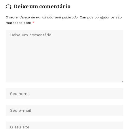
Deixe um comentário
O seu endereço de e-mail não será publicado.
Campos obrigatórios são
marcados com
*