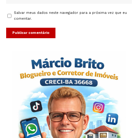
Salvar meus dados neste navegador para a próxima vez que eu
comentar.