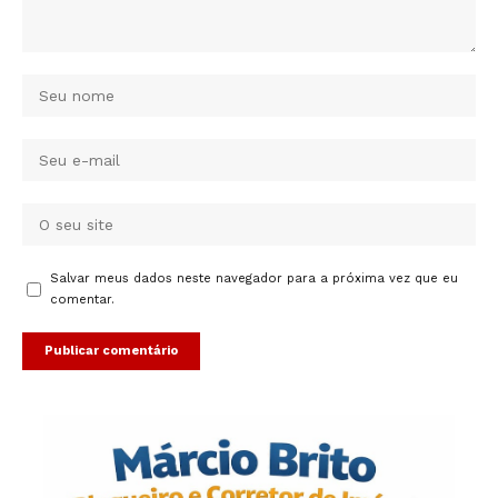
Salvar meus dados neste navegador para a próxima vez que eu
comentar.