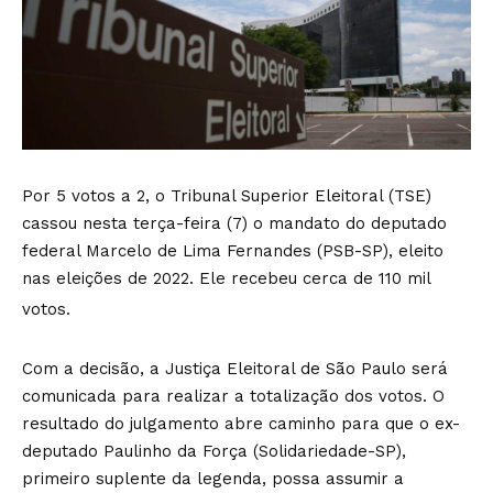
Por 5 votos a 2, o Tribunal Superior Eleitoral (TSE)
cassou nesta terça-feira (7) o mandato do deputado
federal Marcelo de Lima Fernandes (PSB-SP), eleito
nas eleições de 2022. Ele recebeu cerca de 110 mil
votos.
Com a decisão, a Justiça Eleitoral de São Paulo será
comunicada para realizar a totalização dos votos. O
resultado do julgamento abre caminho para que o ex-
deputado Paulinho da Força (Solidariedade-SP),
primeiro suplente da legenda, possa assumir a