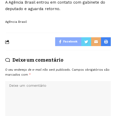
A Agência Brasil entrou em contato com gabinete do
deputado e aguarda retorno.
Agência Brasil
Facebook
Deixe um comentário
O seu endereço de e-mail não será publicado.
Campos obrigatórios são
marcados com
*