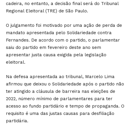
cadeira, no entanto, a decisão final será do Tribunal
Regional Eleitoral (TRE) de São Paulo.
O julgamento foi motivado por uma ação de perda de
mandato apresentada pelo Solidariedade contra
Fernandes. De acordo com o partido, o parlamentar
saiu do partido em fevereiro deste ano sem
apresentar justa causa exigida pela legislação
eleitoral.
Na defesa apresentada ao tribunal, Marcelo Lima
afirmou que deixou o Solidariedade após o partido não
ter atingido a cláusula de barreira nas eleições de
2022, número mínimo de parlamentares para ter
acesso ao fundo partidário e tempo de propaganda. O
requisito é uma das justas causas para desfiliação
partidária.