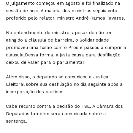
O julgamento começou em agosto e foi finalizado na
sessão de hoje. A maioria dos ministros seguiu voto
proferido pelo relator, ministro André Ramos Tavares.
No entendimento do ministro, apesar de não ter
atingido a cláusula de barreira, o Solidariedade
promoveu uma fusão com o Pros e passou a cumprir a
cláusula.Dessa forma, a justa causa para desfiliação
deixou de valer para o parlamentar.
Além disso, o deputado só comunicou a Justiça
Eleitoral sobre sua desfiliação no dia seguinte após a
incorporação dos partidos.
Cabe recurso contra a decisão do TSE. A Câmara dos
Deputados também será comunicada sobre a
sentença.