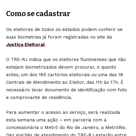
Como se cadastrar
Os eleitores de todos os estados podem conferir se
suas biometrias já foram registradas no site da
Justiça Eleitoral
.
O TRE-RJ indica que os eleitores fluminenses que não
estejam biometrizados devem procurar, o quanto
antes, um dos 165 cartórios eleitorais ou uma das 18
Centrais de Atendimento ao Eleitor, das 11h às 17h. É
necessário levar documento de identificação com foto
e comprovante de residência.
Para aumentar o acesso ao serviço, será realizada
esta semana uma ação – em parceria com a
concessionária o Metrô do Rio de Janeiro, a MetrôRio.
Dez guichês de atendimento do TRE-RJ estarão entre