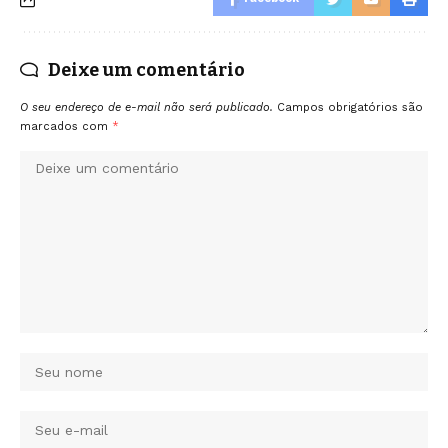
Deixe um comentário
O seu endereço de e-mail não será publicado.
Campos obrigatórios são
marcados com
*