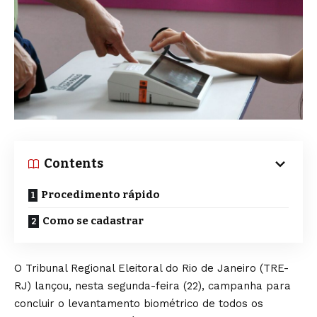
Contents
Procedimento rápido
Como se cadastrar
O Tribunal Regional Eleitoral do Rio de Janeiro (TRE-
RJ) lançou, nesta segunda-feira (22), campanha para
concluir o levantamento biométrico de todos os