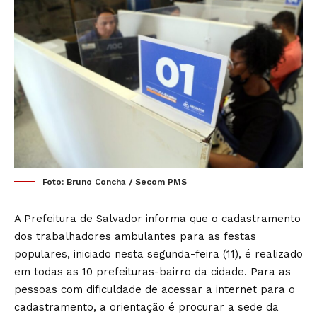
Foto: Bruno Concha / Secom PMS
A Prefeitura de Salvador informa que o cadastramento
dos trabalhadores ambulantes para as festas
populares, iniciado nesta segunda-feira (11), é realizado
em todas as 10 prefeituras-bairro da cidade. Para as
pessoas com dificuldade de acessar a internet para o
cadastramento, a orientação é procurar a sede da