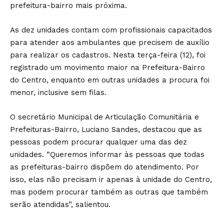
prefeitura-bairro mais próxima.
As dez unidades contam com profissionais capacitados
para atender aos ambulantes que precisem de auxílio
para realizar os cadastros. Nesta terça-feira (12), foi
registrado um movimento maior na Prefeitura-Bairro
do Centro, enquanto em outras unidades a procura foi
menor, inclusive sem filas.
O secretário Municipal de Articulação Comunitária e
Prefeituras-Bairro, Luciano Sandes, destacou que as
pessoas podem procurar qualquer uma das dez
unidades. “Queremos informar às pessoas que todas
as prefeituras-bairro dispõem do atendimento. Por
isso, elas não precisam ir apenas à unidade do Centro,
mas podem procurar também as outras que também
serão atendidas”, salientou.