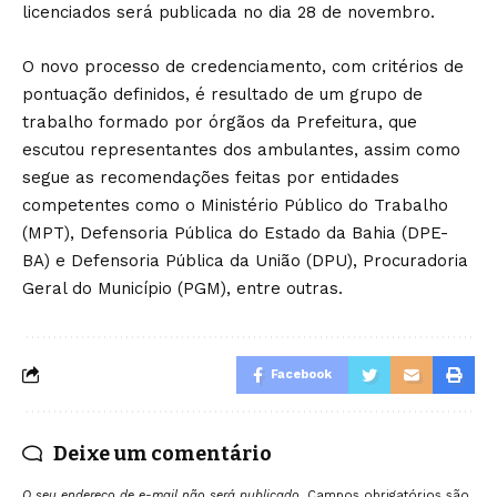
licenciados será publicada no dia 28 de novembro.
O novo processo de credenciamento, com critérios de
pontuação definidos, é resultado de um grupo de
trabalho formado por órgãos da Prefeitura, que
escutou representantes dos ambulantes, assim como
segue as recomendações feitas por entidades
competentes como o Ministério Público do Trabalho
(MPT), Defensoria Pública do Estado da Bahia (DPE-
BA) e Defensoria Pública da União (DPU), Procuradoria
Geral do Município (PGM), entre outras.
Facebook
Deixe um comentário
O seu endereço de e-mail não será publicado.
Campos obrigatórios são