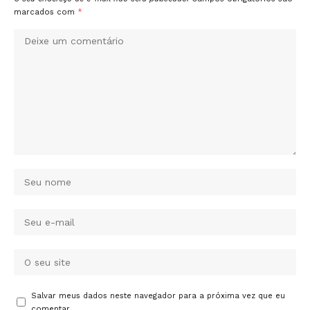
marcados com
*
Salvar meus dados neste navegador para a próxima vez que eu
comentar.