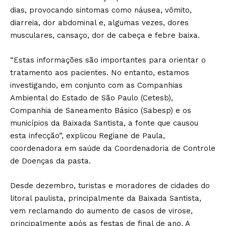
dias, provocando sintomas como náusea, vômito,
diarreia, dor abdominal e, algumas vezes, dores
musculares, cansaço, dor de cabeça e febre baixa.
“Estas informações são importantes para orientar o
tratamento aos pacientes. No entanto, estamos
investigando, em conjunto com as Companhias
Ambiental do Estado de São Paulo (Cetesb),
Companhia de Saneamento Básico (Sabesp) e os
municípios da Baixada Santista, a fonte que causou
esta infecção”, explicou Regiane de Paula,
coordenadora em saúde da Coordenadoria de Controle
de Doenças da pasta.
Desde dezembro, turistas e moradores de cidades do
litoral paulista, principalmente da Baixada Santista,
vem reclamando do aumento de casos de virose,
principalmente após as festas de final de ano. A