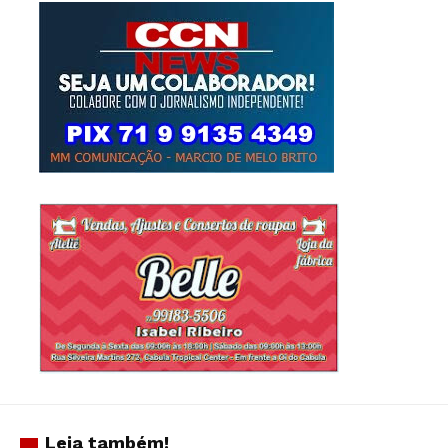
Leia também!