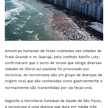
Amostras humanas de fezes coletadas nas cidades de
Praia Grande e no Guarujá, pelo Instituto Adolfo Lutz,
confirmaram que o surto de virose que atinge diversas
cidades do litoral sul paulista foi provocado por
norovírus. As noroviroses são um grupo de doenças de
origem viral que são conhecidas como gastroenterite e
normalmente são transmitidas por via fecal-oral.
Segundo a Secretaria Estadual de Saúde de São Paulo,
a norovirose é uma doença que dura em média três