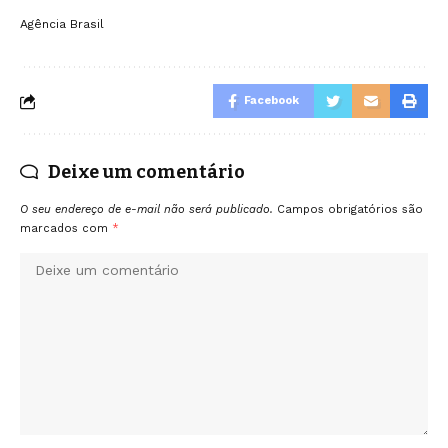
Agência Brasil
Facebook
Deixe um comentário
O seu endereço de e-mail não será publicado.
Campos obrigatórios são
marcados com
*