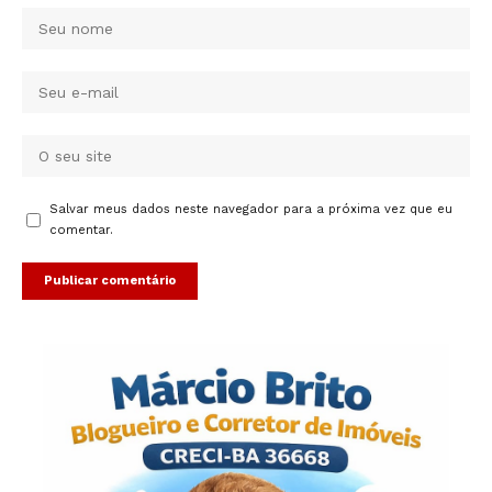
Salvar meus dados neste navegador para a próxima vez que eu
comentar.