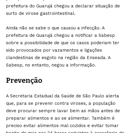
prefeitura do Guarujá chegou a declarar situação de
surto de virose gastrointestinal.
Ainda não se sabe o que causou a infecção. A
prefeitura de Guarujá chegou a notificar a Sabesp
sobre a possibilidade de que os casos poderiam ter
sido provocados por vazamentos e ligações
clandestinas de esgoto na região da Enseada. A
Sabesp, no entanto, negou a informação.
Prevenção
A Secretaria Estadual da Saúde de São Paulo alerta
que, para se prevenir contra viroses, a população
deve procurar sempre lavar bem as mãos antes de
preparar alimentos e ao se alimentar. Também é
preciso evitar alimentos mal cozidos e evitar tomar