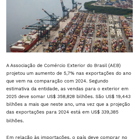
A Associação de Comércio Exterior do Brasil (AEB)
projetou um aumento de 5,7% nas exportações do ano
que vem na comparação com 2024. Segundo
estimativa da entidade, as vendas para o exterior em
2025 deve somar US$ 358,828 bilhões. São US$ 19,443
bilhões a mais que neste ano, uma vez que a projeção
das exportações para 2024 está em US$ 339,385
bilhões.
Em relação às importações, o país deve comprar no