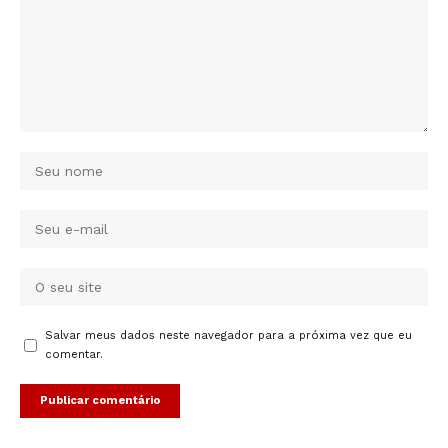
Salvar meus dados neste navegador para a próxima vez que eu
comentar.