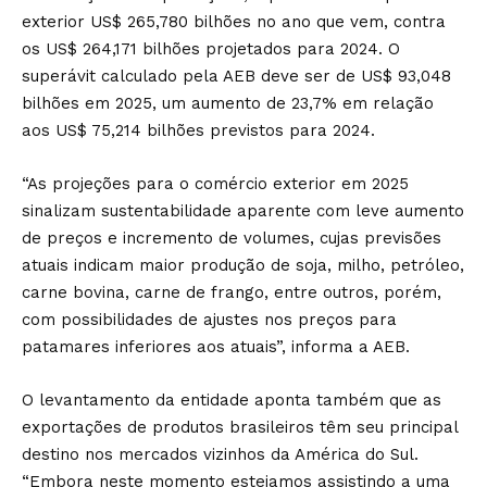
exterior US$ 265,780 bilhões no ano que vem, contra
os US$ 264,171 bilhões projetados para 2024. O
superávit calculado pela AEB deve ser de US$ 93,048
bilhões em 2025, um aumento de 23,7% em relação
aos US$ 75,214 bilhões previstos para 2024.
“As projeções para o comércio exterior em 2025
sinalizam sustentabilidade aparente com leve aumento
de preços e incremento de volumes, cujas previsões
atuais indicam maior produção de soja, milho, petróleo,
carne bovina, carne de frango, entre outros, porém,
com possibilidades de ajustes nos preços para
patamares inferiores aos atuais”, informa a AEB.
O levantamento da entidade aponta também que as
exportações de produtos brasileiros têm seu principal
destino nos mercados vizinhos da América do Sul.
“Embora neste momento estejamos assistindo a uma