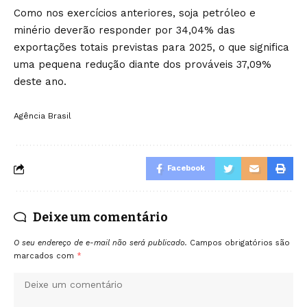
Como nos exercícios anteriores, soja petróleo e
minério deverão responder por 34,04% das
exportações totais previstas para 2025, o que significa
uma pequena redução diante dos prováveis 37,09%
deste ano.
Agência Brasil
Facebook
Deixe um comentário
O seu endereço de e-mail não será publicado.
Campos obrigatórios são
marcados com
*