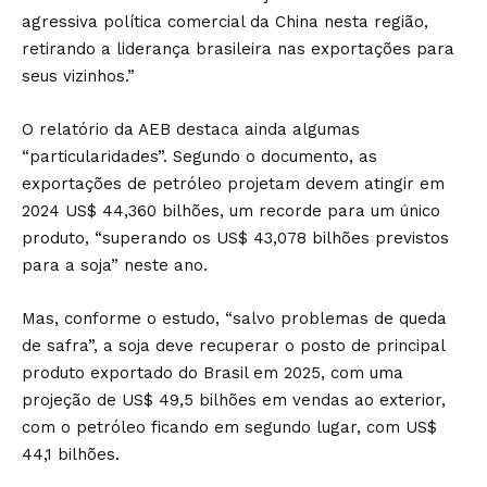
agressiva política comercial da China nesta região,
retirando a liderança brasileira nas exportações para
seus vizinhos.”
O relatório da AEB destaca ainda algumas
“particularidades”. Segundo o documento, as
exportações de petróleo projetam devem atingir em
2024 US$ 44,360 bilhões, um recorde para um único
produto, “superando os US$ 43,078 bilhões previstos
para a soja” neste ano.
Mas, conforme o estudo, “salvo problemas de queda
de safra”, a soja deve recuperar o posto de principal
produto exportado do Brasil em 2025, com uma
projeção de US$ 49,5 bilhões em vendas ao exterior,
com o petróleo ficando em segundo lugar, com US$
44,1 bilhões.