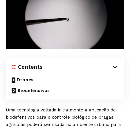
Contents
Drones
Biodefensivos
Uma tecnologia voltada inicialmente à aplicação de
biodefensivos para o controle biológico de pragas
agrícolas poderá ser usada no ambiente urbano para