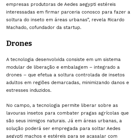
empresas produtoras de Aedes aegypti estéreis
interessadas em firmar parceria conosco para fazer a
soltura do inseto em áreas urbanas”, revela Ricardo
Machado, cofundador da startup.
Drones
A tecnologia desenvolvida consiste em um sistema
modular de liberação e embalagem – integrado a
drones – que efetua a soltura controlada de insetos
adultos em regiões demarcadas, minimizando danos e
estresses induzidos.
No campo, a tecnologia permite liberar sobre as
lavouras insetos para combater pragas agrícolas que
são seus inimigos naturais. Já em áreas urbanas, a
solução poderá ser empregada para soltar Aedes
aegypti machos e estéreis para se acasalar com