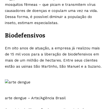
mosquitos fêmeas – que picam e transmitem vírus
causadores de doenças e copulam uma vez na vida.
Dessa forma, é possível diminuir a população do
inseto, estimam especialistas.
Biodefensivos
Em oito anos de atuação, a empresa já realizou mais
de 15 mil voos para a liberação de biodefensivos em
mais de um milhão de hectares. Entre seus clientes
estão as usinas São Martinho, São Manuel e a Suzano.
arte dengue – Arte/Agência Brasil