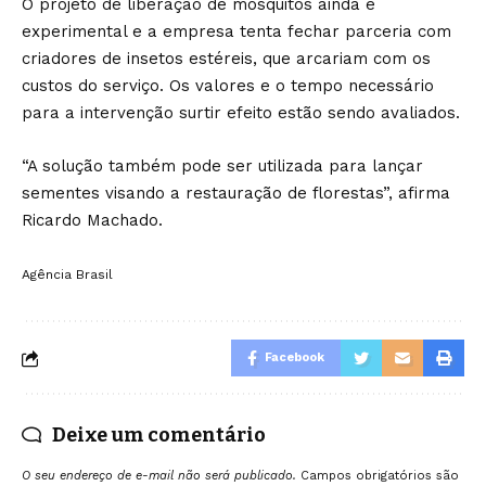
O projeto de liberação de mosquitos ainda é
experimental e a empresa tenta fechar parceria com
criadores de insetos estéreis, que arcariam com os
custos do serviço. Os valores e o tempo necessário
para a intervenção surtir efeito estão sendo avaliados.
“A solução também pode ser utilizada para lançar
sementes visando a restauração de florestas”, afirma
Ricardo Machado.
Agência Brasil
Facebook
Deixe um comentário
O seu endereço de e-mail não será publicado.
Campos obrigatórios são