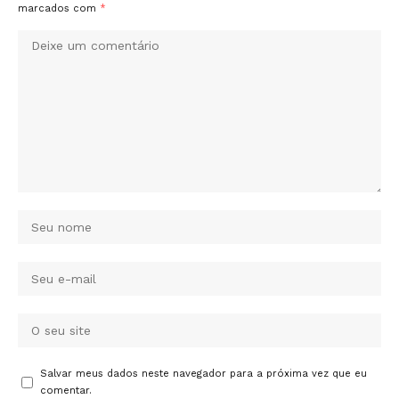
marcados com
*
Salvar meus dados neste navegador para a próxima vez que eu
comentar.