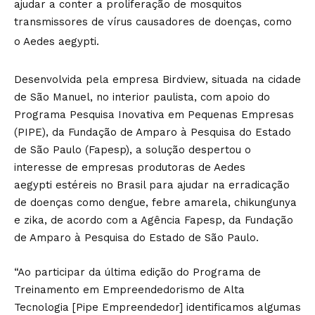
ajudar a conter a proliferação de mosquitos
transmissores de vírus causadores de doenças, como
o Aedes aegypti.
Desenvolvida pela empresa Birdview, situada na cidade
de São Manuel, no interior paulista, com apoio do
Programa Pesquisa Inovativa em Pequenas Empresas
(PIPE), da Fundação de Amparo à Pesquisa do Estado
de São Paulo (Fapesp), a solução despertou o
interesse de empresas produtoras de Aedes
aegypti estéreis no Brasil para ajudar na erradicação
de doenças como dengue, febre amarela, chikungunya
e zika, de acordo com a Agência Fapesp, da Fundação
de Amparo à Pesquisa do Estado de São Paulo.
“Ao participar da última edição do Programa de
Treinamento em Empreendedorismo de Alta
Tecnologia [Pipe Empreendedor] identificamos algumas