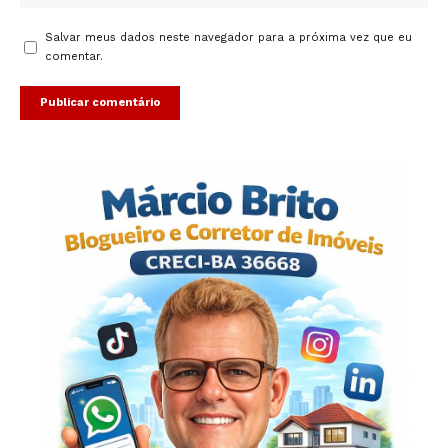
Salvar meus dados neste navegador para a próxima vez que eu
comentar.