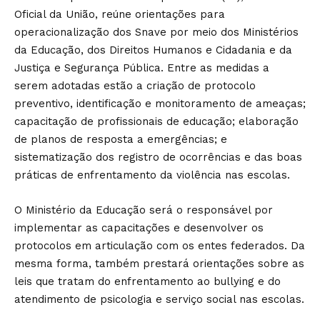
Oficial da União, reúne orientações para
operacionalização dos Snave por meio dos Ministérios
da Educação, dos Direitos Humanos e Cidadania e da
Justiça e Segurança Pública. Entre as medidas a
serem adotadas estão a criação de protocolo
preventivo, identificação e monitoramento de ameaças;
capacitação de profissionais de educação; elaboração
de planos de resposta a emergências; e
sistematização dos registro de ocorrências e das boas
práticas de enfrentamento da violência nas escolas.
O Ministério da Educação será o responsável por
implementar as capacitações e desenvolver os
protocolos em articulação com os entes federados. Da
mesma forma, também prestará orientações sobre as
leis que tratam do enfrentamento ao bullying e do
atendimento de psicologia e serviço social nas escolas.