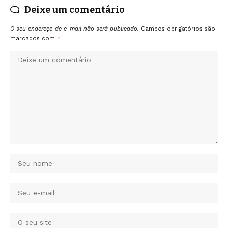
Deixe um comentário
O seu endereço de e-mail não será publicado.
Campos obrigatórios são
marcados com
*