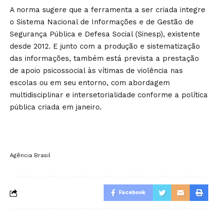
A norma sugere que a ferramenta a ser criada integre
o Sistema Nacional de Informações e de Gestão de
Segurança Pública e Defesa Social (Sinesp), existente
desde 2012. E junto com a produção e sistematização
das informações, também está prevista a prestação
de apoio psicossocial às vítimas de violência nas
escolas ou em seu entorno, com abordagem
multidisciplinar e intersetorialidade conforme a política
pública criada em janeiro.
Agência Brasil
Facebook