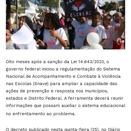
Oito meses após a sanção da Lei 14.643/2023, o
governo federal iniciou a regulamentação do Sistema
Nacional de Acompanhamento e Combate à Violência
nas Escolas (Snave) para ampliar a capacidade das
ações de prevenção e resposta nos municípios,
estados e Distrito Federal. A ferramenta deverá reunir
informações que possam auxiliar o sistema educacional
no enfrentamento ao problema.
O decreto publicado nesta quinta-feira (25), no Diário