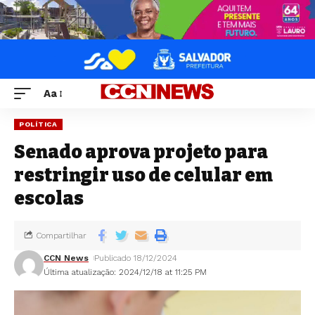
Aa
POLÍTICA
Senado aprova projeto para
restringir uso de celular em
escolas
Compartilhar
CCN News
Publicado 18/12/2024
Última atualização: 2024/12/18 at 11:25 PM