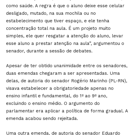
como saúde. A regra é que o aluno deixe esse celular
desligado, mutado, na sua mochila ou no
estabelecimento que tiver espaço, e ele tenha
concentração total na aula. É um projeto muito
simples, ele quer resgatar a atenção do aluno, levar
esse aluno a prestar atenção na aula”, argumentou o
senador, durante a sessão de debates.
Apesar de ter obtido unanimidade entre os senadores,
duas emendas chegaram a ser apresentadas. Uma
delas, de autoria do senador Rogério Marinho (PL-RN),
visava estabelecer a obrigatoriedade apenas no
ensino infantil e fundamental, do 1º ao 9º ano,
excluindo o ensino médio. O argumento do
parlamentar era aplicar a política de forma gradual. A
emenda acabou sendo rejeitada.
Uma outra emenda, de autoria do senador Eduardo