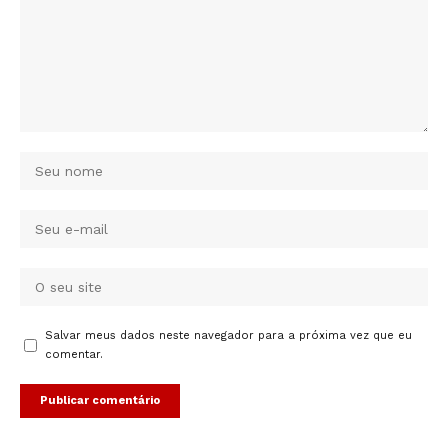
Salvar meus dados neste navegador para a próxima vez que eu
comentar.