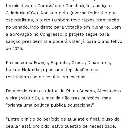
terminativa na Comissão de Constituição, Justiça e
Cidadania (CCJ). Apoiado pelo governo federal e por
especialistas, o texto também teve rápida tramitação
no Senado, indo direto para votação em plenário. Com
a aprovação no Congresso, o projeto segue para
sanção presidencial e poderá valer já para o ano letivo
de 2025.
Países como França, Espanha, Grécia, Dinamarca,
Itália e Holanda já possuem legislações que
restringem uso de celular em escolas.
De acordo com o relator do PL no Senado, Alessandro
Vieira (MDB-SE), a medida não traz punições, mas
“orienta uma política pública educacional”.
“Entre o início do período de aula até o final, o uso de
celular está proibido, salvo questão de necessidade,