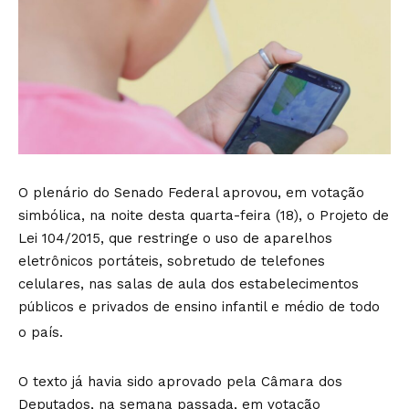
O plenário do Senado Federal aprovou, em votação
simbólica, na noite desta quarta-feira (18), o Projeto de
Lei 104/2015, que restringe o uso de aparelhos
eletrônicos portáteis, sobretudo de telefones
celulares, nas salas de aula dos estabelecimentos
públicos e privados de ensino infantil e médio de todo
o país.
O texto já havia sido aprovado pela Câmara dos
Deputados, na semana passada, em votação