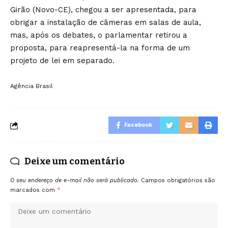
Girão (Novo-CE), chegou a ser apresentada, para
obrigar a instalação de câmeras em salas de aula,
mas, após os debates, o parlamentar retirou a
proposta, para reapresentá-la na forma de um
projeto de lei em separado.
Agência Brasil
Facebook
Deixe um comentário
O seu endereço de e-mail não será publicado.
Campos obrigatórios são
marcados com
*