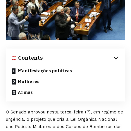
Contents
Manifestações políticas
Mulheres
Armas
O Senado aprovou nesta terça-feira (7), em regime de
urgência, o projeto que cria a Lei Orgânica Nacional
das Polícias Militares e dos Corpos de Bombeiros dos