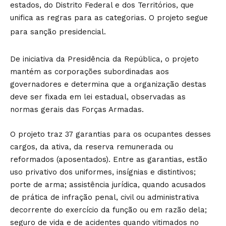
estados, do Distrito Federal e dos Territórios, que
unifica as regras para as categorias. O projeto segue
para sanção presidencial.
De iniciativa da Presidência da República, o projeto
mantém as corporações subordinadas aos
governadores e determina que a organização destas
deve ser fixada em lei estadual, observadas as
normas gerais das Forças Armadas.
O projeto traz 37 garantias para os ocupantes desses
cargos, da ativa, da reserva remunerada ou
reformados (aposentados). Entre as garantias, estão
uso privativo dos uniformes, insígnias e distintivos;
porte de arma; assistência jurídica, quando acusados
de prática de infração penal, civil ou administrativa
decorrente do exercício da função ou em razão dela;
seguro de vida e de acidentes quando vitimados no