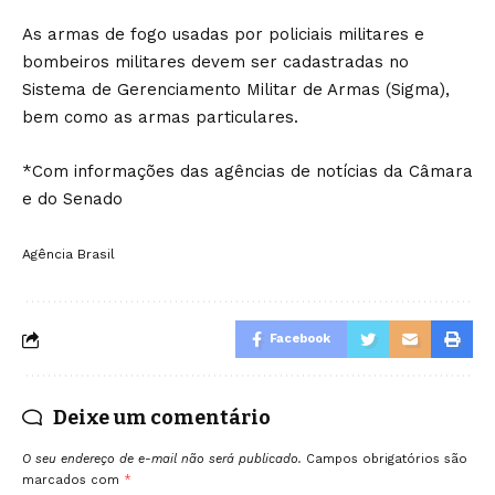
As armas de fogo usadas por policiais militares e
bombeiros militares devem ser cadastradas no
Sistema de Gerenciamento Militar de Armas (Sigma),
bem como as armas particulares.
*Com informações das agências de notícias da Câmara
e do Senado
Agência Brasil
Facebook
Deixe um comentário
O seu endereço de e-mail não será publicado.
Campos obrigatórios são
marcados com
*