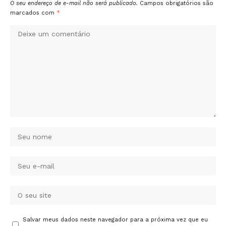
O seu endereço de e-mail não será publicado.
Campos obrigatórios são
marcados com
*
Salvar meus dados neste navegador para a próxima vez que eu