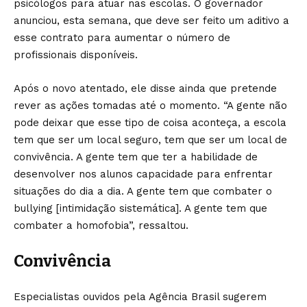
psicólogos para atuar nas escolas. O governador
anunciou, esta semana, que deve ser feito um aditivo a
esse contrato para aumentar o número de
profissionais disponíveis.
Após o novo atentado, ele disse ainda que pretende
rever as ações tomadas até o momento. “A gente não
pode deixar que esse tipo de coisa aconteça, a escola
tem que ser um local seguro, tem que ser um local de
convivência. A gente tem que ter a habilidade de
desenvolver nos alunos capacidade para enfrentar
situações do dia a dia. A gente tem que combater o
bullying [intimidação sistemática]. A gente tem que
combater a homofobia”, ressaltou.
Convivência
Especialistas ouvidos pela Agência Brasil sugerem