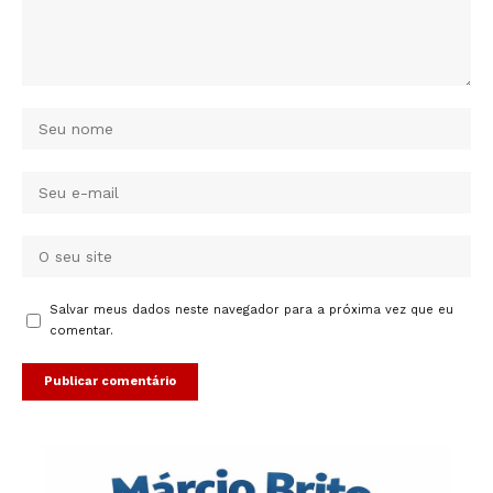
Salvar meus dados neste navegador para a próxima vez que eu
comentar.