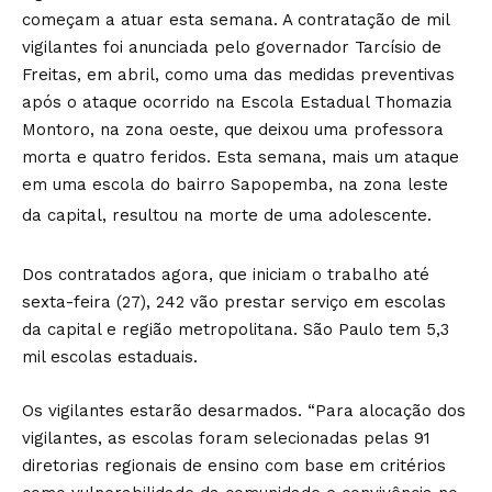
começam a atuar esta semana. A contratação de mil
vigilantes foi anunciada pelo governador Tarcísio de
Freitas, em abril, como uma das medidas preventivas
após o ataque ocorrido na Escola Estadual Thomazia
Montoro, na zona oeste, que deixou uma professora
morta e quatro feridos. Esta semana, mais um ataque
em uma escola do bairro Sapopemba, na zona leste
da capital, resultou na morte de uma adolescente.
Dos contratados agora, que iniciam o trabalho até
sexta-feira (27), 242 vão prestar serviço em escolas
da capital e região metropolitana. São Paulo tem 5,3
mil escolas estaduais.
Os vigilantes estarão desarmados. “Para alocação dos
vigilantes, as escolas foram selecionadas pelas 91
diretorias regionais de ensino com base em critérios