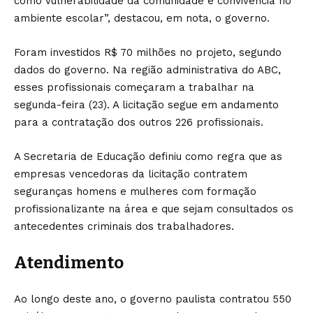
como vulnerabilidade da comunidade e convivência no
ambiente escolar”, destacou, em nota, o governo.
Foram investidos R$ 70 milhões no projeto, segundo
dados do governo. Na região administrativa do ABC,
esses profissionais começaram a trabalhar na
segunda-feira (23). A licitação segue em andamento
para a contratação dos outros 226 profissionais.
A Secretaria de Educação definiu como regra que as
empresas vencedoras da licitação contratem
seguranças homens e mulheres com formação
profissionalizante na área e que sejam consultados os
antecedentes criminais dos trabalhadores.
Atendimento
Ao longo deste ano, o governo paulista contratou 550