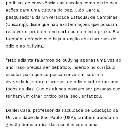
políticas de convivência nas escolas como parte das
ações para uma cultura de paz. Cléo Garcia,
pesquisadora da Universidade Estadual de Campinas
(Unicamp), disse que não existem ações que possam
resolver o problema no curto ou no médio prazo. Ela
também defende que haja atenção aos discursos de
ódio e ao bullying.
“Não adianta falarmos de bullying apenas uma vez ao
ano. Isso precisa ser debatido, inserido no currículo
escolar para que se possa conversar sobre a
diversidade, sobre discursos de ódio e sobre racismo
todos os dias. Que os alunos possam ser pessoas que
tenham um olhar crítico para isso”, enfatizou.
Daniel Cara, professor da Faculdade de Educação da
Universidade de São Paulo (USP), também aposta na
gestão democrática das escolas como uma