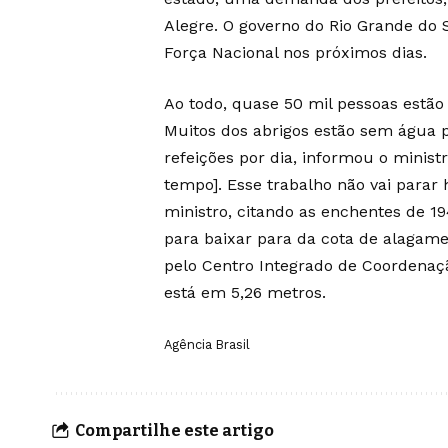
Alegre. O governo do Rio Grande do 
Força Nacional nos próximos dias.
Ao todo, quase 50 mil pessoas estão
Muitos dos abrigos estão sem água 
refeições por dia, informou o minis
tempo]. Esse trabalho não vai parar
ministro, citando as enchentes de 19
para baixar para da cota de alagame
pelo Centro Integrado de Coordenaçã
está em 5,26 metros.
Agência Brasil
Compartilhe este artigo