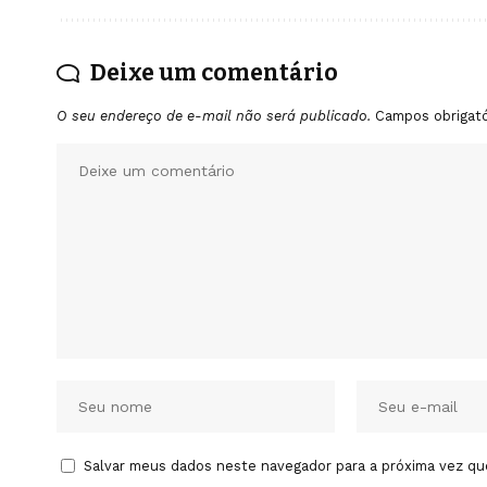
Deixe um comentário
O seu endereço de e-mail não será publicado.
Campos obrigat
Salvar meus dados neste navegador para a próxima vez qu