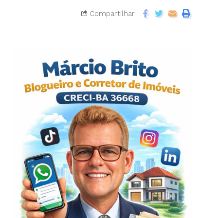
Compartilhar