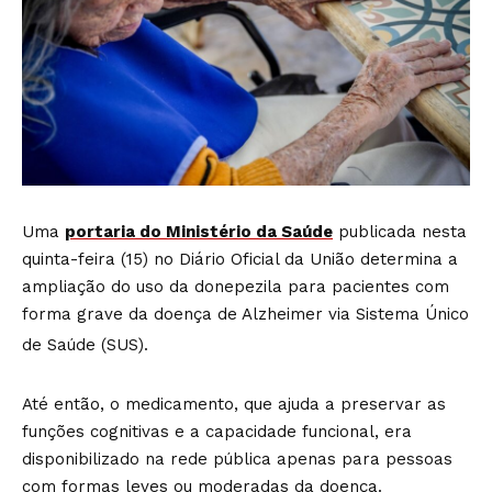
Uma
portaria do Ministério da Saúde
publicada nesta
quinta-feira (15) no Diário Oficial da União determina a
ampliação do uso da donepezila para pacientes com
forma grave da doença de Alzheimer via Sistema Único
de Saúde (SUS).
Até então, o medicamento, que ajuda a preservar as
funções cognitivas e a capacidade funcional, era
disponibilizado na rede pública apenas para pessoas
com formas leves ou moderadas da doença.