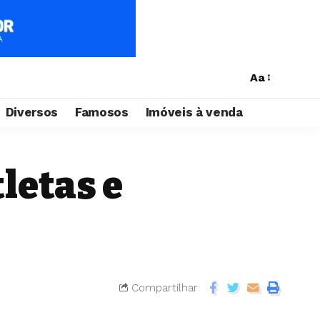
Aa
Diversos
Famosos
Imóveis à venda
letas e
Compartilhar