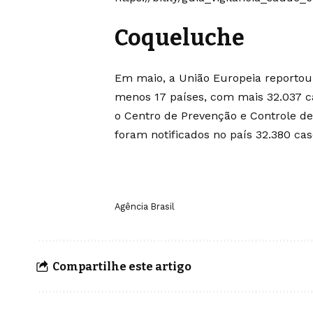
Coqueluche
Em maio, a União Europeia reporto
menos 17 países, com mais 32.037 cas
o Centro de Prevenção e Controle d
foram notificados no país 32.380 cas
Agência Brasil
Compartilhe este artigo