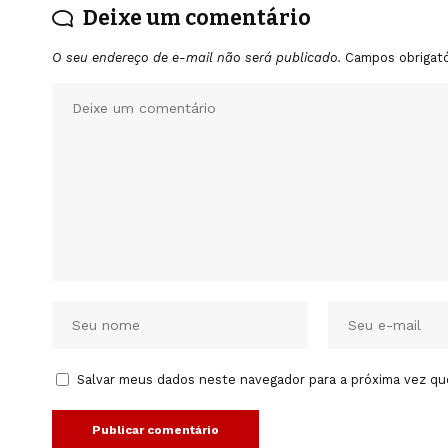
Deixe um comentário
O seu endereço de e-mail não será publicado.
Campos obrigat
Salvar meus dados neste navegador para a próxima vez qu