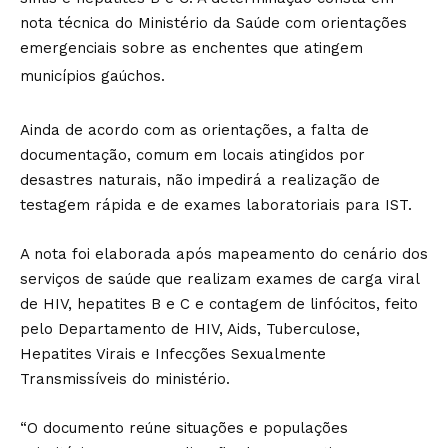
nota técnica do Ministério da Saúde com orientações
emergenciais sobre as enchentes que atingem
municípios gaúchos.
Ainda de acordo com as orientações, a falta de
documentação, comum em locais atingidos por
desastres naturais, não impedirá a realização de
testagem rápida e de exames laboratoriais para IST.
A nota foi elaborada após mapeamento do cenário dos
serviços de saúde que realizam exames de carga viral
de HIV, hepatites B e C e contagem de linfócitos, feito
pelo Departamento de HIV, Aids, Tuberculose,
Hepatites Virais e Infecções Sexualmente
Transmissíveis do ministério.
“O documento reúne situações e populações