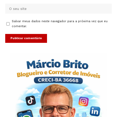
Salvar meus dados neste navegador para a próxima vez que eu
comentar.