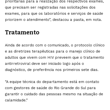
prioritárias para a realização dos respectivos exames,
que precisam ser registradas nas solicitações dos
exames, para que os laboratórios e serviços de saúde
priorizem o atendimento”, destacou a pasta, em nota.
Tratamento
Ainda de acordo com o comunicado, o protocolo clínico
e as diretrizes terapêuticas para o manejo clínico de
adultos que vivem com HIV preveem que o tratamento
antirretroviral deve ser iniciado logo após o
diagnóstico, de preferência nos primeiros sete dias.
“A equipe técnica do departamento está em contato
com gestores de saúde do Rio Grande do Sul para
garantir o cuidado das pessoas mesmo na situação de
calamidade.”