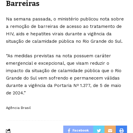
Barreiras
Na semana passada, o ministério publicou nota sobre
a remoção de barreiras de acesso ao tratamento de
HIV, aids e hepatites virais durante a vigência da
situação de calamidade pública no Rio Grande do Sul.
“As medidas previstas na nota possuem caráter
emergencial e excepcional, que visam reduzir o
impacto da situação de calamidade pública que o Rio
Grande do Sul vem sofrendo e permanecem válidas
durante a vigência da Portaria Nº 1.377, de 5 de maio
de 2024.”
Agência Brasil
Facebook