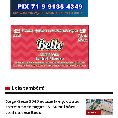
Leia também!
Mega-Sena 3040 acumula e próximo
sorteio pode pagar R$ 150 milhões;
confira resultado
BRASIL