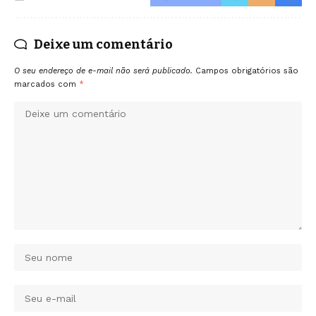
Deixe um comentário
O seu endereço de e-mail não será publicado.
Campos obrigatórios são
marcados com
*