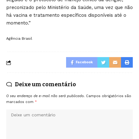
preconizado pelo Ministério da Saúde, uma vez que não
há vacina e tratamento específicos disponíveis até o
momento.”
Agência Brasil
Facebook
Deixe um comentário
O seu endereço de e-mail não será publicado.
Campos obrigatórios são
marcados com
*