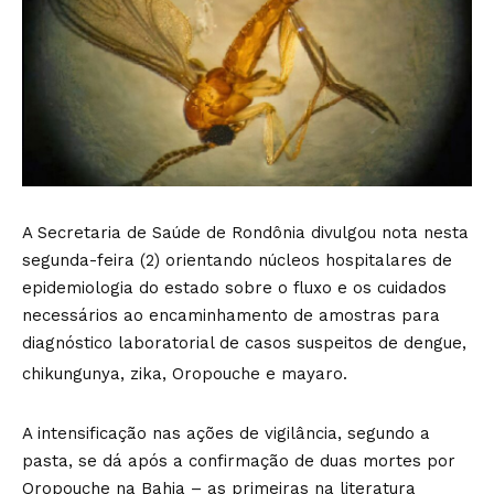
A Secretaria de Saúde de Rondônia divulgou nota nesta
segunda-feira (2) orientando núcleos hospitalares de
epidemiologia do estado sobre o fluxo e os cuidados
necessários ao encaminhamento de amostras para
diagnóstico laboratorial de casos suspeitos de dengue,
chikungunya, zika, Oropouche e mayaro.
A intensificação nas ações de vigilância, segundo a
pasta, se dá após a confirmação de duas mortes por
Oropouche na Bahia – as primeiras na literatura