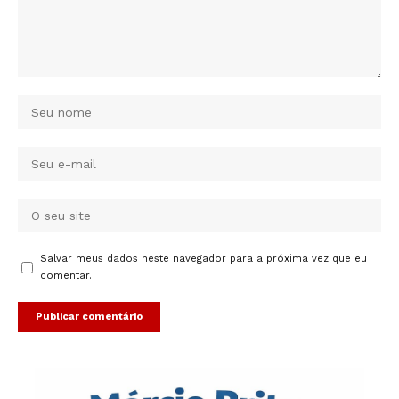
Salvar meus dados neste navegador para a próxima vez que eu
comentar.