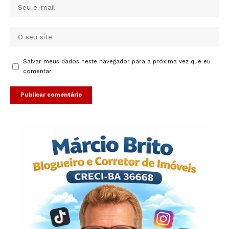
Salvar meus dados neste navegador para a próxima vez que eu
comentar.