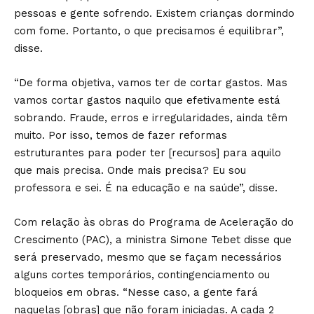
pessoas e gente sofrendo. Existem crianças dormindo
com fome. Portanto, o que precisamos é equilibrar”,
disse.
“De forma objetiva, vamos ter de cortar gastos. Mas
vamos cortar gastos naquilo que efetivamente está
sobrando. Fraude, erros e irregularidades, ainda têm
muito. Por isso, temos de fazer reformas
estruturantes para poder ter [recursos] para aquilo
que mais precisa. Onde mais precisa? Eu sou
professora e sei. É na educação e na saúde”, disse.
Com relação às obras do Programa de Aceleração do
Crescimento (PAC), a ministra Simone Tebet disse que
será preservado, mesmo que se façam necessários
alguns cortes temporários, contingenciamento ou
bloqueios em obras. “Nesse caso, a gente fará
naquelas [obras] que não foram iniciadas. A cada 2