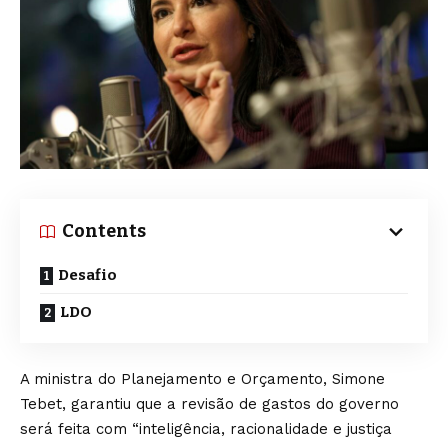
Contents
Desafio
LDO
A ministra do Planejamento e Orçamento, Simone
Tebet, garantiu que a revisão de gastos do governo
será feita com “inteligência, racionalidade e justiça