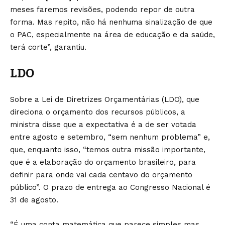
meses faremos revisões, podendo repor de outra
forma. Mas repito, não há nenhuma sinalização de que
o PAC, especialmente na área de educação e da saúde,
terá corte”, garantiu.
LDO
Sobre a Lei de Diretrizes Orçamentárias (LDO), que
direciona o orçamento dos recursos públicos, a
ministra disse que a expectativa é a de ser votada
entre agosto e setembro, “sem nenhum problema” e,
que, enquanto isso, “temos outra missão importante,
que é a elaboração do orçamento brasileiro, para
definir para onde vai cada centavo do orçamento
público”. O prazo de entrega ao Congresso Nacional é
31 de agosto.
“É uma conta matemática que parece simples mas