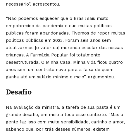
necessário”, acrescentou.
“Não podemos esquecer que o Brasil saiu muito
empobrecido da pandemia e que muitas políticas
públicas foram abandonadas. Tivemos de repor muitas
políticas públicas em 2023. Foram seis anos sem
atualizarmos [o valor da] merenda escolar das nossas
crianças. A Farmácia Popular foi totalmente
desestruturada. O Minha Casa, Minha Vida ficou quatro
anos sem um contrato novo para a faixa de quem
ganha até um salário mínimo e meio”, argumentou.
Desafio
Na avaliação da ministra, a tarefa de sua pasta é um
grande desafio, em meio a todo esse contexto. “Mas a
gente faz isso com muita sensibilidade, carinho e amor,
sabendo que, por trás desses números, existem