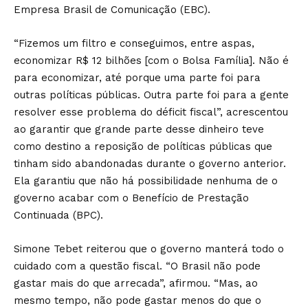
Empresa Brasil de Comunicação (EBC).
“Fizemos um filtro e conseguimos, entre aspas,
economizar R$ 12 bilhões [com o Bolsa Família]. Não é
para economizar, até porque uma parte foi para
outras políticas públicas. Outra parte foi para a gente
resolver esse problema do déficit fiscal”, acrescentou
ao garantir que grande parte desse dinheiro teve
como destino a reposição de políticas públicas que
tinham sido abandonadas durante o governo anterior.
Ela garantiu que não há possibilidade nenhuma de o
governo acabar com o Benefício de Prestação
Continuada (BPC).
Simone Tebet reiterou que o governo manterá todo o
cuidado com a questão fiscal. “O Brasil não pode
gastar mais do que arrecada”, afirmou. “Mas, ao
mesmo tempo, não pode gastar menos do que o