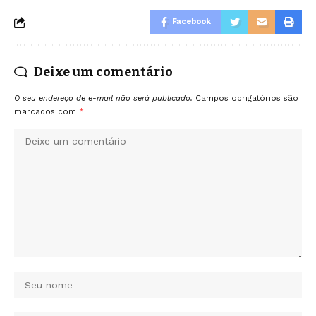
Facebook
Deixe um comentário
O seu endereço de e-mail não será publicado.
Campos obrigatórios são
marcados com
*