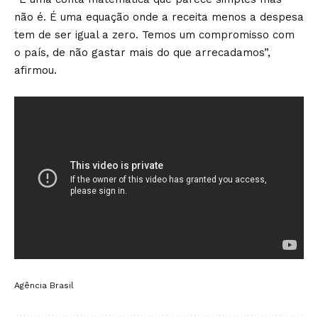
não é. É uma equação onde a receita menos a despesa
tem de ser igual a zero. Temos um compromisso com
o país, de não gastar mais do que arrecadamos”,
afirmou.
Agência Brasil