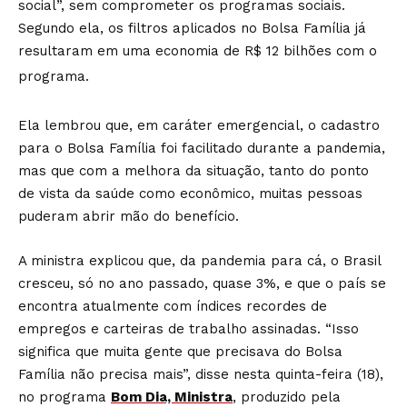
social”, sem comprometer os programas sociais.
Segundo ela, os filtros aplicados no Bolsa Família já
resultaram em uma economia de R$ 12 bilhões com o
programa.
Ela lembrou que, em caráter emergencial, o cadastro
para o Bolsa Família foi facilitado durante a pandemia,
mas que com a melhora da situação, tanto do ponto
de vista da saúde como econômico, muitas pessoas
puderam abrir mão do benefício.
A ministra explicou que, da pandemia para cá, o Brasil
cresceu, só no ano passado, quase 3%, e que o país se
encontra atualmente com índices recordes de
empregos e carteiras de trabalho assinadas. “Isso
significa que muita gente que precisava do Bolsa
Família não precisa mais”, disse nesta quinta-feira (18),
no programa
Bom Dia, Ministra
, produzido pela