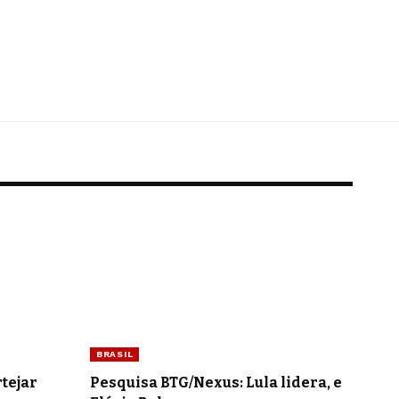
BRASIL
tejar
Pesquisa BTG/Nexus: Lula lidera, e