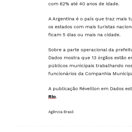
com 62% até 40 anos de idade.
A Argentina é o país que traz mais t
os estados com mais turistas nacio
ficam 5 dias ou mais na cidade.
Sobre a parte operacional da prefeit
Dados mostra que 13 órgãos estão env
públicos municipais trabalhando nos
funcionários da Companhia Municip
A publicação Réveillon em Dados est
Rio
.
Agência Brasil