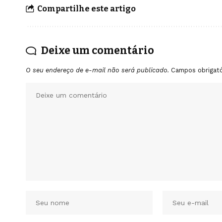
Compartilhe este artigo
Deixe um comentário
O seu endereço de e-mail não será publicado.
Campos obrigat