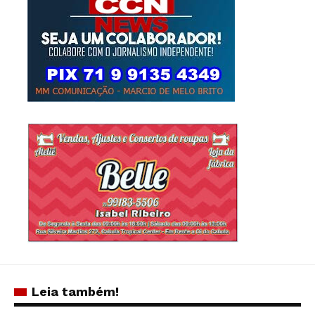
Leia também!