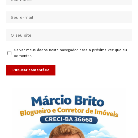
Salvar meus dados neste navegador para a próxima vez que eu
comentar.