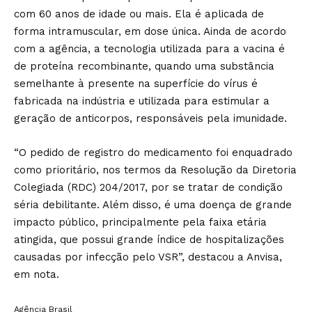
com 60 anos de idade ou mais. Ela é aplicada de
forma intramuscular, em dose única. Ainda de acordo
com a agência, a tecnologia utilizada para a vacina é
de proteína recombinante, quando uma substância
semelhante à presente na superfície do vírus é
fabricada na indústria e utilizada para estimular a
geração de anticorpos, responsáveis pela imunidade.
“O pedido de registro do medicamento foi enquadrado
como prioritário, nos termos da Resolução da Diretoria
Colegiada (RDC) 204/2017, por se tratar de condição
séria debilitante. Além disso, é uma doença de grande
impacto público, principalmente pela faixa etária
atingida, que possui grande índice de hospitalizações
causadas por infecção pelo VSR”, destacou a Anvisa,
em nota.
Agência Brasil