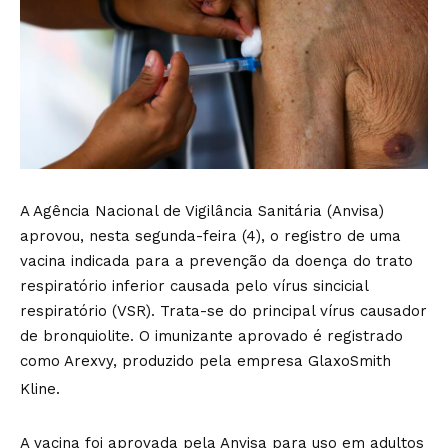
A Agência Nacional de Vigilância Sanitária (Anvisa)
aprovou, nesta segunda-feira (4), o registro de uma
vacina indicada para a prevenção da doença do trato
respiratório inferior causada pelo vírus sincicial
respiratório (VSR). Trata-se do principal vírus causador
de bronquiolite. O imunizante aprovado é registrado
como Arexvy, produzido pela empresa GlaxoSmith
Kline.
A vacina foi aprovada pela Anvisa para uso em adultos