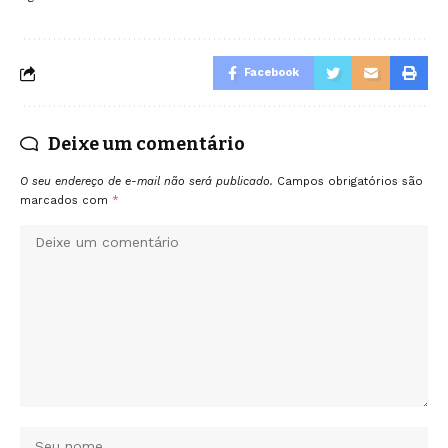
Facebook
Deixe um comentário
O seu endereço de e-mail não será publicado.
Campos obrigatórios são
marcados com
*