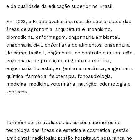
e da qualidade da educação superior no Brasil.
Em 2023, o Enade avaliará cursos de bacharelado das
áreas de agronomia, arquitetura e urbanismo,
biomedicina, enfermagem, engenharia ambiental,
engenharia civil, engenharia de alimentos, engenharia
de computação I, engenharia de controle e automação,
engenharia de produção, engenharia elétrica,
engenharia florestal, engenharia mecânica, engenharia
química, farmácia, fisioterapia, fonoaudiologia,
medicina, medicina veterinária, nutrição, odontologia e
zootecnia.
Também serão avaliados os cursos superiores de
tecnologia das áreas de estética e cosmética; gestão
ambiental; radiologia; gestão hospitalar; segurança no