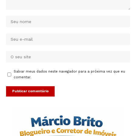
Salvar meus dados neste navegador para a próxima vez que eu
comentar.