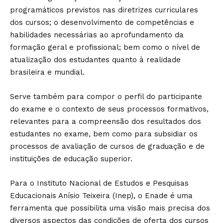
programáticos previstos nas diretrizes curriculares
dos cursos; o desenvolvimento de competências e
habilidades necessárias ao aprofundamento da
formação geral e profissional; bem como o nível de
atualização dos estudantes quanto à realidade
brasileira e mundial.
Serve também para compor o perfil do participante
do exame e o contexto de seus processos formativos,
relevantes para a compreensão dos resultados dos
estudantes no exame, bem como para subsidiar os
processos de avaliação de cursos de graduação e de
instituições de educação superior.
Para o Instituto Nacional de Estudos e Pesquisas
Educacionais Anísio Teixeira (Inep), o Enade é uma
ferramenta que possibilita uma visão mais precisa dos
diversos aspectos das condições de oferta dos cursos