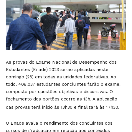
As provas do Exame Nacional de Desempenho dos
Estudantes (Enade) 2023 serão aplicadas neste
domingo (26) em todas as unidades federativas. Ao
todo, 408.037 estudantes concluintes farão o exame,
composto por questões objetivas e discursivas. O
fechamento dos portões ocorre às 13h. A aplicação
das provas terá início às 13h30 e finalizará às 17h30.
O Enade avalia o rendimento dos concluintes dos
cursos de graduação em relação aos conteúdos