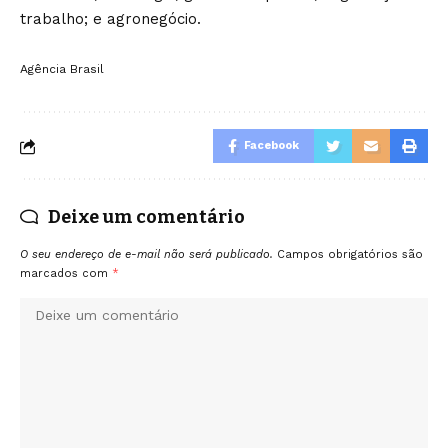
trabalho; e agronegócio.
Agência Brasil
Facebook
Deixe um comentário
O seu endereço de e-mail não será publicado.
Campos obrigatórios são
marcados com
*