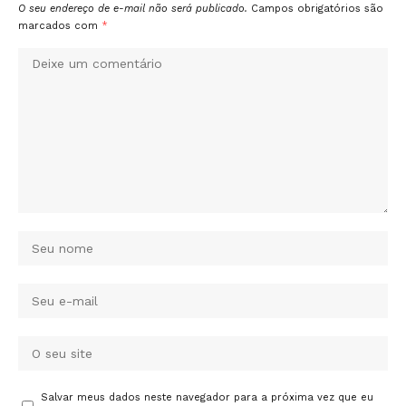
O seu endereço de e-mail não será publicado.
Campos obrigatórios são
marcados com
*
Salvar meus dados neste navegador para a próxima vez que eu