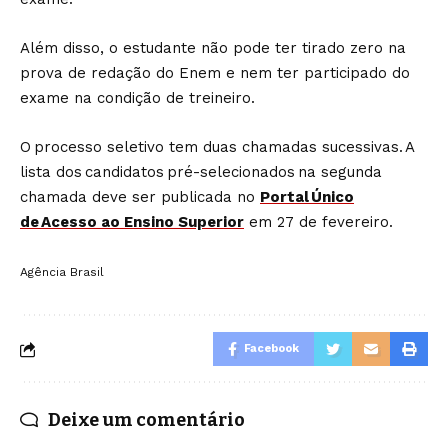
Além disso, o estudante não pode ter tirado zero na
prova de redação do Enem e nem ter participado do
exame na condição de treineiro.
O processo seletivo tem duas chamadas sucessivas. A
lista dos candidatos pré-selecionados na segunda
chamada deve ser publicada no
Portal Único
de Acesso ao Ensino Superior
em 27 de fevereiro.
Agência Brasil
Facebook
Deixe um comentário