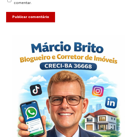
comentar.