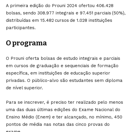
A primeira edição do Prouni 2024 ofertou 406.428
bolsas, sendo 308.977 integrais e 97.451 parciais (50%),
distribuídas em 15.482 cursos de 1.028 instituições
participantes.
O programa
O Prouni oferta bolsas de estudo integrais e parciais
em cursos de graduação e sequenciais de formação
específica, em instituições de educação superior
privadas. O público-alvo são estudantes sem diploma
de nível superior.
Para se inscrever, é preciso ter realizado pelo menos
uma das duas últimas edições do Exame Nacional do
Ensino Médio (Enem) e ter alcançado, no mínimo, 450
pontos de média nas notas das cinco provas do
exame.