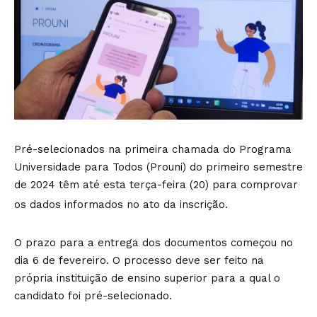
Pré-selecionados na primeira chamada do Programa
Universidade para Todos (Prouni) do primeiro semestre
de 2024 têm até esta terça-feira (20) para comprovar
os dados informados no ato da inscrição.
O prazo para a entrega dos documentos começou no
dia 6 de fevereiro. O processo deve ser feito na
própria instituição de ensino superior para a qual o
candidato foi pré-selecionado.