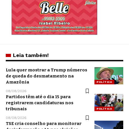
Leia também!
Lula quer mostrar a Trump números
de queda do desmatamento na
Amazônia
POLÍTICA
08/08/2026
Partidos têm até o dia 15 para
registrarem candidaturas nos
tribunais
POLÍTICA
08/08/2026
TSE cria conselho para monitorar