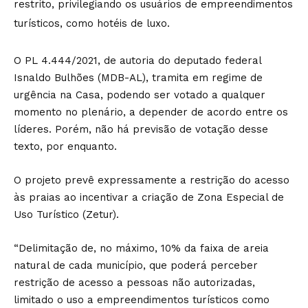
restrito, privilegiando os usuários de empreendimentos
turísticos, como hotéis de luxo.
O PL 4.444/2021, de autoria do deputado federal
Isnaldo Bulhões (MDB-AL), tramita em regime de
urgência na Casa, podendo ser votado a qualquer
momento no plenário, a depender de acordo entre os
líderes. Porém, não há previsão de votação desse
texto, por enquanto.
O projeto prevê expressamente a restrição do acesso
às praias ao incentivar a criação de Zona Especial de
Uso Turístico (Zetur).
“Delimitação de, no máximo, 10% da faixa de areia
natural de cada município, que poderá perceber
restrição de acesso a pessoas não autorizadas,
limitado o uso a empreendimentos turísticos como