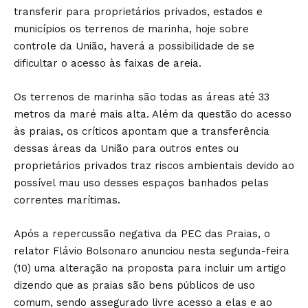
transferir para proprietários privados, estados e
municípios os terrenos de marinha, hoje sobre
controle da União, haverá a possibilidade de se
dificultar o acesso às faixas de areia.
Os terrenos de marinha são todas as áreas até 33
metros da maré mais alta. Além da questão do acesso
às praias, os críticos apontam que a transferência
dessas áreas da União para outros entes ou
proprietários privados traz riscos ambientais devido ao
possível mau uso desses espaços banhados pelas
correntes marítimas.
Após a repercussão negativa da PEC das Praias, o
relator Flávio Bolsonaro anunciou nesta segunda-feira
(10) uma alteração na proposta para incluir um artigo
dizendo que as praias são bens públicos de uso
comum, sendo assegurado livre acesso a elas e ao