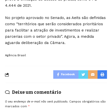
4.444 de 2021.
No projeto aprovado no Senado, as Aeits são definidas
como “territórios que serão considerados prioritários
para facilitar a atração de investimentos e realizar
parcerias com o setor privado”. Agora, a medida
aguarda deliberação da Câmara.
Agência Brasil
Facebook
Deixe um comentário
O seu endereço de e-mail não será publicado.
Campos obrigatórios são
marcados com
*