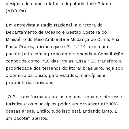
designando como relator o deputado José Priante
(MDB-PA).
Em entrevista à Rádio Nacional, a diretora do
Departamento de Oceano e Gestão Costeira do
Ministério do Meio Ambiente e Mudança do Clima, Ana
Paula Prates, afirmou que o PL 4.444 forma um
pacote junto com a proposta de emenda à Constituição
conhecida como PEC das Praias. Essa PEC transfere a
propriedade dos terrenos do litoral brasileiro, hoje sob
o domínio da União, para estados, municípios e
proprietários privados.
“O PL transforma as praias em uma zona de interesse
turística e os municípios poderiam privatizar até 10%
dessas áreas. Então, tudo isso está andando junto. É
um pacote”, alertou.