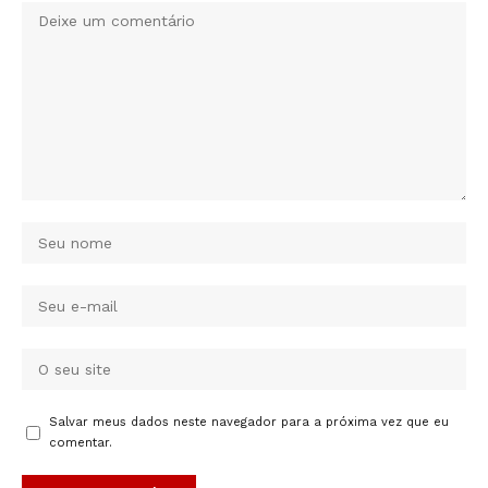
Salvar meus dados neste navegador para a próxima vez que eu
comentar.