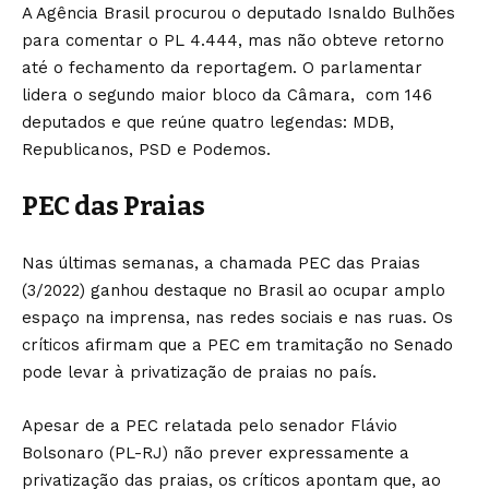
A Agência Brasil procurou o deputado Isnaldo Bulhões
para comentar o PL 4.444, mas não obteve retorno
até o fechamento da reportagem. O parlamentar
lidera o segundo maior bloco da Câmara, com 146
deputados e que reúne quatro legendas: MDB,
Republicanos, PSD e Podemos.
PEC das Praias
Nas últimas semanas, a chamada PEC das Praias
(3/2022) ganhou destaque no Brasil ao ocupar amplo
espaço na imprensa, nas redes sociais e nas ruas. Os
críticos afirmam que a PEC em tramitação no Senado
pode levar à privatização de praias no país.
Apesar de a PEC relatada pelo senador Flávio
Bolsonaro (PL-RJ) não prever expressamente a
privatização das praias, os críticos apontam que, ao