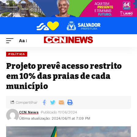
Aa
POLÍTICA
Projeto prevê acesso restrito
em 10% das praias de cada
município
Compartilhar
CCN News
Publicado 11/06/2024
Última atualização: 2024/06/11 at 7:09 PM