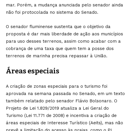
mar. Porém, a mudança anunciada pelo senador ainda
não foi protocolada no sistema do Senado.
O senador fluminense sustenta que o objetivo da
proposta é dar mais liberdade de ação aos municípios
para uso desses terrenos, assim como acabar com a
cobrança de uma taxa que quem tem a posse dos
terrenos de marinha precisa repassar à União.
Áreas especiais
A criação de zonas especiais para o turismo foi
aprovada na semana passada no Senado, em um texto
também relatado pelo senador Flávio Bolsonaro. O
Projeto de Lei 1.829/2019 atualiza a Lei Geral do
Turismo (Lei 11.771 de 2008) e incentiva a criação de
áreas especiais de Interesse Turístico (Aeits), mas não
prevê a limitação do acesso às praias, como o PL