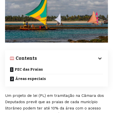
Contents
PEC das Praias
Áreas especiais
Um projeto de lei (PL) em tramitação na Câmara dos
Deputados prevê que as praias de cada município
litorâneo podem ter até 10% da área com o acesso