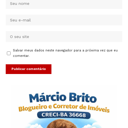
Salvar meus dados neste navegador para a próxima vez que eu
comentar.