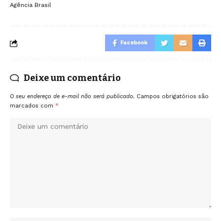
Agência Brasil
Facebook
Deixe um comentário
O seu endereço de e-mail não será publicado.
Campos obrigatórios são
marcados com
*