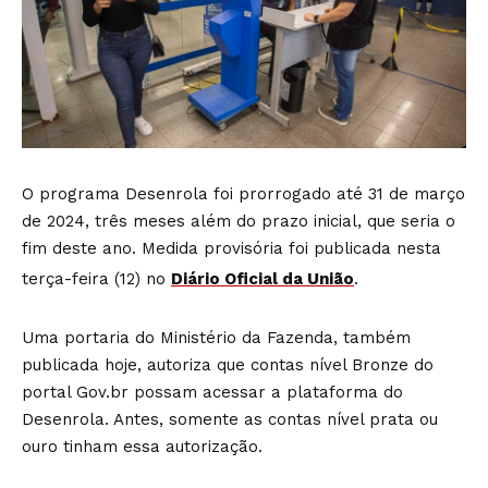
O programa Desenrola foi prorrogado até 31 de março
de 2024, três meses além do prazo inicial, que seria o
fim deste ano. Medida provisória foi publicada nesta
terça-feira (12) no
Diário Oficial da União
.
Uma portaria do Ministério da Fazenda, também
publicada hoje, autoriza que contas nível Bronze do
portal Gov.br possam acessar a plataforma do
Desenrola. Antes, somente as contas nível prata ou
ouro tinham essa autorização.