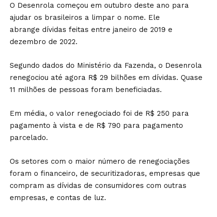
O Desenrola começou em outubro deste ano para
ajudar os brasileiros a limpar o nome. Ele
abrange dívidas feitas entre janeiro de 2019 e
dezembro de 2022.
Segundo dados do Ministério da Fazenda, o Desenrola
renegociou até agora R$ 29 bilhões em dívidas. Quase
11 milhões de pessoas foram beneficiadas.
Em média, o valor renegociado foi de R$ 250 para
pagamento à vista e de R$ 790 para pagamento
parcelado.
Os setores com o maior número de renegociações
foram o financeiro, de securitizadoras, empresas que
compram as dívidas de consumidores com outras
empresas, e contas de luz.