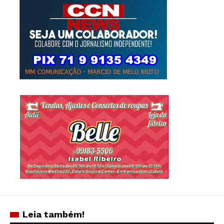
Leia também!