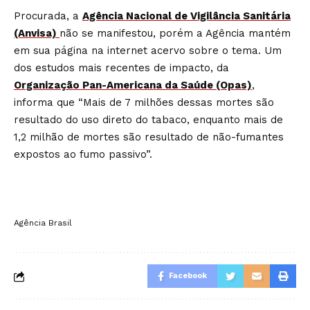
Procurada, a
Agência Nacional de Vigilância Sanitária
(Anvisa)
não se manifestou, porém a Agência mantém
em sua página na internet acervo sobre o tema. Um
dos estudos mais recentes de impacto, da
Organização Pan-Americana da Saúde (Opas)
,
informa que “Mais de 7 milhões dessas mortes são
resultado do uso direto do tabaco, enquanto mais de
1,2 milhão de mortes são resultado de não-fumantes
expostos ao fumo passivo”.
Agência Brasil
Facebook