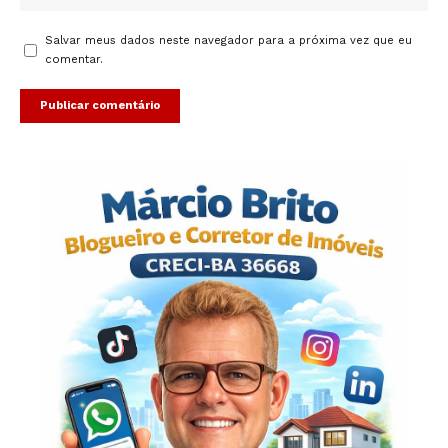
Salvar meus dados neste navegador para a próxima vez que eu
comentar.