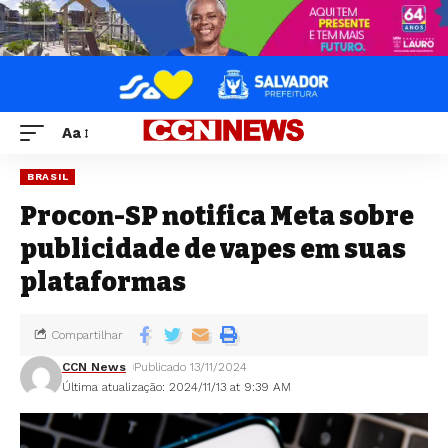
Aa
BRASIL
Procon-SP notifica Meta sobre
publicidade de vapes em suas
plataformas
Compartilhar
CCN News
Publicado 13/11/2024
Última atualização: 2024/11/13 at 9:39 AM