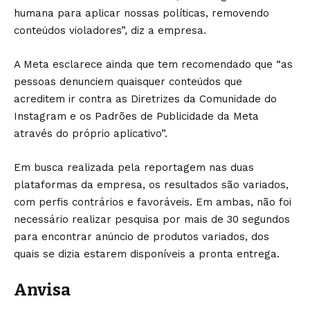
humana para aplicar nossas políticas, removendo
conteúdos violadores”, diz a empresa.
A Meta esclarece ainda que tem recomendado que “as
pessoas denunciem quaisquer conteúdos que
acreditem ir contra as Diretrizes da Comunidade do
Instagram e os Padrões de Publicidade da Meta
através do próprio aplicativo”.
Em busca realizada pela reportagem nas duas
plataformas da empresa, os resultados são variados,
com perfis contrários e favoráveis. Em ambas, não foi
necessário realizar pesquisa por mais de 30 segundos
para encontrar anúncio de produtos variados, dos
quais se dizia estarem disponíveis a pronta entrega.
Anvisa