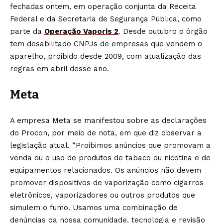
fechadas ontem, em operação conjunta da Receita
Federal e da Secretaria de Segurança Pública, como
parte da
Operação Vaporis 2
. Desde outubro o órgão
tem desabilitado CNPJs de empresas que vendem o
aparelho, proibido desde 2009, com atualização das
regras em abril desse ano.
Meta
A empresa Meta se manifestou sobre as declarações
do Procon, por meio de nota, em que diz observar a
legislação atual. “Proibimos anúncios que promovam a
venda ou o uso de produtos de tabaco ou nicotina e de
equipamentos relacionados. Os anúncios não devem
promover dispositivos de vaporização como cigarros
eletrônicos, vaporizadores ou outros produtos que
simulem o fumo. Usamos uma combinação de
denúncias da nossa comunidade, tecnologia e revisão