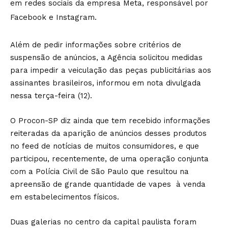
em redes sociais da empresa Meta, responsável por
Facebook e Instagram.
Além de pedir informações sobre critérios de
suspensão de anúncios, a Agência solicitou medidas
para impedir a veiculação das peças publicitárias aos
assinantes brasileiros, informou em nota divulgada
nessa terça-feira (12).
O Procon-SP diz ainda que tem recebido informações
reiteradas da aparição de anúncios desses produtos
no feed de notícias de muitos consumidores, e que
participou, recentemente, de uma operação conjunta
com a Polícia Civil de São Paulo que resultou na
apreensão de grande quantidade de vapes à venda
em estabelecimentos físicos.
Duas galerias no centro da capital paulista foram