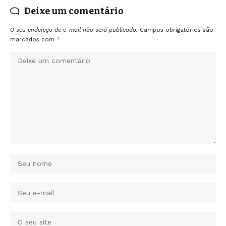
Deixe um comentário
O seu endereço de e-mail não será publicado.
Campos obrigatórios são
marcados com
*