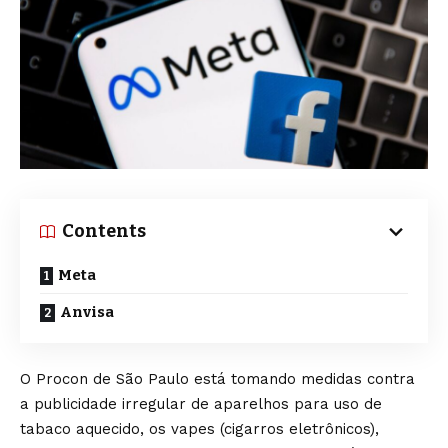
Contents
Meta
Anvisa
O Procon de São Paulo está tomando medidas contra
a publicidade irregular de aparelhos para uso de
tabaco aquecido, os vapes (cigarros eletrônicos),