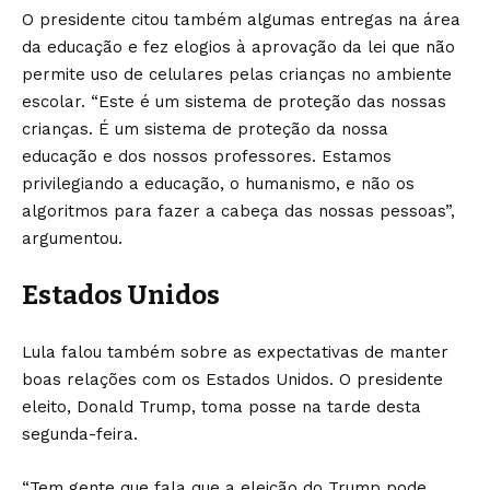
O presidente citou também algumas entregas na área
da educação e fez elogios à aprovação da lei que não
permite uso de celulares pelas crianças no ambiente
escolar. “Este é um sistema de proteção das nossas
crianças. É um sistema de proteção da nossa
educação e dos nossos professores. Estamos
privilegiando a educação, o humanismo, e não os
algoritmos para fazer a cabeça das nossas pessoas”,
argumentou.
Estados Unidos
Lula falou também sobre as expectativas de manter
boas relações com os Estados Unidos. O presidente
eleito, Donald Trump, toma posse na tarde desta
segunda-feira.
“Tem gente que fala que a eleição do Trump pode