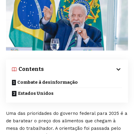
Contents
Combate à desinformação
Estados Unidos
Uma das prioridades do governo federal para 2025 é a
de baratear o preço dos alimentos que chegam à
mesa do trabalhador. A orientação foi passada pelo