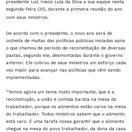
presidente Luiz Inácio Lula da Silva a sua equipe nesta
segunda-feira (20), durante a primeira reunião do ano
com seus ministros.
De acordo com o presidente, o novo ano será de
colheita de muitas das políticas públicas iniciadas após
o que chamou de período de reconstituição de diversas
pastas, segundo ele, desmontadas durante o governo
anterior. Ele cobrou de seus ministros um esforço cada
vez maior para avançar nas políticas que vêm sendo
implementadas.
“Temos agora um tema muito importante, que é a
reconstrução, a união e comida barata na mesa do
trabalhador, porque os alimentos estão caros na mesa
do trabalhador. Todos ministros sabem que o alimento
está caro. É uma tarefa nossa garantir que o alimento
chegue na mesa do povo trabalhador, da dona da casa