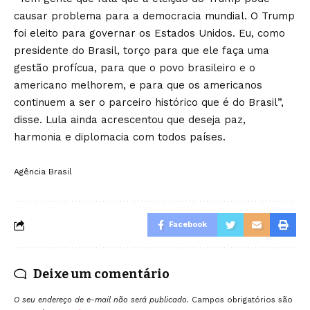
causar problema para a democracia mundial. O Trump
foi eleito para governar os Estados Unidos. Eu, como
presidente do Brasil, torço para que ele faça uma
gestão profícua, para que o povo brasileiro e o
americano melhorem, e para que os americanos
continuem a ser o parceiro histórico que é do Brasil”,
disse. Lula ainda acrescentou que deseja paz,
harmonia e diplomacia com todos países.
Agência Brasil
Facebook
Deixe um comentário
O seu endereço de e-mail não será publicado.
Campos obrigatórios são