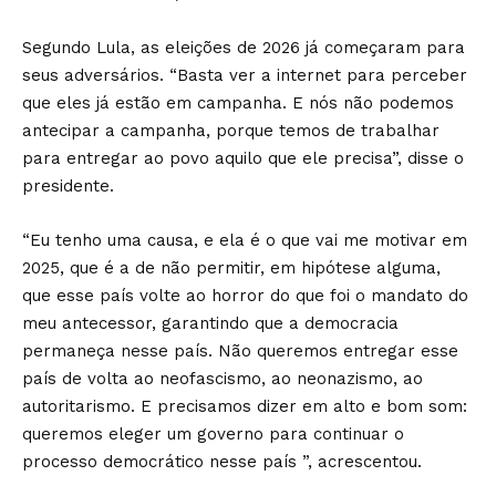
Segundo Lula, as eleições de 2026 já começaram para
seus adversários. “Basta ver a internet para perceber
que eles já estão em campanha. E nós não podemos
antecipar a campanha, porque temos de trabalhar
para entregar ao povo aquilo que ele precisa”, disse o
presidente.
“Eu tenho uma causa, e ela é o que vai me motivar em
2025, que é a de não permitir, em hipótese alguma,
que esse país volte ao horror do que foi o mandato do
meu antecessor, garantindo que a democracia
permaneça nesse país. Não queremos entregar esse
país de volta ao neofascismo, ao neonazismo, ao
autoritarismo. E precisamos dizer em alto e bom som:
queremos eleger um governo para continuar o
processo democrático nesse país ”, acrescentou.