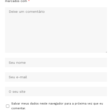
marcados com
*
Salvar meus dados neste navegador para a próxima vez que eu
comentar.