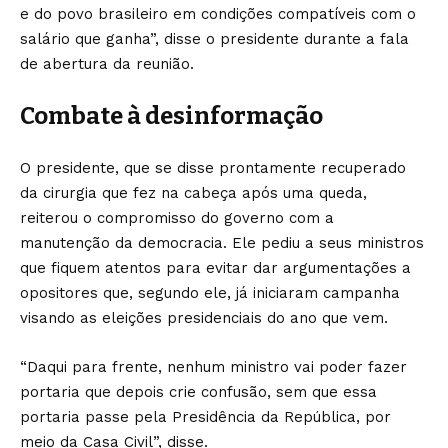
e do povo brasileiro em condições compatíveis com o
salário que ganha”, disse o presidente durante a fala
de abertura da reunião.
Combate à desinformação
O presidente, que se disse prontamente recuperado
da cirurgia que fez na cabeça após uma queda,
reiterou o compromisso do governo com a
manutenção da democracia. Ele pediu a seus ministros
que fiquem atentos para evitar dar argumentações a
opositores que, segundo ele, já iniciaram campanha
visando as eleições presidenciais do ano que vem.
“Daqui para frente, nenhum ministro vai poder fazer
portaria que depois crie confusão, sem que essa
portaria passe pela Presidência da República, por
meio da Casa Civil”, disse.